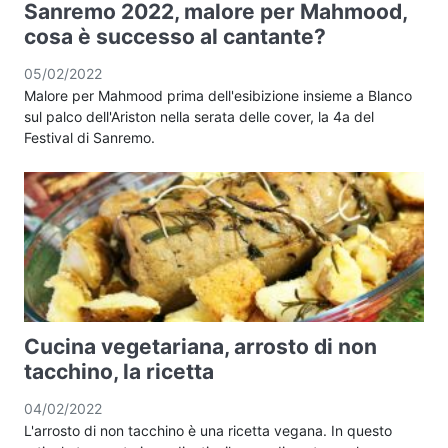
Sanremo 2022, malore per Mahmood,
cosa è successo al cantante?
05/02/2022
Malore per Mahmood prima dell'esibizione insieme a Blanco
sul palco dell'Ariston nella serata delle cover, la 4a del
Festival di Sanremo.
Cucina vegetariana, arrosto di non
tacchino, la ricetta
04/02/2022
L'arrosto di non tacchino è una ricetta vegana. In questo