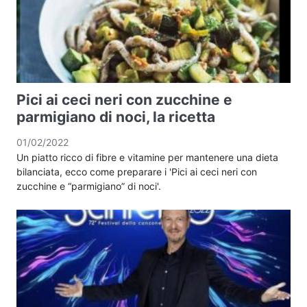
Pici ai ceci neri con zucchine e
parmigiano di noci, la ricetta
01/02/2022
Un piatto ricco di fibre e vitamine per mantenere una dieta
bilanciata, ecco come preparare i 'Pici ai ceci neri con
zucchine e “parmigiano” di noci'.