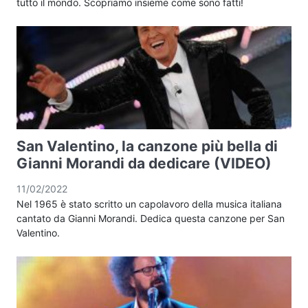
tutto il mondo. Scopriamo insieme come sono fatti!
San Valentino, la canzone più bella di
Gianni Morandi da dedicare (VIDEO)
11/02/2022
Nel 1965 è stato scritto un capolavoro della musica italiana
cantato da Gianni Morandi. Dedica questa canzone per San
Valentino.