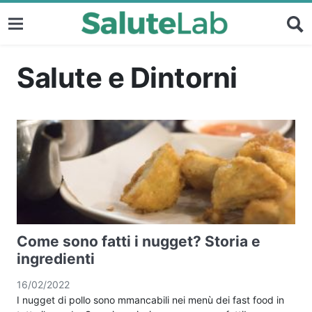
Salute e Dintorni
Come sono fatti i nugget? Storia e
ingredienti
16/02/2022
I nugget di pollo sono mmancabili nei menù dei fast food in