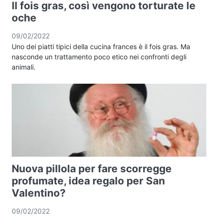
Il fois gras, così vengono torturate le
oche
09/02/2022
Uno dei piatti tipici della cucina frances è il fois gras. Ma
nasconde un trattamento poco etico nei confronti degli
animali.
Nuova pillola per fare scorregge
profumate, idea regalo per San
Valentino?
09/02/2022