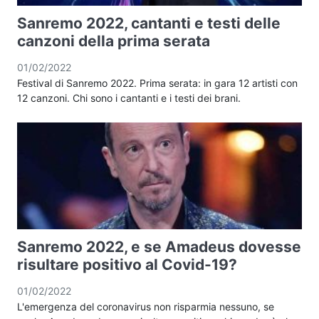
Sanremo 2022, cantanti e testi delle
canzoni della prima serata
01/02/2022
Festival di Sanremo 2022. Prima serata: in gara 12 artisti con
12 canzoni. Chi sono i cantanti e i testi dei brani.
Sanremo 2022, e se Amadeus dovesse
risultare positivo al Covid-19?
01/02/2022
L'emergenza del coronavirus non risparmia nessuno, se