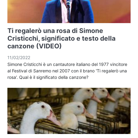
Ti regalerò una rosa di Simone
Cristicchi, significato e testo della
canzone (VIDEO)
11/02/2022
Simone Cristicchi è un cantautore italiano del 1977 vincitore
al Festival di Sanremo nel 2007 con il brano 'Ti regalerò una
rosa'. Qual è il significato della canzone?