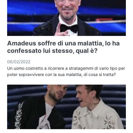
Amadeus soffre di una malattia, lo ha
confessato lui stesso, qual è?
06/02/2022
Un uomo costretto a ricorrere a stratagemmi di vario tipo per
poter sopravvivere con la sua malattia, di cosa si tratta?