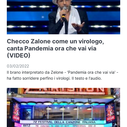
Checco Zalone come un virologo,
canta Pandemia ora che vai via
(VIDEO)
03/02/2022
Il brano interpretato da Zelone - 'Pandemia ora che vai via' -
ha fatto sorridere perfino i virologi. Il testo e l'audio.