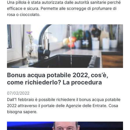
Una pillola è stata autorizzata dalle autorità sanitarie perché
efficace e sicura. Permette alle scorregge di profumare di
rosa o cioccolato.
Bonus acqua potabile 2022, cos’è,
come richiederlo? La procedura
07/02/2022
Dall’1 febbraio è possibile richiedere il bonus acqua potabile
2022 attraverso il portale delle Agenzie delle Entrate. Cosa
bisogna sapere.