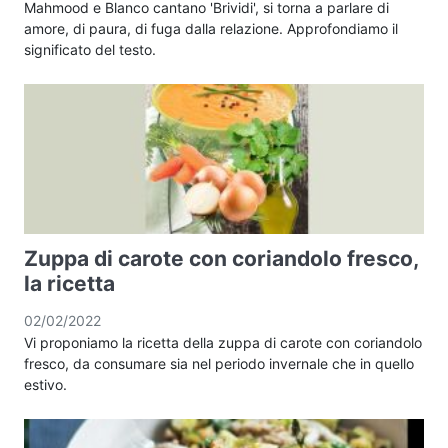
Mahmood e Blanco cantano 'Brividi', si torna a parlare di
amore, di paura, di fuga dalla relazione. Approfondiamo il
significato del testo.
Zuppa di carote con coriandolo fresco,
la ricetta
02/02/2022
Vi proponiamo la ricetta della zuppa di carote con coriandolo
fresco, da consumare sia nel periodo invernale che in quello
estivo.