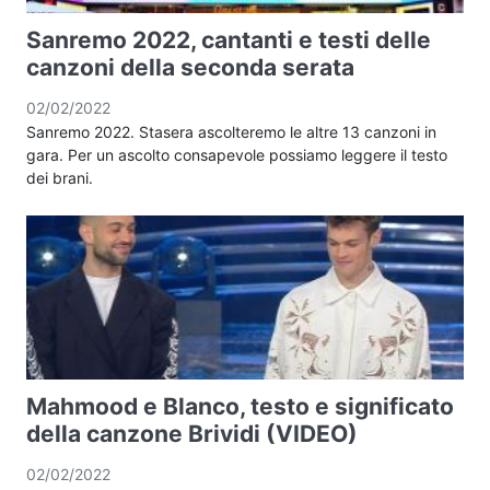
Sanremo 2022, cantanti e testi delle
canzoni della seconda serata
02/02/2022
Sanremo 2022. Stasera ascolteremo le altre 13 canzoni in
gara. Per un ascolto consapevole possiamo leggere il testo
dei brani.
Mahmood e Blanco, testo e significato
della canzone Brividi (VIDEO)
02/02/2022