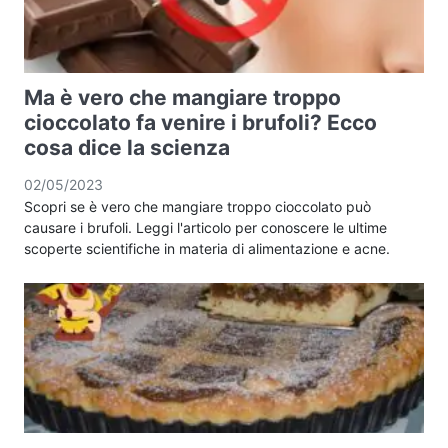
Ma è vero che mangiare troppo
cioccolato fa venire i brufoli? Ecco
cosa dice la scienza
02/05/2023
Scopri se è vero che mangiare troppo cioccolato può
causare i brufoli. Leggi l'articolo per conoscere le ultime
scoperte scientifiche in materia di alimentazione e acne.