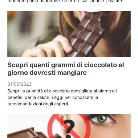
fondente prima di dormire. Gli effetti sul sonno e la salute.
Scopri quanti grammi di cioccolato al
giorno dovresti mangiare
31/05/2023
Scopri la quantità di cioccolato consigliata al giorno e i
benefici per la salute. Leggi per conoscere le
raccomandazioni degli esperti.