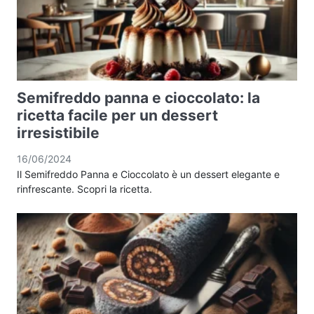
Semifreddo panna e cioccolato: la
ricetta facile per un dessert
irresistibile
16/06/2024
Il Semifreddo Panna e Cioccolato è un dessert elegante e
rinfrescante. Scopri la ricetta.