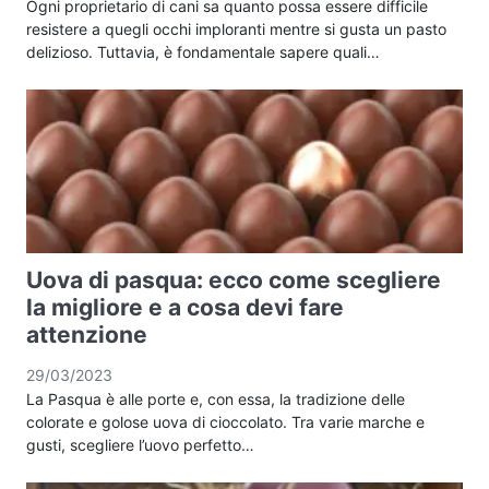
Ogni proprietario di cani sa quanto possa essere difficile
resistere a quegli occhi imploranti mentre si gusta un pasto
delizioso. Tuttavia, è fondamentale sapere quali…
Uova di pasqua: ecco come scegliere
la migliore e a cosa devi fare
attenzione
29/03/2023
La Pasqua è alle porte e, con essa, la tradizione delle
colorate e golose uova di cioccolato. Tra varie marche e
gusti, scegliere l’uovo perfetto…