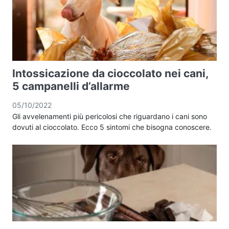
Intossicazione da cioccolato nei cani,
5 campanelli d’allarme
05/10/2022
Gli avvelenamenti più pericolosi che riguardano i cani sono
dovuti al cioccolato. Ecco 5 sintomi che bisogna conoscere.