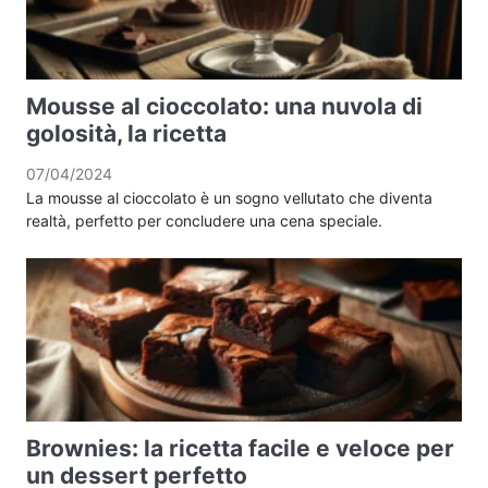
Mousse al cioccolato: una nuvola di
golosità, la ricetta
07/04/2024
La mousse al cioccolato è un sogno vellutato che diventa
realtà, perfetto per concludere una cena speciale.
Brownies: la ricetta facile e veloce per
un dessert perfetto