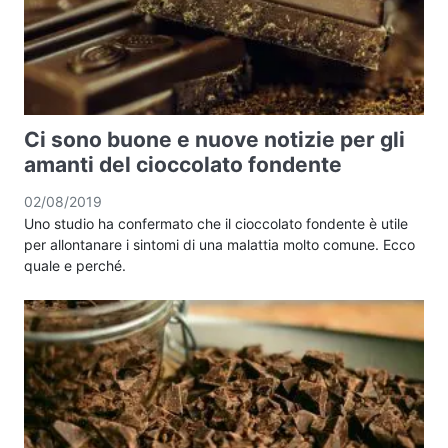
Ci sono buone e nuove notizie per gli
amanti del cioccolato fondente
02/08/2019
Uno studio ha confermato che il cioccolato fondente è utile
per allontanare i sintomi di una malattia molto comune. Ecco
quale e perché.