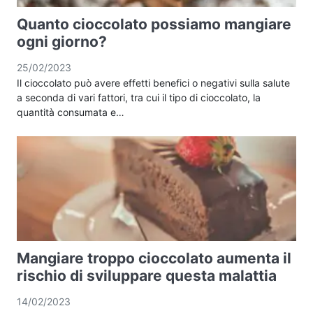
Quanto cioccolato possiamo mangiare
ogni giorno?
25/02/2023
Il cioccolato può avere effetti benefici o negativi sulla salute
a seconda di vari fattori, tra cui il tipo di cioccolato, la
quantità consumata e…
Mangiare troppo cioccolato aumenta il
rischio di sviluppare questa malattia
14/02/2023