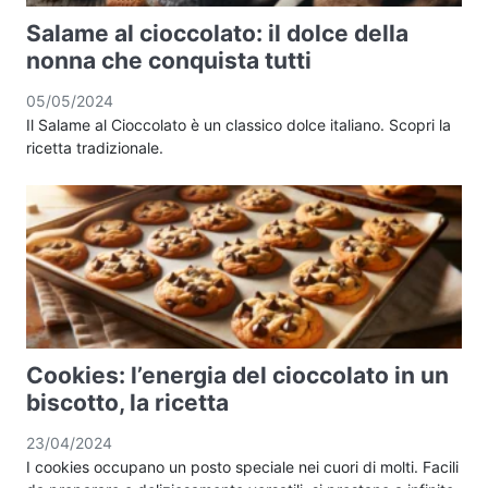
Salame al cioccolato: il dolce della
nonna che conquista tutti
05/05/2024
Il Salame al Cioccolato è un classico dolce italiano. Scopri la
ricetta tradizionale.
Cookies: l’energia del cioccolato in un
biscotto, la ricetta
23/04/2024
I cookies occupano un posto speciale nei cuori di molti. Facili