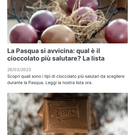
La Pasqua si avvicina: qual è il
cioccolato più salutare? La lista
26/03/2023
Scopri quali sono i tipi di cioccolato più salutari da scegliere
durante la Pasqua. Leggi la nostra lista ora.