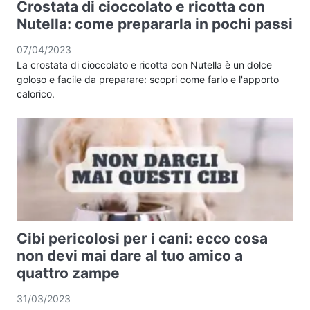
Crostata di cioccolato e ricotta con
Nutella: come prepararla in pochi passi
07/04/2023
La crostata di cioccolato e ricotta con Nutella è un dolce
goloso e facile da preparare: scopri come farlo e l'apporto
calorico.
Cibi pericolosi per i cani: ecco cosa
non devi mai dare al tuo amico a
quattro zampe
31/03/2023