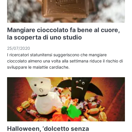
Mangiare cioccolato fa bene al cuore,
la scoperta di uno studio
25/07/2020
I ricercatori statunitensi suggeriscono che mangiare
cioccolato almeno una volta alla settimana riduce il rischio di
sviluppare le malattie cardiache.
Halloween, ‘dolcetto senza