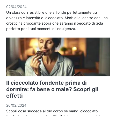
02/04/2024
Un classico irresistibile che si fonde perfettamente tra
dolcezza e intensità di cioccolato. Morbidi al centro con una
crosticina croccante sopra che saranno il peccato di gola
perfetto per i tuoi momenti di indulgenza.
Il cioccolato fondente prima di
dormire: fa bene o male? Scopri gli
effetti
26/02/2024
Scopri cosa succede al tuo corpo se mangi cioccolato