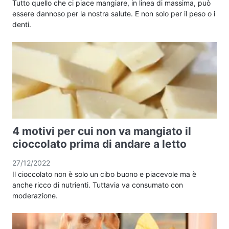
Tutto quello che ci piace mangiare, in linea di massima, può
essere dannoso per la nostra salute. E non solo per il peso o i
denti.
4 motivi per cui non va mangiato il
cioccolato prima di andare a letto
27/12/2022
Il cioccolato non è solo un cibo buono e piacevole ma è
anche ricco di nutrienti. Tuttavia va consumato con
moderazione.