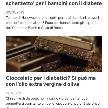
scherzetto’ per i bambini con il diabete
30/10/2019
Tempo di Halloween e di dolcetti per tutti i bambini: e quelli
che soffrono di diabete? Ecco cos'hanno detto gli esperti
dell'Ospedale Bambin Gesù di Roma.
Cioccolato per i diabetici? Si può ma
con l’olio extra vergine d’oliva
21/10/2019
Chi soffre di diabete, non insulino - dipendente, può
permettersi ogni tanto un po' di cioccolato, purché sia privo