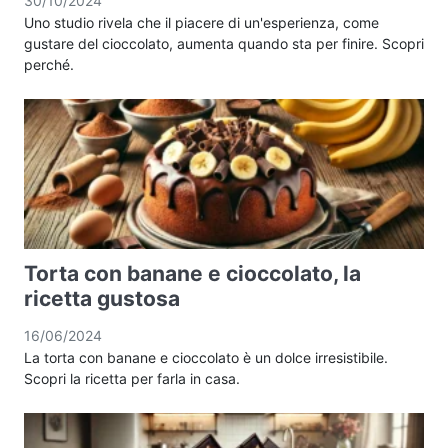
30/10/2024
Uno studio rivela che il piacere di un'esperienza, come
gustare del cioccolato, aumenta quando sta per finire. Scopri
perché.
Torta con banane e cioccolato, la
ricetta gustosa
16/06/2024
La torta con banane e cioccolato è un dolce irresistibile.
Scopri la ricetta per farla in casa.