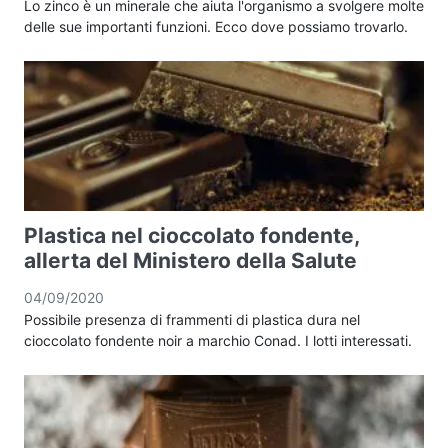
Lo zinco è un minerale che aiuta l'organismo a svolgere molte
delle sue importanti funzioni. Ecco dove possiamo trovarlo.
Plastica nel cioccolato fondente,
allerta del Ministero della Salute
04/09/2020
Possibile presenza di frammenti di plastica dura nel
cioccolato fondente noir a marchio Conad. I lotti interessati.