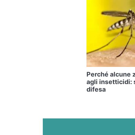
Perché alcune 
agli insetticidi:
difesa