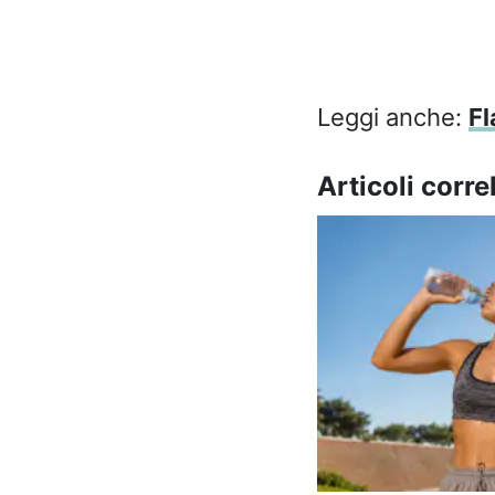
Leggi anche:
Fl
Articoli correl