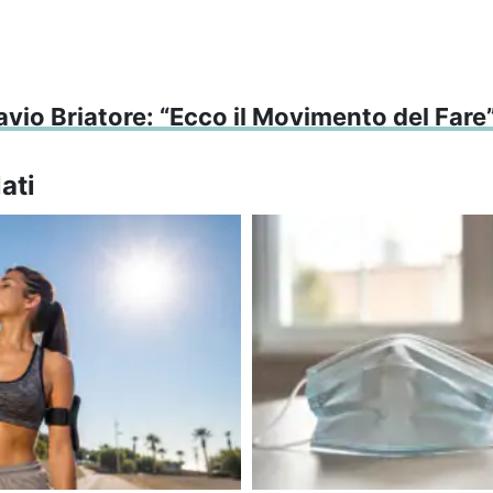
avio Briatore: “Ecco il Movimento del Fare
ati