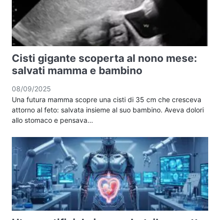
Cisti gigante scoperta al nono mese:
salvati mamma e bambino
08/09/2025
Una futura mamma scopre una cisti di 35 cm che cresceva
attorno al feto: salvata insieme al suo bambino. Aveva dolori
allo stomaco e pensava…