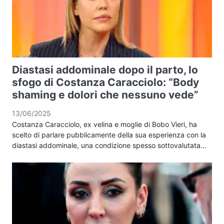
Diastasi addominale dopo il parto, lo
sfogo di Costanza Caracciolo: “Body
shaming e dolori che nessuno vede”
13/06/2025
Costanza Caracciolo, ex velina e moglie di Bobo Vieri, ha
scelto di parlare pubblicamente della sua esperienza con la
diastasi addominale, una condizione spesso sottovalutata…