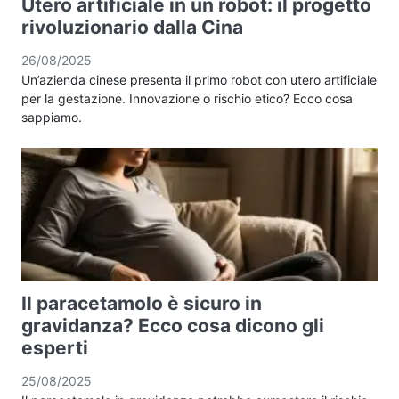
Utero artificiale in un robot: il progetto
rivoluzionario dalla Cina
26/08/2025
Un’azienda cinese presenta il primo robot con utero artificiale
per la gestazione. Innovazione o rischio etico? Ecco cosa
sappiamo.
Il paracetamolo è sicuro in
gravidanza? Ecco cosa dicono gli
esperti
25/08/2025