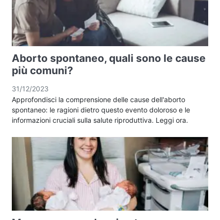
Aborto spontaneo, quali sono le cause
più comuni?
31/12/2023
Approfondisci la comprensione delle cause dell'aborto
spontaneo: le ragioni dietro questo evento doloroso e le
informazioni cruciali sulla salute riproduttiva. Leggi ora.