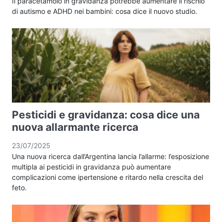
Il paracetamolo in gravidanza potrebbe aumentare il rischio
di autismo e ADHD nei bambini: cosa dice il nuovo studio.
Pesticidi e gravidanza: cosa dice una
nuova allarmante ricerca
23/07/2025
Una nuova ricerca dall’Argentina lancia l’allarme: l’esposizione
multipla ai pesticidi in gravidanza può aumentare
complicazioni come ipertensione e ritardo nella crescita del
feto.