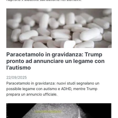
Paracetamolo in gravidanza: Trump
pronto ad annunciare un legame con
l’autismo
22/09/2025
Paracetamolo in gravidanza: nuovi studi segnalano un
possibile legame con autismo e ADHD, mentre Trump
prepara un annuncio ufficiale.