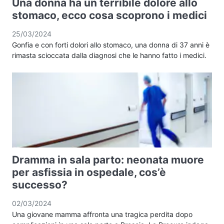
Una donna ha un terribile dolore allo
stomaco, ecco cosa scoprono i medici
25/03/2024
Gonfia e con forti dolori allo stomaco, una donna di 37 anni è
rimasta scioccata dalla diagnosi che le hanno fatto i medici.
Dramma in sala parto: neonata muore
per asfissia in ospedale, cos’è
successo?
02/03/2024
Una giovane mamma affronta una tragica perdita dopo