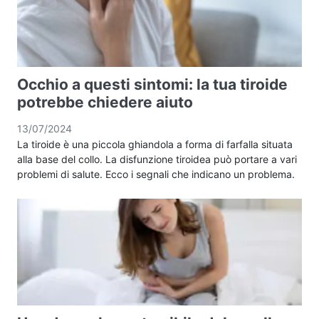
Occhio a questi sintomi: la tua tiroide
potrebbe chiedere aiuto
13/07/2024
La tiroide è una piccola ghiandola a forma di farfalla situata
alla base del collo. La disfunzione tiroidea può portare a vari
problemi di salute. Ecco i segnali che indicano un problema.