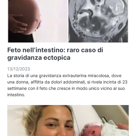
Feto nell’intestino: raro caso di
gravidanza ectopica
13/12/2023
La storia di una gravidanza extrauterina miracolosa, dove
una donna, afflitta da dolori addominali, si rivela incinta di 23
settimane con il feto che cresce in modo unico vicino al suo
intestino.