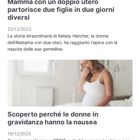
Mamma con un doppio utero
partorisce due figlie in due giorni
diversi
23/12/2023
La storia straordinaria di Kelsey Hatcher, la donna
dell'Alabama con due uteri, ha raggiunto l'apice con la
nascita delle sue gemelline.
Scoperto perché le donne in
gravidanza hanno la nausea
19/12/2023