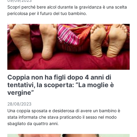
09/09/2023
Scopri perché bere alcol durante la gravidanza è una scelta
pericolosa per il futuro del tuo bambino.
Coppia non ha figli dopo 4 anni di
tentativi, la scoperta: “La moglie è
vergine”
28/08/2023
Una coppia sposata e desiderosa di avere un bambino è
stata informata che stava praticando il sesso nel modo
sbagliato da quattro anni.