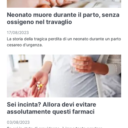
Neonato muore durante il parto, senza
ossigeno nel travaglio
17/08/2023
La storia della tragica perdita di un neonato durante un parto
cesareo d'urgenza.
Sei incinta? Allora devi evitare
assolutamente questi farmaci
03/08/2023