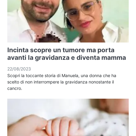
Incinta scopre un tumore ma porta
avanti la gravidanza e diventa mamma
22/08/2023
Scopri la toccante storia di Manuela, una donna che ha
scelto di non interrompere la gravidanza nonostante il
cancro.