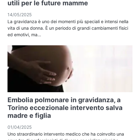
utili per le future mamme
14/05/2025
La gravidanza è uno dei momenti più speciali e intensi nella
vita di una donna. È un periodo di grandi cambiamenti fisici
ed emotivi, ma…
Embolia polmonare in gravidanza, a
Torino eccezionale intervento salva
madre e figlia
01/04/2025
Uno straordinario intervento medico che ha coinvolto una