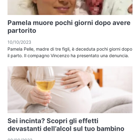
Pamela muore pochi giorni dopo avere
partorito
10/10/2023
Pamela Pelle, madre di tre figli, è deceduta pochi giorni dopo
il parto. Il compagno Vincenzo ha presentato una denuncia.
Sei incinta? Scopri gli effetti
devastanti dell’alcol sul tuo bambino