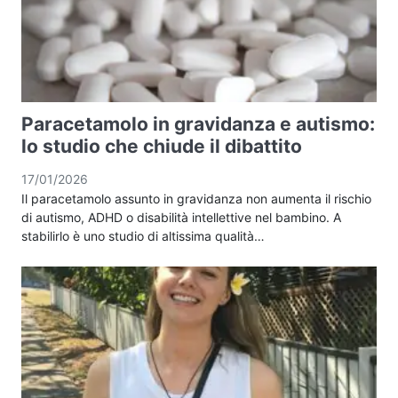
Paracetamolo in gravidanza e autismo:
lo studio che chiude il dibattito
17/01/2026
Il paracetamolo assunto in gravidanza non aumenta il rischio
di autismo, ADHD o disabilità intellettive nel bambino. A
stabilirlo è uno studio di altissima qualità…