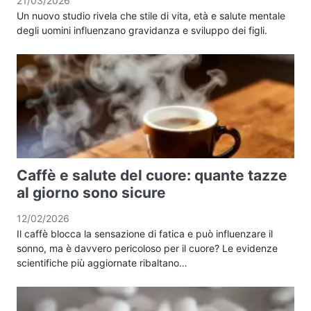
21/03/2026
Un nuovo studio rivela che stile di vita, età e salute mentale
degli uomini influenzano gravidanza e sviluppo dei figli.
Caffè e salute del cuore: quante tazze
al giorno sono sicure
12/02/2026
Il caffè blocca la sensazione di fatica e può influenzare il
sonno, ma è davvero pericoloso per il cuore? Le evidenze
scientifiche più aggiornate ribaltano…