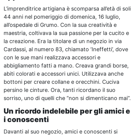
L’imprenditrice artigiana è scomparsa all’età di soli
44 anni nel pomeriggio di domenica, 16 luglio,
all’ospedale di Grumo. Con la sua creatività e
maestria, coltivava la sua passione per la cucito e
la creazione. Era la titolare di un negozio in via
Cardassi, al numero 83, chiamato ‘Ineffetti’, dove
con le sue mani realizzava accessori e
abbigliamento fatti a mano. Creava grandi borse,
abiti colorati e accessori unici. Utilizzava anche
bottoni per creare collane e orecchini. Cuciva
persino le cinture. Ora, tanti ricordano il suo
sorriso, uno di quelli che “non si dimenticano mai”.
Un ricordo indelebile per gli amici e
i conoscenti
Davanti al suo negozio, amici e conoscenti si