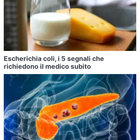
Escherichia coli, i 5 segnali che
richiedono il medico subito