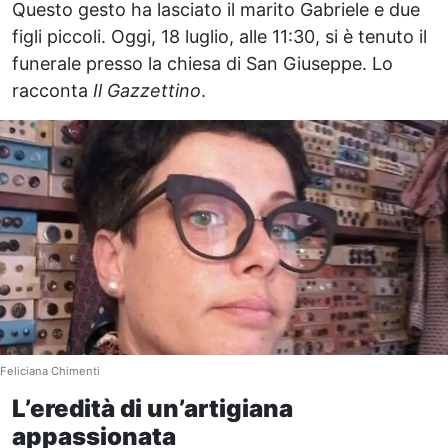
Questo gesto ha lasciato il marito Gabriele e due
figli piccoli. Oggi, 18 luglio, alle 11:30, si è tenuto il
funerale presso la chiesa di San Giuseppe. Lo
racconta
Il Gazzettino
.
Feliciana Chimenti
L’eredità di un’artigiana
appassionata