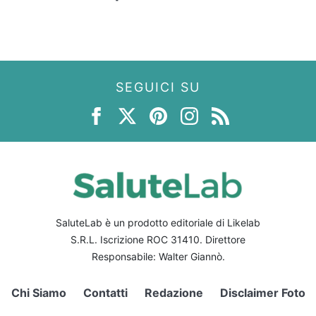
SEGUICI SU
SaluteLab è un prodotto editoriale di Likelab
S.R.L. Iscrizione ROC 31410. Direttore
Responsabile: Walter Giannò.
Chi Siamo
Contatti
Redazione
Disclaimer Foto