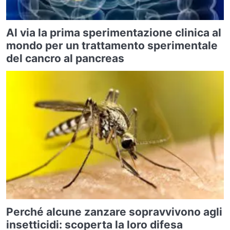
Al via la prima sperimentazione clinica al
mondo per un trattamento sperimentale
del cancro al pancreas
Perché alcune zanzare sopravvivono agli
insetticidi: scoperta la loro difesa