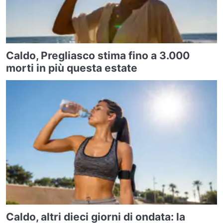
Caldo, Pregliasco stima fino a 3.000
morti in più questa estate
Caldo, altri dieci giorni di ondata: la