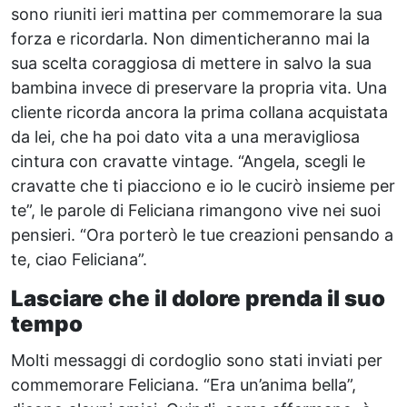
sono riuniti ieri mattina per commemorare la sua
forza e ricordarla. Non dimenticheranno mai la
sua scelta coraggiosa di mettere in salvo la sua
bambina invece di preservare la propria vita. Una
cliente ricorda ancora la prima collana acquistata
da lei, che ha poi dato vita a una meravigliosa
cintura con cravatte vintage. “Angela, scegli le
cravatte che ti piacciono e io le cucirò insieme per
te”, le parole di Feliciana rimangono vive nei suoi
pensieri. “Ora porterò le tue creazioni pensando a
te, ciao Feliciana”.
Lasciare che il dolore prenda il suo
tempo
Molti messaggi di cordoglio sono stati inviati per
commemorare Feliciana. “Era un’anima bella”,