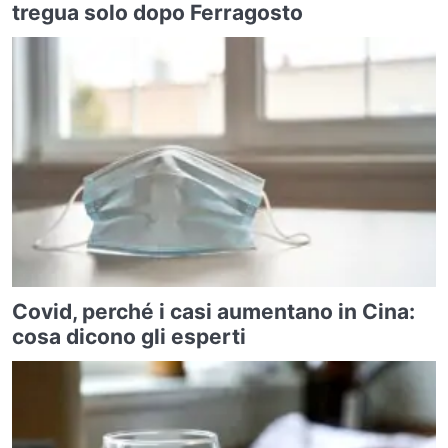
tregua solo dopo Ferragosto
Covid, perché i casi aumentano in Cina:
cosa dicono gli esperti