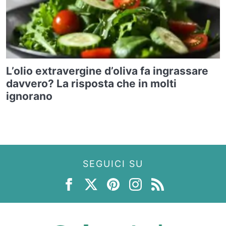
L’olio extravergine d’oliva fa ingrassare
davvero? La risposta che in molti
ignorano
SEGUICI SU