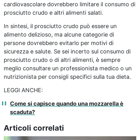
cardiovascolare dovrebbero limitare il consumo di
prosciutto crudo e altri alimenti salati.
In sintesi, il prosciutto crudo può essere un
alimento delizioso, ma alcune categorie di
persone dovrebbero evitarlo per motivi di
sicurezza e salute. Se sei incerto sul consumo di
prosciutto crudo o di altri alimenti, è sempre
meglio consultare un professionista medico o un
nutrizionista per consigli specifici sulla tua dieta.
LEGGI ANCHE:
Come si capisce quando una mozzarella è
scaduta?
Articoli correlati