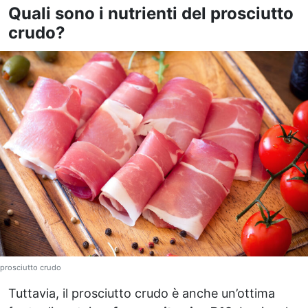
Quali sono i nutrienti del prosciutto
crudo?
prosciutto crudo
Tuttavia, il prosciutto crudo è anche un’ottima