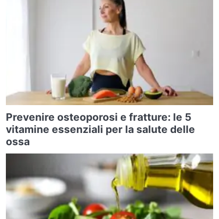
Prevenire osteoporosi e fratture: le 5
vitamine essenziali per la salute delle
ossa