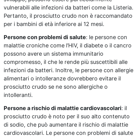
vulnerabili alle infezioni da batteri come la Listeria.
Pertanto, il prosciutto crudo non è raccomandato
per i bambini di età inferiore ai 12 mesi.
Persone con problemi di salute
: le persone con
malattie croniche come l’HIV, il diabete o il cancro
possono avere un sistema immunitario
compromesso, il che le rende più suscettibili alle
infezioni da batteri. Inoltre, le persone con allergie
alimentari o intolleranze dovrebbero evitare il
prosciutto crudo se ne sono allergiche o
intolleranti.
Persone a rischio di malattie cardiovascolari
: il
prosciutto crudo è noto per il suo alto contenuto
di sodio, che può aumentare il rischio di malattie
cardiovascolari. Le persone con problemi di salute