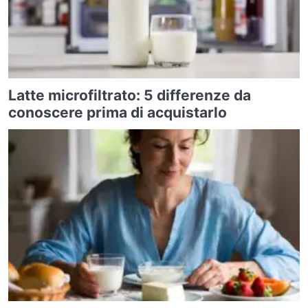
Latte microfiltrato: 5 differenze da
conoscere prima di acquistarlo