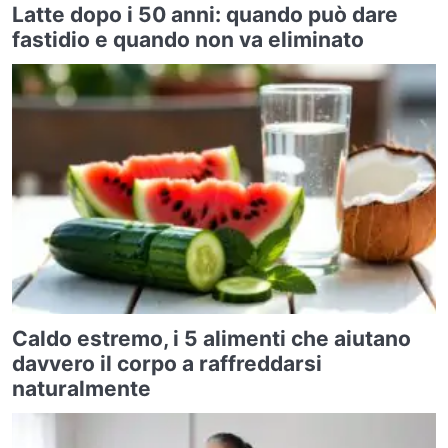
Latte dopo i 50 anni: quando può dare
fastidio e quando non va eliminato
Caldo estremo, i 5 alimenti che aiutano
davvero il corpo a raffreddarsi
naturalmente