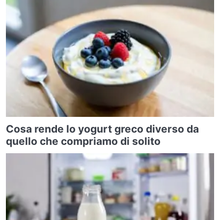
Cosa rende lo yogurt greco diverso da
quello che compriamo di solito