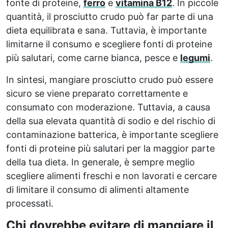
fonte di proteine,
ferro
e
vitamina B12
. In piccole
quantità, il prosciutto crudo può far parte di una
dieta equilibrata e sana. Tuttavia, è importante
limitarne il consumo e scegliere fonti di proteine
più salutari, come carne bianca, pesce e
legumi
.
In sintesi, mangiare prosciutto crudo può essere
sicuro se viene preparato correttamente e
consumato con moderazione. Tuttavia, a causa
della sua elevata quantità di sodio e del rischio di
contaminazione batterica, è importante scegliere
fonti di proteine più salutari per la maggior parte
della tua dieta. In generale, è sempre meglio
scegliere alimenti freschi e non lavorati e cercare
di limitare il consumo di alimenti altamente
processati.
Chi dovrebbe evitare di mangiare il