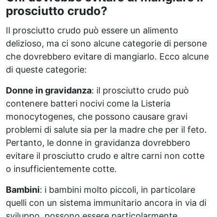
prosciutto crudo?
Il prosciutto crudo può essere un alimento
delizioso, ma ci sono alcune categorie di persone
che dovrebbero evitare di mangiarlo. Ecco alcune
di queste categorie:
Donne in gravidanza
: il prosciutto crudo può
contenere batteri nocivi come la Listeria
monocytogenes, che possono causare gravi
problemi di salute sia per la madre che per il feto.
Pertanto, le donne in gravidanza dovrebbero
evitare il prosciutto crudo e altre carni non cotte
o insufficientemente cotte.
Bambini
: i bambini molto piccoli, in particolare
quelli con un sistema immunitario ancora in via di
sviluppo, possono essere particolarmente