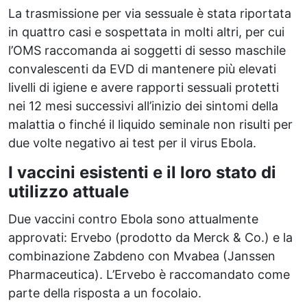
La trasmissione per via sessuale è stata riportata
in quattro casi e sospettata in molti altri, per cui
l’OMS raccomanda ai soggetti di sesso maschile
convalescenti da EVD di mantenere più elevati
livelli di igiene e avere rapporti sessuali protetti
nei 12 mesi successivi all’inizio dei sintomi della
malattia o finché il liquido seminale non risulti per
due volte negativo ai test per il virus Ebola.
I vaccini esistenti e il loro stato di
utilizzo attuale
Due vaccini contro Ebola sono attualmente
approvati: Ervebo (prodotto da Merck & Co.) e la
combinazione Zabdeno con Mvabea (Janssen
Pharmaceutica). L’Ervebo è raccomandato come
parte della risposta a un focolaio.