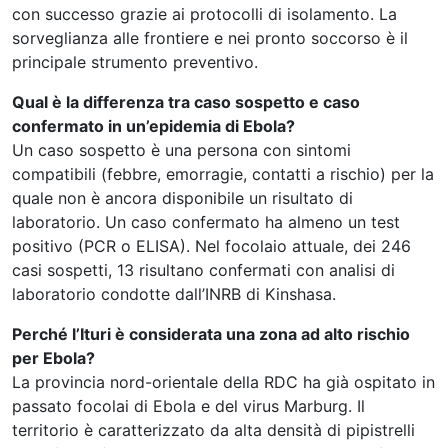
con successo grazie ai protocolli di isolamento. La
sorveglianza alle frontiere e nei pronto soccorso è il
principale strumento preventivo.
Qual è la differenza tra caso sospetto e caso
confermato in un’epidemia di Ebola?
Un caso sospetto è una persona con sintomi
compatibili (febbre, emorragie, contatti a rischio) per la
quale non è ancora disponibile un risultato di
laboratorio. Un caso confermato ha almeno un test
positivo (PCR o ELISA). Nel focolaio attuale, dei 246
casi sospetti, 13 risultano confermati con analisi di
laboratorio condotte dall’INRB di Kinshasa.
Perché l’Ituri è considerata una zona ad alto rischio
per Ebola?
La provincia nord-orientale della RDC ha già ospitato in
passato focolai di Ebola e del virus Marburg. Il
territorio è caratterizzato da alta densità di pipistrelli