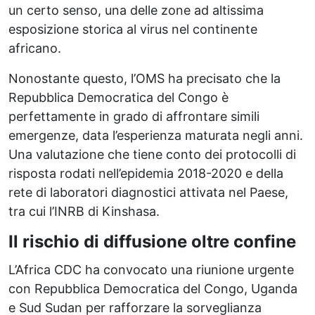
un certo senso, una delle zone ad altissima
esposizione storica al virus nel continente
africano.
Nonostante questo, l’OMS ha precisato che la
Repubblica Democratica del Congo è
perfettamente in grado di affrontare simili
emergenze, data l’esperienza maturata negli anni.
Una valutazione che tiene conto dei protocolli di
risposta rodati nell’epidemia 2018-2020 e della
rete di laboratori diagnostici attivata nel Paese,
tra cui l’INRB di Kinshasa.
Il rischio di diffusione oltre confine
L’Africa CDC ha convocato una riunione urgente
con Repubblica Democratica del Congo, Uganda
e Sud Sudan per rafforzare la sorveglianza