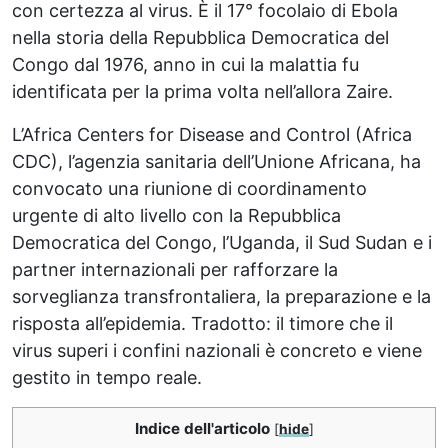
con certezza al virus. È il 17° focolaio di Ebola
nella storia della Repubblica Democratica del
Congo dal 1976, anno in cui la malattia fu
identificata per la prima volta nell’allora Zaire.
L’Africa Centers for Disease and Control (Africa
CDC), l’agenzia sanitaria dell’Unione Africana, ha
convocato una riunione di coordinamento
urgente di alto livello con la Repubblica
Democratica del Congo, l’Uganda, il Sud Sudan e i
partner internazionali per rafforzare la
sorveglianza transfrontaliera, la preparazione e la
risposta all’epidemia. Tradotto: il timore che il
virus superi i confini nazionali è concreto e viene
gestito in tempo reale.
Indice dell'articolo
[
hide
]