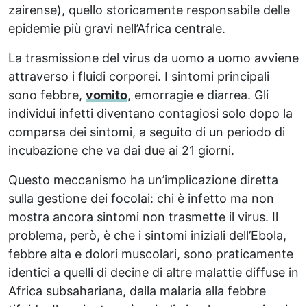
zairense), quello storicamente responsabile delle
epidemie più gravi nell’Africa centrale.
La trasmissione del virus da uomo a uomo avviene
attraverso i fluidi corporei. I sintomi principali
sono febbre,
vomito
, emorragie e diarrea. Gli
individui infetti diventano contagiosi solo dopo la
comparsa dei sintomi, a seguito di un periodo di
incubazione che va dai due ai 21 giorni.
Questo meccanismo ha un’implicazione diretta
sulla gestione dei focolai: chi è infetto ma non
mostra ancora sintomi non trasmette il virus. Il
problema, però, è che i sintomi iniziali dell’Ebola,
febbre alta e dolori muscolari, sono praticamente
identici a quelli di decine di altre malattie diffuse in
Africa subsahariana, dalla malaria alla febbre