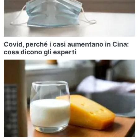
Covid, perché i casi aumentano in Cina:
cosa dicono gli esperti