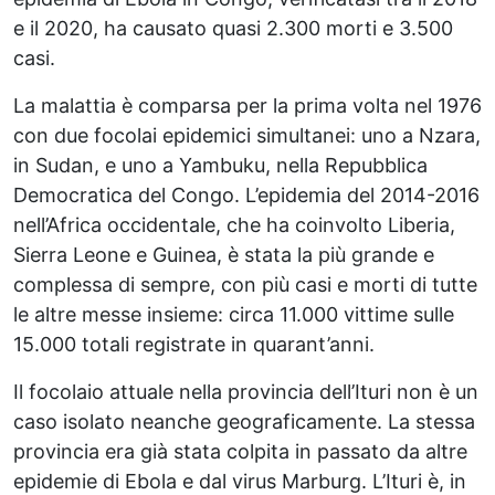
e il 2020, ha causato quasi 2.300 morti e 3.500
casi.
La malattia è comparsa per la prima volta nel 1976
con due focolai epidemici simultanei: uno a Nzara,
in Sudan, e uno a Yambuku, nella Repubblica
Democratica del Congo. L’epidemia del 2014-2016
nell’Africa occidentale, che ha coinvolto Liberia,
Sierra Leone e Guinea, è stata la più grande e
complessa di sempre, con più casi e morti di tutte
le altre messe insieme: circa 11.000 vittime sulle
15.000 totali registrate in quarant’anni.
Il focolaio attuale nella provincia dell’Ituri non è un
caso isolato neanche geograficamente. La stessa
provincia era già stata colpita in passato da altre
epidemie di Ebola e dal virus Marburg. L’Ituri è, in