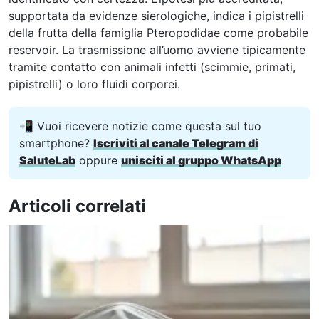
supportata da evidenze sierologiche, indica i pipistrelli
della frutta della famiglia Pteropodidae come probabile
reservoir. La trasmissione all’uomo avviene tipicamente
tramite contatto con animali infetti (scimmie, primati,
pipistrelli) o loro fluidi corporei.
📲 Vuoi ricevere notizie come questa sul tuo
smartphone?
Iscriviti al canale Telegram di
SaluteLab
oppure
unisciti al gruppo WhatsApp
Articoli correlati