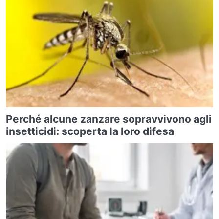
Perché alcune zanzare sopravvivono agli
insetticidi: scoperta la loro difesa