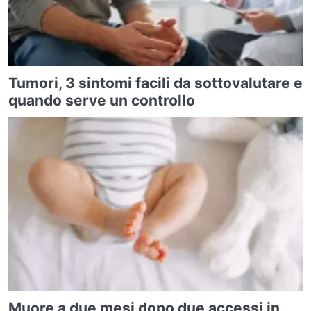
Tumori, 3 sintomi facili da sottovalutare e
quando serve un controllo
Muore a due mesi dopo due accessi in