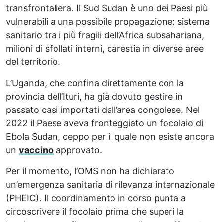
transfrontaliera. Il Sud Sudan è uno dei Paesi più
vulnerabili a una possibile propagazione: sistema
sanitario tra i più fragili dell’Africa subsahariana,
milioni di sfollati interni, carestia in diverse aree
del territorio.
L’Uganda, che confina direttamente con la
provincia dell’Ituri, ha già dovuto gestire in
passato casi importati dall’area congolese. Nel
2022 il Paese aveva fronteggiato un focolaio di
Ebola Sudan, ceppo per il quale non esiste ancora
un
vaccino
approvato.
Per il momento, l’OMS non ha dichiarato
un’emergenza sanitaria di rilevanza internazionale
(PHEIC). Il coordinamento in corso punta a
circoscrivere il focolaio prima che superi la