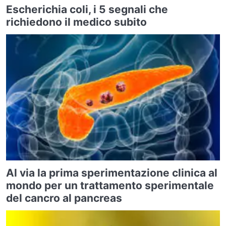
Escherichia coli, i 5 segnali che
richiedono il medico subito
Al via la prima sperimentazione clinica al
mondo per un trattamento sperimentale
del cancro al pancreas