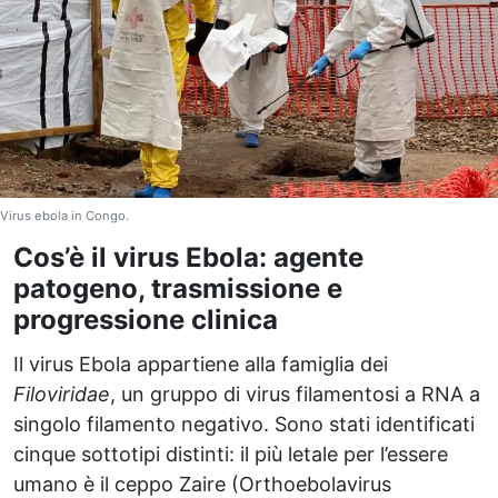
Virus ebola in Congo.
Cos’è il virus Ebola: agente
patogeno, trasmissione e
progressione clinica
Il virus Ebola appartiene alla famiglia dei
Filoviridae
, un gruppo di virus filamentosi a RNA a
singolo filamento negativo. Sono stati identificati
cinque sottotipi distinti: il più letale per l’essere
umano è il ceppo Zaire (Orthoebolavirus