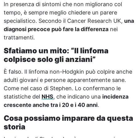
In presenza di sintomi che non migliorano col
tempo, è sempre meglio chiedere un parere
specialistico. Secondo il Cancer Research UK,
una
diagnosi precoce può fare la differenza
nei
trattamenti.
Sfatiamo un mito: “Il linfoma
colpisce solo gli anziani”
È falso. Il linfoma non-Hodgkin può colpire anche
adulti giovani e persone apparentemente sane.
Come nel caso di Stephen. Lo confermano le
statistiche del
NHS
, che indicano una
incidenza
crescente anche tra i 20 e i 40 anni
.
Cosa possiamo imparare da questa
storia