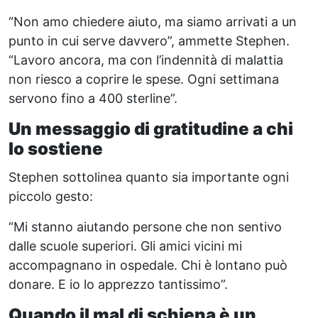
“Non amo chiedere aiuto, ma siamo arrivati a un
punto in cui serve davvero”, ammette Stephen.
“Lavoro ancora, ma con l’indennità di malattia
non riesco a coprire le spese. Ogni settimana
servono fino a 400 sterline”.
Un messaggio di gratitudine a chi
lo sostiene
Stephen sottolinea quanto sia importante ogni
piccolo gesto:
“Mi stanno aiutando persone che non sentivo
dalle scuole superiori. Gli amici vicini mi
accompagnano in ospedale. Chi è lontano può
donare. E io lo apprezzo tantissimo”.
Quando il mal di schiena è un