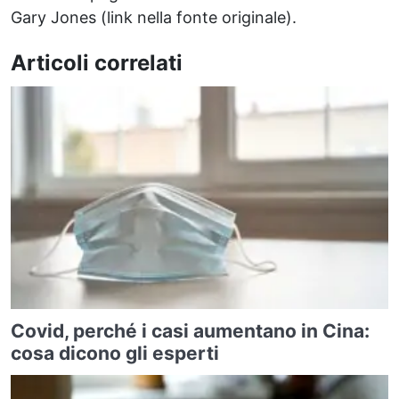
Gary Jones (link nella fonte originale).
Articoli correlati
Covid, perché i casi aumentano in Cina:
cosa dicono gli esperti