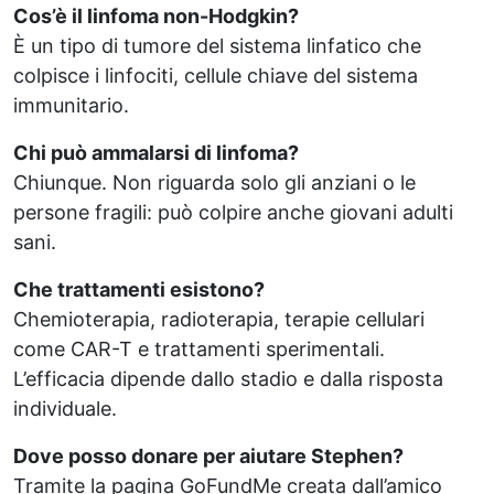
Cos’è il linfoma non-Hodgkin?
È un tipo di tumore del sistema linfatico che
colpisce i linfociti, cellule chiave del sistema
immunitario.
Chi può ammalarsi di linfoma?
Chiunque. Non riguarda solo gli anziani o le
persone fragili: può colpire anche giovani adulti
sani.
Che trattamenti esistono?
Chemioterapia, radioterapia, terapie cellulari
come CAR-T e trattamenti sperimentali.
L’efficacia dipende dallo stadio e dalla risposta
individuale.
Dove posso donare per aiutare Stephen?
Tramite la pagina GoFundMe creata dall’amico