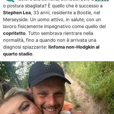
o postura sbagliata? È quello che è successo a
Stephen Lea
, 33 anni, residente a Bootle, nel
Merseyside. Un uomo attivo, in salute, con un
lavoro fisicamente impegnativo come quello del
copritetto
. Tutto sembrava rientrare nella
normalità, fino a quando non è arrivata una
diagnosi spiazzante:
linfoma non-Hodgkin al
quarto stadio
.