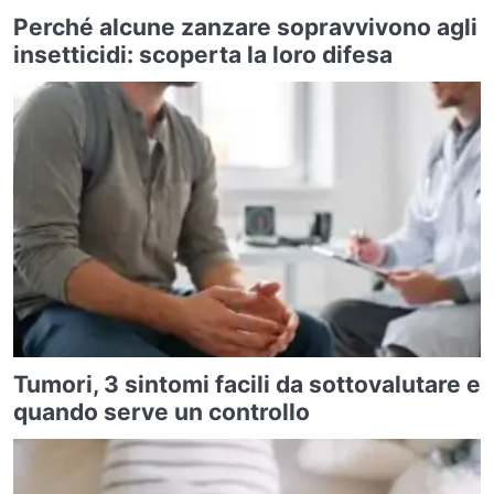
Perché alcune zanzare sopravvivono agli
insetticidi: scoperta la loro difesa
Tumori, 3 sintomi facili da sottovalutare e
quando serve un controllo