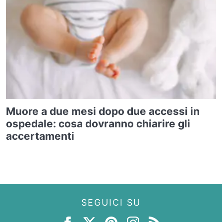
Muore a due mesi dopo due accessi in
ospedale: cosa dovranno chiarire gli
accertamenti
SEGUICI SU