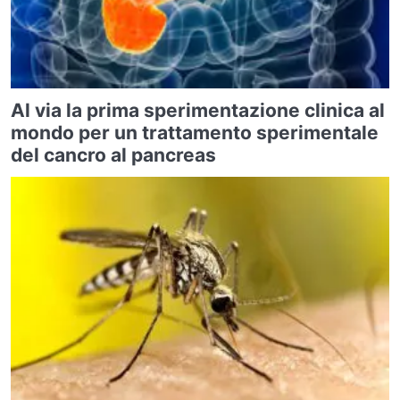
Al via la prima sperimentazione clinica al
mondo per un trattamento sperimentale
del cancro al pancreas