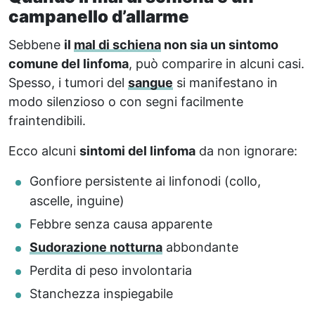
campanello d’allarme
Sebbene
il
mal di schiena
non sia un sintomo
comune del linfoma
, può comparire in alcuni casi.
Spesso, i tumori del
sangue
si manifestano in
modo silenzioso o con segni facilmente
fraintendibili.
Ecco alcuni
sintomi del linfoma
da non ignorare:
Gonfiore persistente ai linfonodi (collo,
ascelle, inguine)
Febbre senza causa apparente
Sudorazione notturna
abbondante
Perdita di peso involontaria
Stanchezza inspiegabile