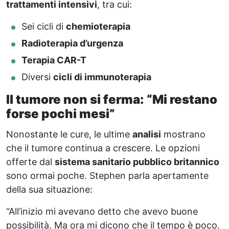
trattamenti intensivi
, tra cui:
Sei cicli di
chemioterapia
Radioterapia d’urgenza
Terapia CAR-T
Diversi
cicli di immunoterapia
Il tumore non si ferma: “Mi restano
forse pochi mesi”
Nonostante le cure, le ultime
analisi
mostrano
che il tumore continua a crescere. Le opzioni
offerte dal
sistema sanitario pubblico britannico
sono ormai poche. Stephen parla apertamente
della sua situazione:
“All’inizio mi avevano detto che avevo buone
possibilità. Ma ora mi dicono che il tempo è poco.