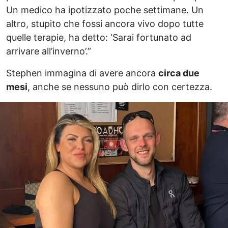
Un medico ha ipotizzato poche settimane. Un
altro, stupito che fossi ancora vivo dopo tutte
quelle terapie, ha detto: ‘Sarai fortunato ad
arrivare all’inverno’.”
Stephen immagina di avere ancora
circa due
mesi
, anche se nessuno può dirlo con certezza.