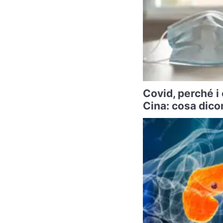
Covid, perché i
Cina: cosa dicon