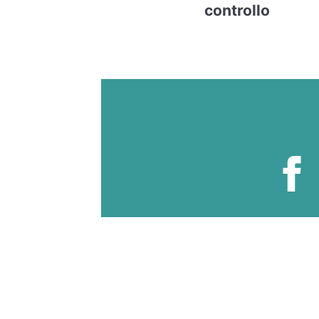
controllo