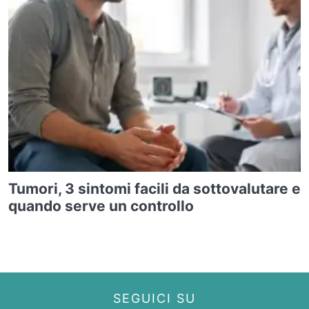
Tumori, 3 sintomi facili da sottovalutare e
quando serve un controllo
SEGUICI SU