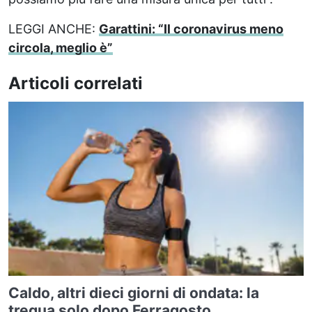
LEGGI ANCHE:
Garattini: “Il coronavirus meno
circola, meglio è”
Articoli correlati
Caldo, altri dieci giorni di ondata: la
tregua solo dopo Ferragosto