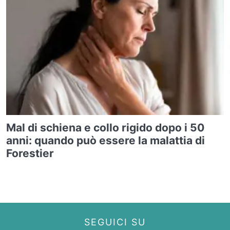
Mal di schiena e collo rigido dopo i 50
anni: quando può essere la malattia di
Forestier
SEGUICI SU