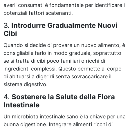
averli consumati è fondamentale per identificare i
potenziali fattori scatenanti.
3.
Introdurre Gradualmente Nuovi
Cibi
Quando si decide di provare un nuovo alimento, è
consigliabile farlo in modo graduale, soprattutto
se si tratta di cibi poco familiari o ricchi di
ingredienti complessi. Questo permette al corpo
di abituarsi a digerirli senza sovraccaricare il
sistema digestivo.
4.
Sostenere la Salute della Flora
Intestinale
Un microbiota intestinale sano è la chiave per una
buona digestione. Integrare alimenti ricchi di