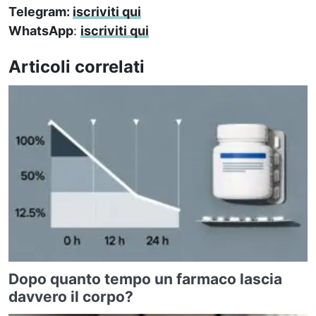
Telegram:
iscriviti qui
WhatsApp
:
iscriviti qui
Articoli correlati
Dopo quanto tempo un farmaco lascia
davvero il corpo?