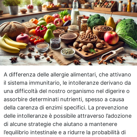
A differenza delle allergie alimentari, che attivano
il sistema immunitario, le intolleranze derivano da
una difficoltà del nostro organismo nel digerire o
assorbire determinati nutrienti, spesso a causa
della carenza di enzimi specifici. La prevenzione
delle intolleranze è possibile attraverso l’adozione
di alcune strategie che aiutano a mantenere
l’equilibrio intestinale e a ridurre la probabilità di