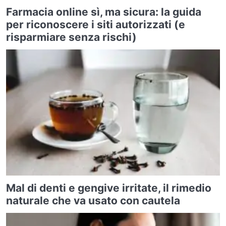
Farmacia online sì, ma sicura: la guida
per riconoscere i siti autorizzati (e
risparmiare senza rischi)
Mal di denti e gengive irritate, il rimedio
naturale che va usato con cautela