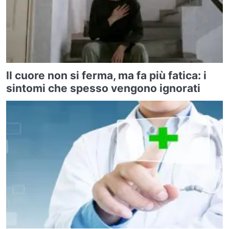
Il cuore non si ferma, ma fa più fatica: i
sintomi che spesso vengono ignorati