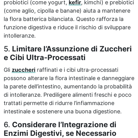
probiotici (come yogurt,
kefir
, kimchi) e prebiotici
(come aglio, cipolla e banane) aiuta a mantenere
la flora batterica bilanciata. Questo rafforza la
funzione digestiva e riduce il rischio di sviluppare
intolleranze.
5.
Limitare l’Assunzione di Zuccheri
e Cibi Ultra-Processati
Gli
zuccheri
raffinati e i cibi ultra-processati
possono alterare la flora intestinale e danneggiare
la parete dell’intestino, aumentando la probabilità
di intolleranze. Prediligere alimenti freschi e poco
trattati permette di ridurre l’infiammazione
intestinale e sostenere una buona digestione.
6.
Considerare l’Integrazione di
Enzimi Digestivi, se Necessario