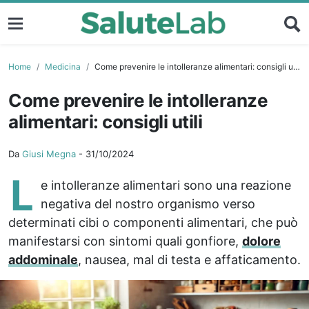
Home
Medicina
Come prevenire le intolleranze alimentari: consigli utili
Come prevenire le intolleranze
alimentari: consigli utili
Da
Giusi Megna
-
31/10/2024
L
e intolleranze alimentari sono una reazione
negativa del nostro organismo verso
determinati cibi o componenti alimentari, che può
manifestarsi con sintomi quali gonfiore,
dolore
addominale
, nausea, mal di testa e affaticamento.