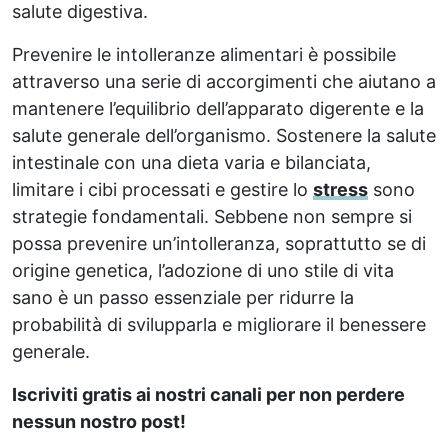
salute digestiva.
Prevenire le intolleranze alimentari è possibile
attraverso una serie di accorgimenti che aiutano a
mantenere l’equilibrio dell’apparato digerente e la
salute generale dell’organismo. Sostenere la salute
intestinale con una dieta varia e bilanciata,
limitare i cibi processati e gestire lo
stress
sono
strategie fondamentali. Sebbene non sempre si
possa prevenire un’intolleranza, soprattutto se di
origine genetica, l’adozione di uno stile di vita
sano è un passo essenziale per ridurre la
probabilità di svilupparla e migliorare il benessere
generale.
Iscriviti gratis ai nostri canali per non perdere
nessun nostro post!