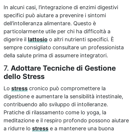
In alcuni casi, l’integrazione di enzimi digestivi
specifici può aiutare a prevenire i sintomi
dell’intolleranza alimentare. Questo è
particolarmente utile per chi ha difficoltà a
digerire il
lattosio
o altri nutrienti specifici. È
sempre consigliato consultare un professionista
della salute prima di assumere integratori.
7.
Adottare Tecniche di Gestione
dello Stress
Lo
stress
cronico può compromettere la
digestione e aumentare la sensibilità intestinale,
contribuendo allo sviluppo di intolleranze.
Pratiche di rilassamento come lo yoga, la
meditazione e il respiro profondo possono aiutare
a ridurre lo
stress
e a mantenere una buona