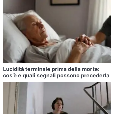
Lucidità terminale prima della morte:
cos’è e quali segnali possono precederla