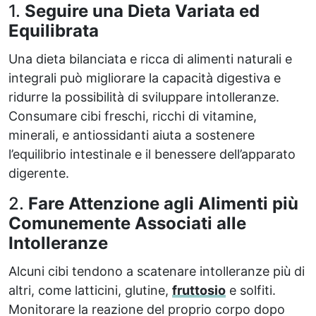
1.
Seguire una Dieta Variata ed
Equilibrata
Una dieta bilanciata e ricca di alimenti naturali e
integrali può migliorare la capacità digestiva e
ridurre la possibilità di sviluppare intolleranze.
Consumare cibi freschi, ricchi di vitamine,
minerali, e antiossidanti aiuta a sostenere
l’equilibrio intestinale e il benessere dell’apparato
digerente.
2.
Fare Attenzione agli Alimenti più
Comunemente Associati alle
Intolleranze
Alcuni cibi tendono a scatenare intolleranze più di
altri, come latticini, glutine,
fruttosio
e solfiti.
Monitorare la reazione del proprio corpo dopo