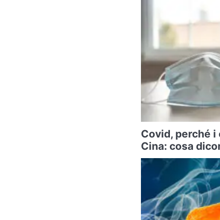
Covid, perché i
Cina: cosa dicon