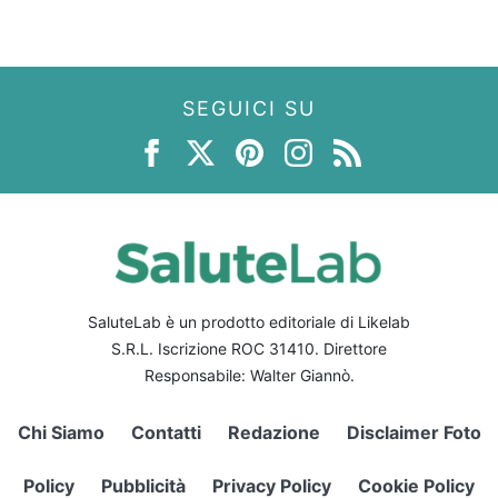
SEGUICI SU
SaluteLab è un prodotto editoriale di Likelab
S.R.L. Iscrizione ROC 31410. Direttore
Responsabile: Walter Giannò.
Chi Siamo
Contatti
Redazione
Disclaimer Foto
Policy
Pubblicità
Privacy Policy
Cookie Policy