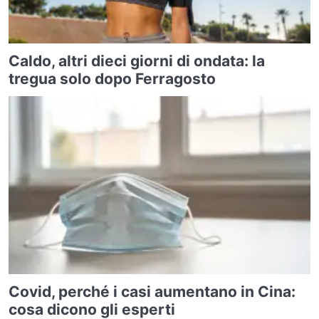
Caldo, altri dieci giorni di ondata: la
tregua solo dopo Ferragosto
Covid, perché i casi aumentano in Cina:
cosa dicono gli esperti