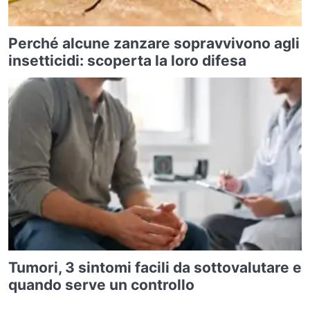
Perché alcune zanzare sopravvivono agli
insetticidi: scoperta la loro difesa
Tumori, 3 sintomi facili da sottovalutare e
quando serve un controllo