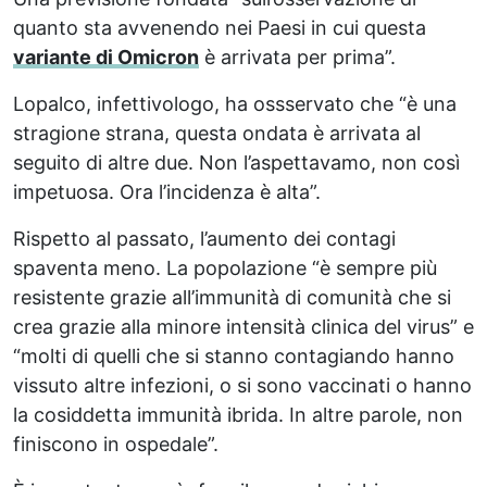
quanto sta avvenendo nei Paesi in cui questa
variante di Omicron
è arrivata per prima”.
Lopalco, infettivologo, ha ossservato che “è una
stragione strana, questa ondata è arrivata al
seguito di altre due. Non l’aspettavamo, non così
impetuosa. Ora l’incidenza è alta”.
Rispetto al passato, l’aumento dei contagi
spaventa meno. La popolazione “è sempre più
resistente grazie all’immunità di comunità che si
crea grazie alla minore intensità clinica del virus” e
“molti di quelli che si stanno contagiando hanno
vissuto altre infezioni, o si sono vaccinati o hanno
la cosiddetta immunità ibrida. In altre parole, non
finiscono in ospedale”.