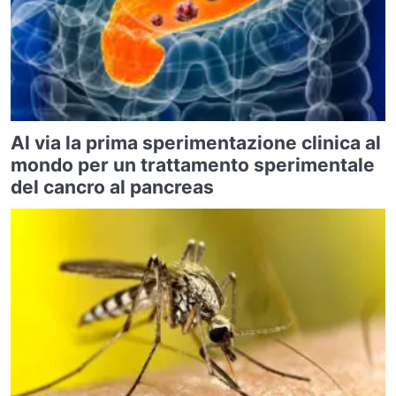
Al via la prima sperimentazione clinica al
mondo per un trattamento sperimentale
del cancro al pancreas