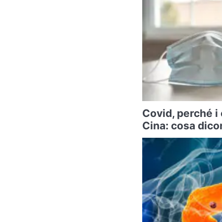
Covid, perché i
Cina: cosa dicon