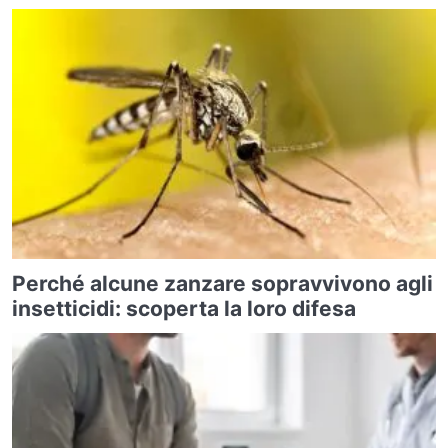
Perché alcune zanzare sopravvivono agli
insetticidi: scoperta la loro difesa