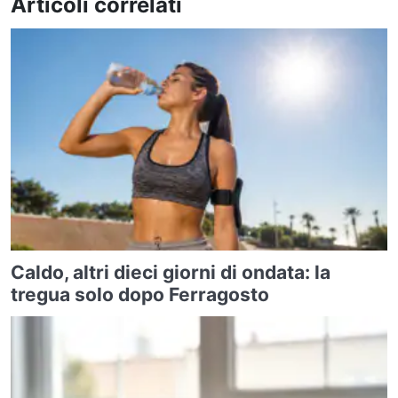
Articoli correlati
Caldo, altri dieci giorni di ondata: la
tregua solo dopo Ferragosto