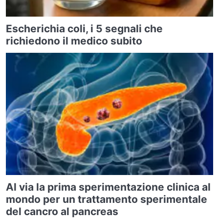
Escherichia coli, i 5 segnali che
richiedono il medico subito
Al via la prima sperimentazione clinica al
mondo per un trattamento sperimentale
del cancro al pancreas