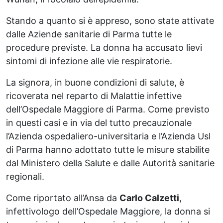
Stando a quanto si è appreso, sono state attivate
dalle Aziende sanitarie di Parma tutte le
procedure previste. La donna ha accusato lievi
sintomi di infezione alle vie respiratorie.
La signora, in buone condizioni di salute, è
ricoverata nel reparto di Malattie infettive
dell’Ospedale Maggiore di Parma. Come previsto
in questi casi e in via del tutto precauzionale
l’Azienda ospedaliero-universitaria e l’Azienda Usl
di Parma hanno adottato tutte le misure stabilite
dal Ministero della Salute e dalle Autorità sanitarie
regionali.
Come riportato all’Ansa da
Carlo Calzetti
,
infettivologo dell’Ospedale Maggiore, la donna si