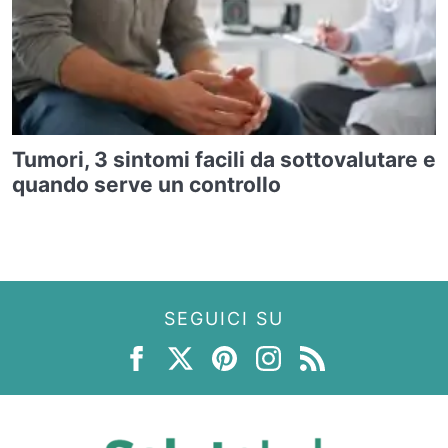
Tumori, 3 sintomi facili da sottovalutare e
quando serve un controllo
SEGUICI SU