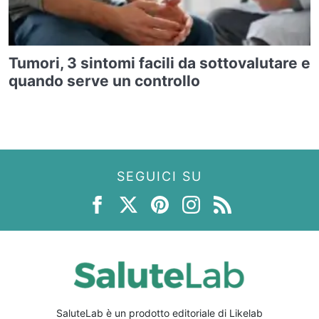
Tumori, 3 sintomi facili da sottovalutare e
quando serve un controllo
SEGUICI SU
SaluteLab è un prodotto editoriale di Likelab