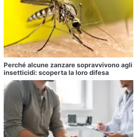
Perché alcune zanzare sopravvivono agli
insetticidi: scoperta la loro difesa