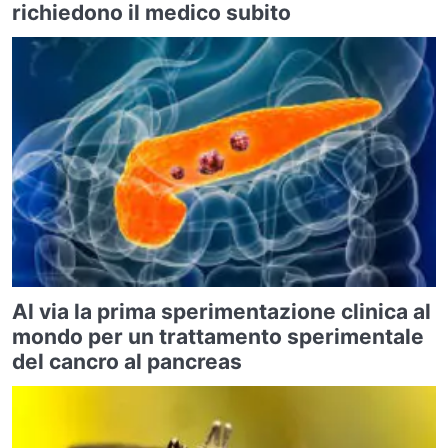
richiedono il medico subito
Al via la prima sperimentazione clinica al
mondo per un trattamento sperimentale
del cancro al pancreas