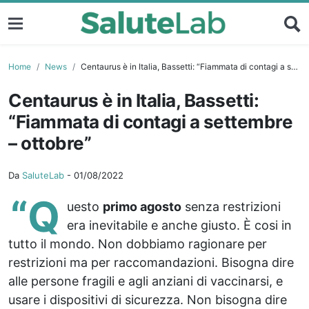
Home
News
Centaurus è in Italia, Bassetti: “Fiammata di contagi a settembre – ottobre”
Centaurus è in Italia, Bassetti:
“Fiammata di contagi a settembre
– ottobre”
Da
SaluteLab
-
01/08/2022
“Q
uesto
primo agosto
senza restrizioni
era inevitabile e anche giusto. È cosi in
tutto il mondo. Non dobbiamo ragionare per
restrizioni ma per raccomandazioni. Bisogna dire
alle persone fragili e agli anziani di vaccinarsi, e
usare i dispositivi di sicurezza. Non bisogna dire