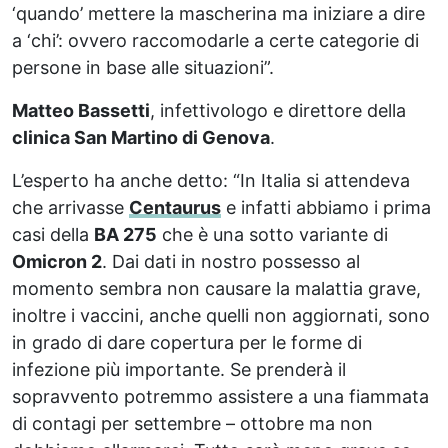
‘quando’ mettere la mascherina ma iniziare a dire
a ‘chi’: ovvero raccomodarle a certe categorie di
persone in base alle situazioni”.
Matteo Bassetti
, infettivologo e direttore della
clinica San Martino di Genova
.
L’esperto ha anche detto: “In Italia si attendeva
che arrivasse
Centaurus
e infatti abbiamo i prima
casi della
BA 275
che è una sotto variante di
Omicron 2
. Dai dati in nostro possesso al
momento sembra non causare la malattia grave,
inoltre i vaccini, anche quelli non aggiornati, sono
in grado di dare copertura per le forme di
infezione più importante. Se prenderà il
sopravvento potremmo assistere a una fiammata
di contagi per settembre – ottobre ma non