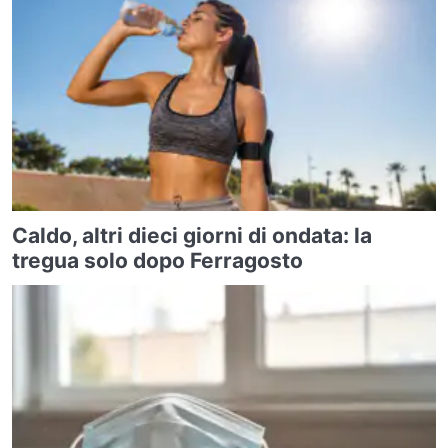
Caldo, altri dieci giorni di ondata: la
tregua solo dopo Ferragosto