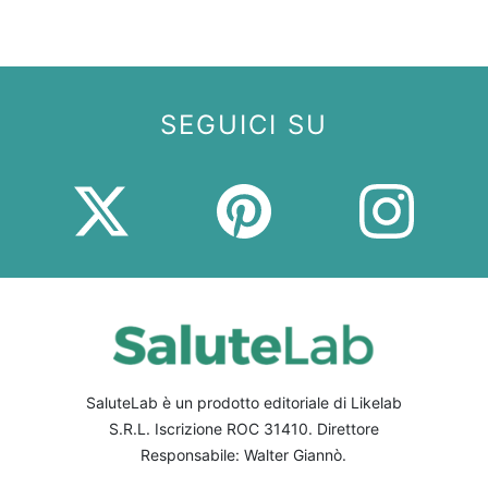
SEGUICI SU
SaluteLab è un prodotto editoriale di Likelab
S.R.L. Iscrizione ROC 31410. Direttore
Responsabile: Walter Giannò.