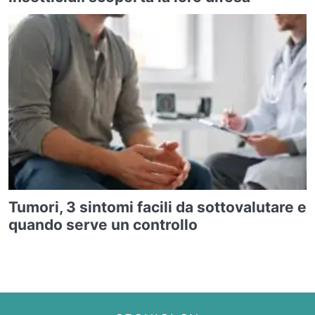
Tumori, 3 sintomi facili da sottovalutare e
quando serve un controllo