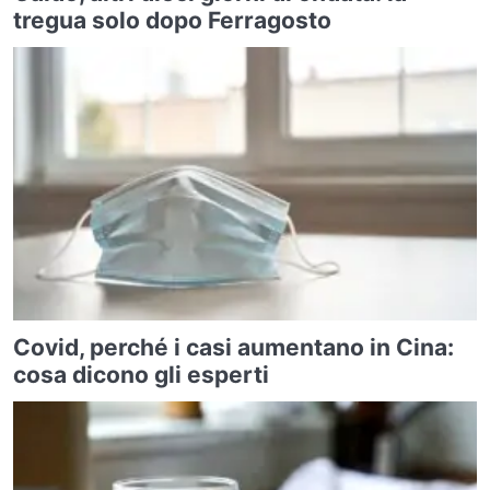
tregua solo dopo Ferragosto
Covid, perché i casi aumentano in Cina:
cosa dicono gli esperti