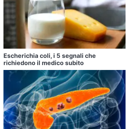
Escherichia coli, i 5 segnali che
richiedono il medico subito