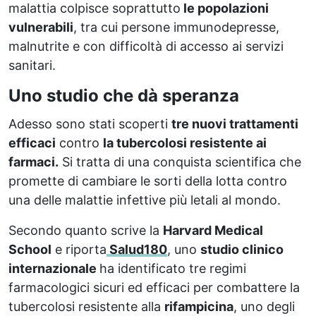
malattia colpisce soprattutto
le popolazioni
vulnerabili
, tra cui persone immunodepresse,
malnutrite e con difficoltà di accesso ai servizi
sanitari.
Uno studio che dà speranza
Adesso sono stati scoperti
tre nuovi trattamenti
efficaci
contro
la tubercolosi resistente ai
farmaci.
Si tratta di una conquista scientifica che
promette di cambiare le sorti della lotta contro
una delle malattie infettive più letali al mondo.
Secondo quanto scrive la
Harvard Medical
School
e riporta
Salud180
, uno
studio clinico
internazionale
ha identificato tre regimi
farmacologici sicuri ed efficaci per combattere la
tubercolosi resistente alla
rifampicina
, uno degli