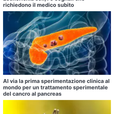
richiedono il medico subito
Al via la prima sperimentazione clinica al
mondo per un trattamento sperimentale
del cancro al pancreas