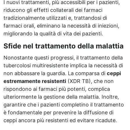
I nuovi trattamenti, più accessibili per i pazienti,
riducono gli effetti collaterali dei farmaci
tradizionalmente utilizzati e, trattandosi di
farmaci orali, eliminano la necessità di iniezioni,
migliorando la qualità di vita dei pazienti.
Sfide nel trattamento della malattia
Nonostante questi progressi, il trattamento della
tubercolosi multiresistente implica la necessità di
non abbassare la guardia. La comparsa di
ceppi
estremamente resistenti
(XDR TB), che non
rispondono ai farmaci più potenti, complica
ulteriormente la gestione della malattia. Inoltre,
garantire che i pazienti completino il trattamento
è fondamentale per prevenire la diffusione di
ceppi ancora più resistenti ed evitare ricadute.