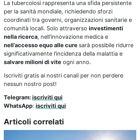
La tubercolosi rappresenta una sfida persistente
per la sanità mondiale, richiedendo sforzi
coordinati tra governi, organizzazioni sanitarie e
comunità locali. Solo attraverso
investimenti
nella ricerca
, nell’innovazione medica e
nell’accesso equo alle cure
sarà possibile ridurre
significativamente l’incidenza della malattia e
salvare milioni di vite
ogni anno.
Iscriviti gratis ai nostri canali per non perdere
nessun nostro post!
Telegram:
iscriviti qui
WhatsApp
:
iscriviti qui
Articoli correlati