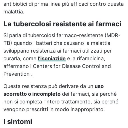
antibiotici di prima linea più efficaci contro questa
malattia.
La tubercolosi resistente ai farmaci
Si parla di tubercolosi farmaco-resistente (MDR-
TB) quando i batteri che causano la malattia
sviluppano resistenza ai farmaci utilizzati per
curarla, come
l’isoniazide
e la rifampicina,
affermano i Centers for Disease Control and
Prevention .
Questa resistenza può derivare da un
uso
scorretto o incompleto
dei farmaci, sia perché
non si completa l’intero trattamento, sia perché
vengono prescritti in modo inappropriato.
I sintomi