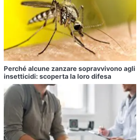
Perché alcune zanzare sopravvivono agli
insetticidi: scoperta la loro difesa