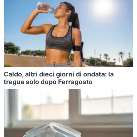
Caldo, altri dieci giorni di ondata: la
tregua solo dopo Ferragosto