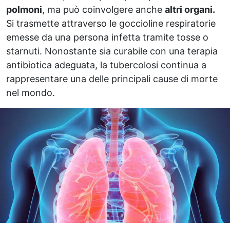
polmoni
, ma può coinvolgere anche
altri organi.
Si trasmette attraverso le goccioline respiratorie
emesse da una persona infetta tramite tosse o
starnuti. Nonostante sia curabile con una terapia
antibiotica adeguata, la tubercolosi continua a
rappresentare una delle principali cause di morte
nel mondo.