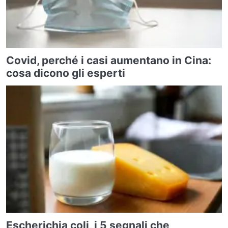
Covid, perché i casi aumentano in Cina:
cosa dicono gli esperti
Escherichia coli, i 5 segnali che