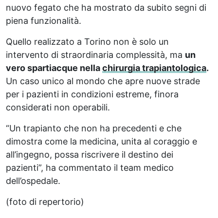
nuovo fegato che ha mostrato da subito segni di
piena funzionalità.
Quello realizzato a Torino non è solo un
intervento di straordinaria complessità, ma
un
vero spartiacque nella
chirurgia trapiantologica
.
Un caso unico al mondo che apre nuove strade
per i pazienti in condizioni estreme, finora
considerati non operabili.
“Un trapianto che non ha precedenti e che
dimostra come la medicina, unita al coraggio e
all’ingegno, possa riscrivere il destino dei
pazienti”, ha commentato il team medico
dell’ospedale.
(foto di repertorio)