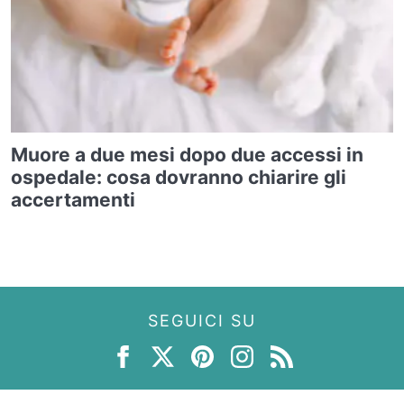
Muore a due mesi dopo due accessi in
ospedale: cosa dovranno chiarire gli
accertamenti
SEGUICI SU