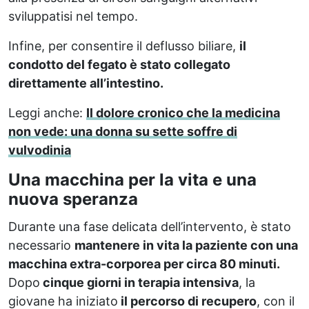
sviluppatisi nel tempo.
Infine, per consentire il deflusso biliare,
il
condotto del fegato è stato collegato
direttamente all’intestino.
Leggi anche:
Il dolore cronico che la medicina
non vede: una donna su sette soffre di
vulvodinia
Una macchina per la vita e una
nuova speranza
Durante una fase delicata dell’intervento, è stato
necessario
mantenere in vita la paziente con una
macchina extra-corporea per circa 80 minuti.
Dopo
cinque giorni in terapia intensiva
, la
giovane ha iniziato
il percorso di recupero
, con il