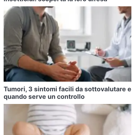
Tumori, 3 sintomi facili da sottovalutare e
quando serve un controllo