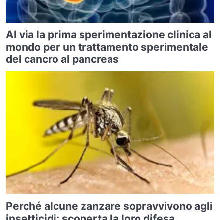
Al via la prima sperimentazione clinica al
mondo per un trattamento sperimentale
del cancro al pancreas
Perché alcune zanzare sopravvivono agli
insetticidi: scoperta la loro difesa