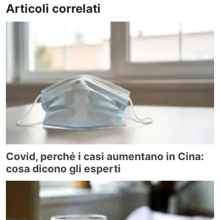
Articoli correlati
Covid, perché i casi aumentano in Cina:
cosa dicono gli esperti