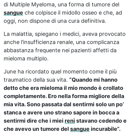
di Multiple Myeloma, una forma di tumore del
sangue
che colpisce il midollo osseo e che, ad
oggi, non dispone di una cura definitiva.
La malattia, spiegano i medici, aveva provocato
anche l’insufficienza renale, una complicanza
abbastanza frequente nei pazienti affetti da
mieloma multiplo.
June ha ricordato quel momento come il più
traumatico della sua vita.
“Quando mi hanno
detto che era mieloma il mio mondo è crollato
completamente. Ero nella forma migliore della
mia vita. Sono passata dal sentirmi solo un po’
stanca e avere uno strano sapore in bocca a
sentirmi dire che i miei
reni
stavano cedendo e
che avevo un tumore del
sangue
incurabile”.