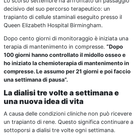
Lo scorso settembre ha affrontato un passaggio
decisivo del suo percorso terapeutico: un
trapianto di cellule staminali eseguito presso il
Queen Elizabeth Hospital Birmingham.
Dopo cento giorni di monitoraggio è iniziata una
terapia di mantenimento in compresse.
“Dopo
100 giorni hanno controllato il midollo osseo e
ho iniziato la chemioterapia di mantenimento in
compresse. Le assumo per 21 giorni e poi faccio
una settimana di pausa”.
La dialisi tre volte a settimana e
una nuova idea di vita
A causa delle condizioni cliniche non può ricevere
un trapianto di rene. Questo significa continuare a
sottoporsi a dialisi tre volte ogni settimana.