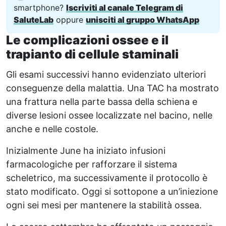
smartphone?
Iscriviti al canale Telegram di
SaluteLab
oppure
unisciti al gruppo WhatsApp
Le complicazioni ossee e il
trapianto di cellule staminali
Gli esami successivi hanno evidenziato ulteriori
conseguenze della malattia. Una TAC ha mostrato
una frattura nella parte bassa della schiena e
diverse lesioni ossee localizzate nel bacino, nelle
anche e nelle costole.
Inizialmente June ha iniziato infusioni
farmacologiche per rafforzare il sistema
scheletrico, ma successivamente il protocollo è
stato modificato. Oggi si sottopone a un’iniezione
ogni sei mesi per mantenere la stabilità ossea.