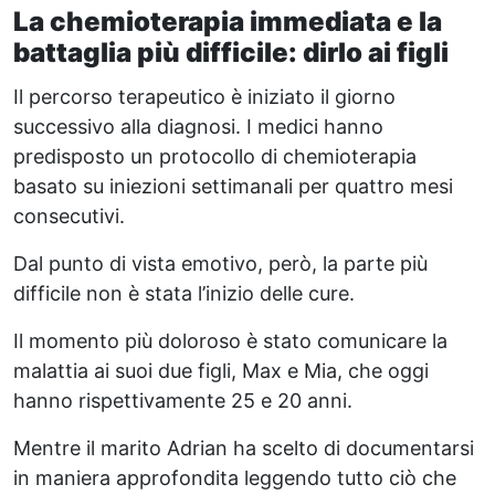
La chemioterapia immediata e la
battaglia più difficile: dirlo ai figli
Il percorso terapeutico è iniziato il giorno
successivo alla diagnosi. I medici hanno
predisposto un protocollo di chemioterapia
basato su iniezioni settimanali per quattro mesi
consecutivi.
Dal punto di vista emotivo, però, la parte più
difficile non è stata l’inizio delle cure.
Il momento più doloroso è stato comunicare la
malattia ai suoi due figli, Max e Mia, che oggi
hanno rispettivamente 25 e 20 anni.
Mentre il marito Adrian ha scelto di documentarsi
in maniera approfondita leggendo tutto ciò che