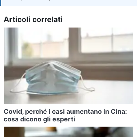
Articoli correlati
Covid, perché i casi aumentano in Cina:
cosa dicono gli esperti