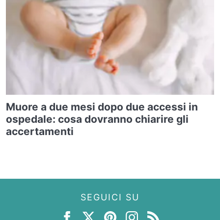
Muore a due mesi dopo due accessi in
ospedale: cosa dovranno chiarire gli
accertamenti
SEGUICI SU