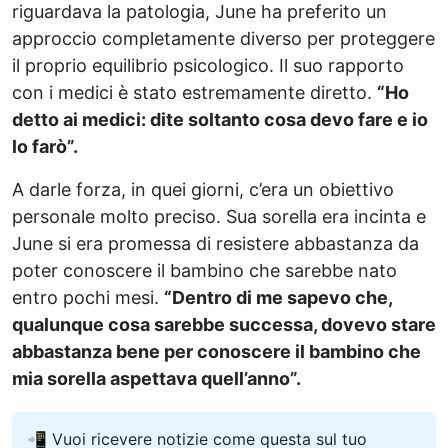
riguardava la patologia, June ha preferito un
approccio completamente diverso per proteggere
il proprio equilibrio psicologico. Il suo rapporto
con i medici è stato estremamente diretto.
“Ho
detto ai medici: dite soltanto cosa devo fare e io
lo farò”.
A darle forza, in quei giorni, c’era un obiettivo
personale molto preciso. Sua sorella era incinta e
June si era promessa di resistere abbastanza da
poter conoscere il bambino che sarebbe nato
entro pochi mesi.
“Dentro di me sapevo che,
qualunque cosa sarebbe successa, dovevo stare
abbastanza bene per conoscere il bambino che
mia sorella aspettava quell’anno”.
📲 Vuoi ricevere notizie come questa sul tuo