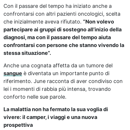
Con il passare del tempo ha iniziato anche a
confrontarsi con altri pazienti oncologici, scelta
che inizialmente aveva rifiutato.
“Non volevo
partecipare ai gruppi di sostegno all’inizio della
diagnosi, ma con il passare del tempo aiuta
confrontarsi con persone che stanno vivendo la
stessa situazione”.
Anche una cognata affetta da un tumore del
sangue
è diventata un importante punto di
riferimento. June racconta di aver condiviso con
lei i momenti di rabbia più intensa, trovando
conforto nelle sue parole.
La malattia non ha fermato la sua voglia di
vivere: il camper, i viaggi e una nuova
prospettiva