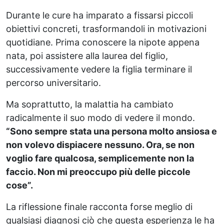
Durante le cure ha imparato a fissarsi piccoli
obiettivi concreti, trasformandoli in motivazioni
quotidiane. Prima conoscere la nipote appena
nata, poi assistere alla laurea del figlio,
successivamente vedere la figlia terminare il
percorso universitario.
Ma soprattutto, la malattia ha cambiato
radicalmente il suo modo di vedere il mondo.
“Sono sempre stata una persona molto ansiosa e
non volevo dispiacere nessuno. Ora, se non
voglio fare qualcosa, semplicemente non la
faccio. Non mi preoccupo più delle piccole
cose”.
La riflessione finale racconta forse meglio di
qualsiasi diagnosi ciò che questa esperienza le ha