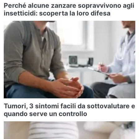
Perché alcune zanzare sopravvivono agli
insetticidi: scoperta la loro difesa
Tumori, 3 sintomi facili da sottovalutare e
quando serve un controllo