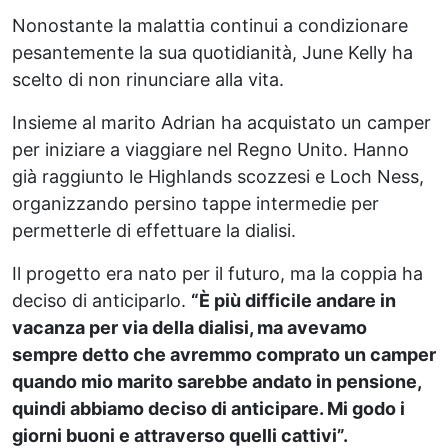
Nonostante la malattia continui a condizionare
pesantemente la sua quotidianità, June Kelly ha
scelto di non rinunciare alla vita.
Insieme al marito Adrian ha acquistato un camper
per iniziare a viaggiare nel Regno Unito. Hanno
già raggiunto le Highlands scozzesi e Loch Ness,
organizzando persino tappe intermedie per
permetterle di effettuare la dialisi.
Il progetto era nato per il futuro, ma la coppia ha
deciso di anticiparlo.
“È più difficile andare in
vacanza per via della dialisi, ma avevamo
sempre detto che avremmo comprato un camper
quando mio marito sarebbe andato in pensione,
quindi abbiamo deciso di anticipare. Mi godo i
giorni buoni e attraverso quelli cattivi”.