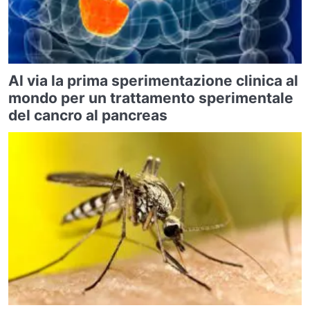
Al via la prima sperimentazione clinica al
mondo per un trattamento sperimentale
del cancro al pancreas