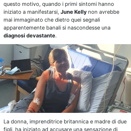
questo motivo, quando i primi sintomi hanno
iniziato a manifestarsi,
June Kelly
non avrebbe
mai immaginato che dietro quei segnali
apparentemente banali si nascondesse una
diagnosi devastante
.
La donna, imprenditrice britannica e madre di due
figli, ha iniziato ad accusare una sensazione di