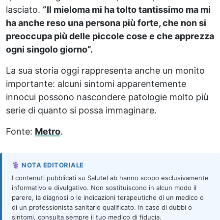
lasciato.
“Il mieloma mi ha tolto tantissimo ma mi
ha anche reso una persona più forte, che non si
preoccupa più delle piccole cose e che apprezza
ogni singolo giorno”.
La sua storia oggi rappresenta anche un monito
importante: alcuni sintomi apparentemente
innocui possono nascondere patologie molto più
serie di quanto si possa immaginare.
Fonte:
Metro
.
⚕️ NOTA EDITORIALE
I contenuti pubblicati su SaluteLab hanno scopo esclusivamente
informativo e divulgativo. Non sostituiscono in alcun modo il
parere, la diagnosi o le indicazioni terapeutiche di un medico o
di un professionista sanitario qualificato. In caso di dubbi o
sintomi, consulta sempre il tuo medico di fiducia.