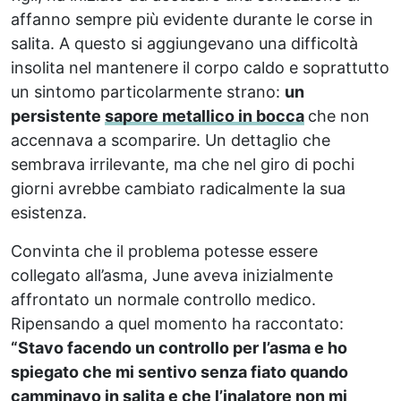
affanno sempre più evidente durante le corse in
salita. A questo si aggiungevano una difficoltà
insolita nel mantenere il corpo caldo e soprattutto
un sintomo particolarmente strano:
un
persistente
sapore metallico in bocca
che non
accennava a scomparire. Un dettaglio che
sembrava irrilevante, ma che nel giro di pochi
giorni avrebbe cambiato radicalmente la sua
esistenza.
Convinta che il problema potesse essere
collegato all’asma, June aveva inizialmente
affrontato un normale controllo medico.
Ripensando a quel momento ha raccontato:
“Stavo facendo un controllo per l’asma e ho
spiegato che mi sentivo senza fiato quando
camminavo in salita e che l’inalatore non mi