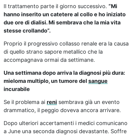
Il trattamento parte il giorno successivo.
“Mi
hanno inserito un catetere al collo e ho iniziato
due ore di dialisi. Mi sembrava che la mia vita
stesse crollando”.
Proprio il progressivo collasso renale era la causa
di quello strano sapore metallico che la
accompagnava ormai da settimane.
Una settimana dopo arriva la diagnosi più dura:
mieloma multiplo, un tumore del
sangue
incurabile
Se il problema ai
reni
sembrava già un evento
drammatico, il peggio doveva ancora arrivare.
Dopo ulteriori accertamenti i medici comunicano
a June una seconda diagnosi devastante. Soffre