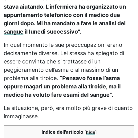
stava aiutando. L’infermiera ha organizzato un
appuntamento telefonico con il medico due
giorni dopo. Mi ha mandato a fare le analisi del
sangue
il lunedì successivo”.
In quel momento le sue preoccupazioni erano
decisamente diverse. Lei stessa ha spiegato di
essere convinta che si trattasse di un
peggioramento dell’asma o al massimo di un
problema alla tiroide.
“Pensavo fosse l’asma
oppure magari un problema alla tiroide, ma il
medico ha voluto fare esami del sangue”.
La situazione, però, era molto più grave di quanto
immaginasse.
Indice dell'articolo
[
hide
]