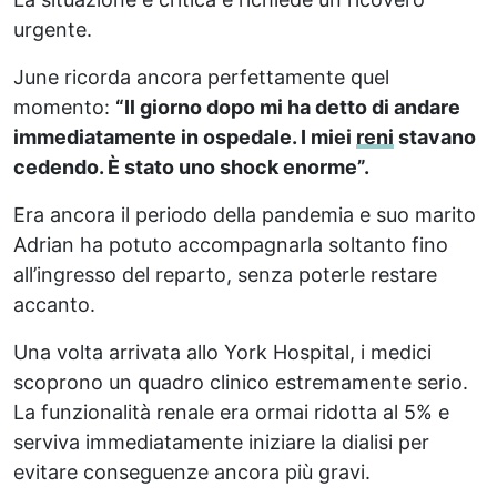
urgente.
June ricorda ancora perfettamente quel
momento:
“Il giorno dopo mi ha detto di andare
immediatamente in ospedale. I miei
reni
stavano
cedendo. È stato uno shock enorme”.
Era ancora il periodo della pandemia e suo marito
Adrian ha potuto accompagnarla soltanto fino
all’ingresso del reparto, senza poterle restare
accanto.
Una volta arrivata allo York Hospital, i medici
scoprono un quadro clinico estremamente serio.
La funzionalità renale era ormai ridotta al 5% e
serviva immediatamente iniziare la dialisi per
evitare conseguenze ancora più gravi.