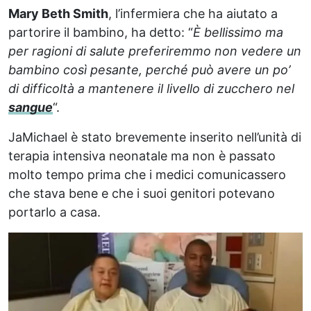
Mary Beth Smith
, l’infermiera che ha aiutato a
partorire il bambino, ha detto: “
È bellissimo ma
per ragioni di salute preferiremmo non vedere un
bambino così pesante, perché può avere un po’
di difficoltà a mantenere il livello di zucchero nel
sangue
“.
JaMichael è stato brevemente inserito nell’unità di
terapia intensiva neonatale ma non è passato
molto tempo prima che i medici comunicassero
che stava bene e che i suoi genitori potevano
portarlo a casa.