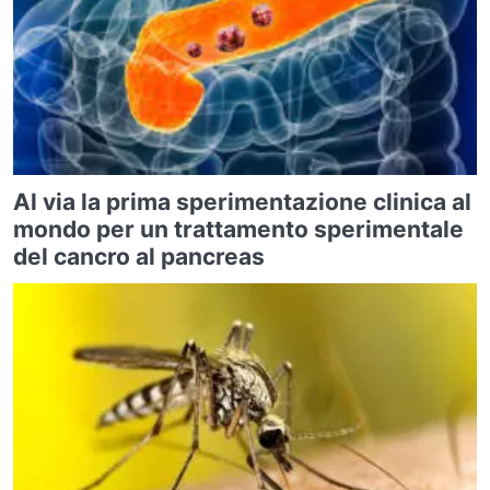
Al via la prima sperimentazione clinica al
mondo per un trattamento sperimentale
del cancro al pancreas