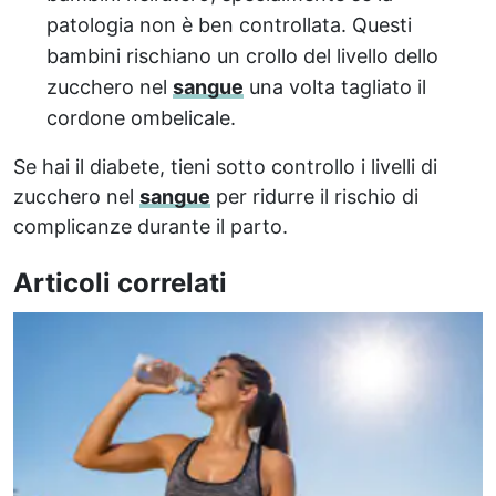
patologia non è ben controllata. Questi
bambini rischiano un crollo del livello dello
zucchero nel
sangue
una volta tagliato il
cordone ombelicale.
Se hai il diabete, tieni sotto controllo i livelli di
zucchero nel
sangue
per ridurre il rischio di
complicanze durante il parto.
Articoli correlati