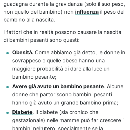
guadagna durante la gravidanza (solo il suo peso,
non quello del bambino) non
influenza
il peso del
bambino alla nascita.
I fattori che in realtà possono causare la nascita
di bambini pesanti sono questi:
Obesità.
Come abbiamo già detto, le donne in
sovrappeso e quelle obese hanno una
maggiore probabilità di dare alla luce un
bambino pesante;
Avere già avuto un bambino pesante
. Alcune
donne che partoriscono bambini pesanti
hanno già avuto un grande bambino prima;
Diabete
. Il diabete (sia cronico che
gestazionale) nelle mamme può far crescere i
bambini nell’utero, specialmente se la