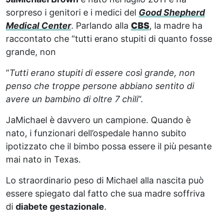
sorpreso i genitori e i medici del
Good Shepherd
Medical Center
. Parlando alla
CBS
, la madre ha
raccontato che “tutti erano stupiti di quanto fosse
grande, non
“
Tutti erano stupiti di essere così grande, non
penso che troppe persone abbiano sentito di
avere un bambino di oltre 7 chili
“.
JaMichael è davvero un campione. Quando è
nato, i funzionari dell’ospedale hanno subito
ipotizzato che il bimbo possa essere il più pesante
mai nato in Texas.
Lo straordinario peso di Michael alla nascita può
essere spiegato dal fatto che sua madre soffriva
di
diabete gestazionale
.