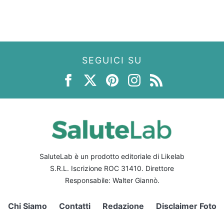
SEGUICI SU
SaluteLab è un prodotto editoriale di Likelab
S.R.L. Iscrizione ROC 31410. Direttore
Responsabile: Walter Giannò.
Chi Siamo
Contatti
Redazione
Disclaimer Foto