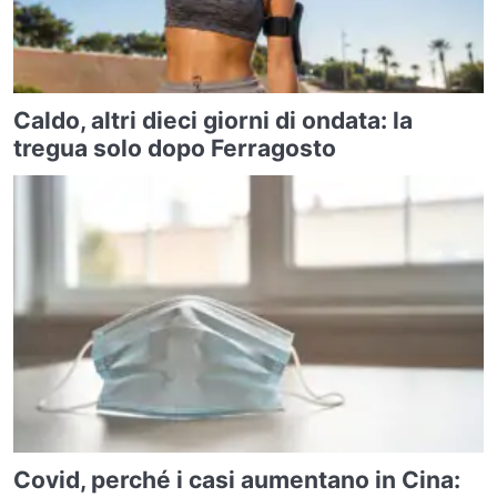
Caldo, altri dieci giorni di ondata: la
tregua solo dopo Ferragosto
Covid, perché i casi aumentano in Cina: