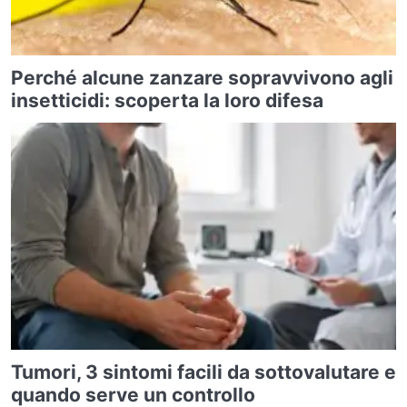
Perché alcune zanzare sopravvivono agli
insetticidi: scoperta la loro difesa
Tumori, 3 sintomi facili da sottovalutare e
quando serve un controllo