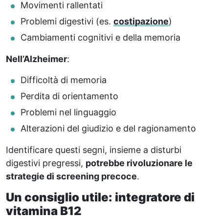
Movimenti rallentati
Problemi digestivi (es.
costipazione
)
Cambiamenti cognitivi e della memoria
Nell’Alzheimer
:
Difficoltà di memoria
Perdita di orientamento
Problemi nel linguaggio
Alterazioni del giudizio e del ragionamento
Identificare questi segni, insieme a disturbi
digestivi pregressi,
potrebbe rivoluzionare le
strategie di screening precoce
.
Un consiglio utile: integratore di
vitamina B12