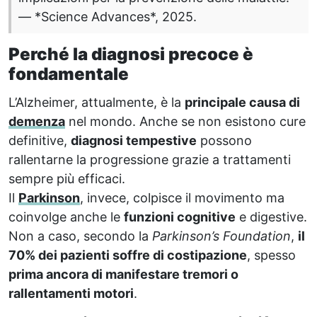
— *Science Advances*, 2025.
Perché la diagnosi precoce è
fondamentale
L’Alzheimer, attualmente, è la
principale causa di
demenza
nel mondo. Anche se non esistono cure
definitive,
diagnosi tempestive
possono
rallentarne la progressione grazie a trattamenti
sempre più efficaci.
Il
Parkinson
, invece, colpisce il movimento ma
coinvolge anche le
funzioni cognitive
e digestive.
Non a caso, secondo la
Parkinson’s Foundation
,
il
70% dei pazienti soffre di costipazione
, spesso
prima ancora di manifestare tremori o
rallentamenti motori
.