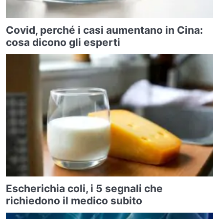
Covid, perché i casi aumentano in Cina:
cosa dicono gli esperti
Escherichia coli, i 5 segnali che
richiedono il medico subito