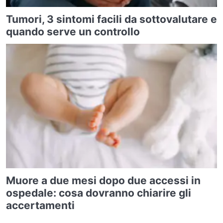
Tumori, 3 sintomi facili da sottovalutare e
quando serve un controllo
Muore a due mesi dopo due accessi in
ospedale: cosa dovranno chiarire gli
accertamenti