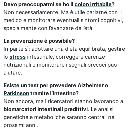
Devo preoccuparmi se ho il
colon irritabile
?
Non necessariamente. Ma è utile parlarne con il
medico e monitorare eventuali sintomi cognitivi,
specialmente con l’avanzare dell’età.
La prevenzione è possibile?
In parte sì: adottare una dieta equilibrata, gestire
lo
stress
intestinale, correggere carenze
nutrizionali e monitorare i segnali precoci può
aiutare.
Esiste un test per prevedere Alzheimer o
Parkinson
tramite l’intestino?
Non ancora, ma i ricercatori stanno lavorando a
biomarcatori intestinali predittivi
. Le analisi
genetiche e metaboliche saranno centrali nei
prossimi anni.