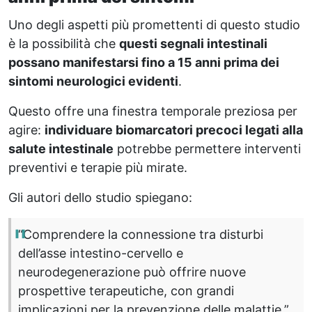
Uno degli aspetti più promettenti di questo studio
è la possibilità che
questi segnali intestinali
possano manifestarsi fino a 15 anni prima dei
sintomi neurologici evidenti
.
Questo offre una finestra temporale preziosa per
agire:
individuare biomarcatori precoci legati alla
salute intestinale
potrebbe permettere interventi
preventivi e terapie più mirate.
Gli autori dello studio spiegano:
“Comprendere la connessione tra disturbi
dell’asse intestino-cervello e
neurodegenerazione può offrire nuove
prospettive terapeutiche, con grandi
implicazioni per la prevenzione delle malattie.”