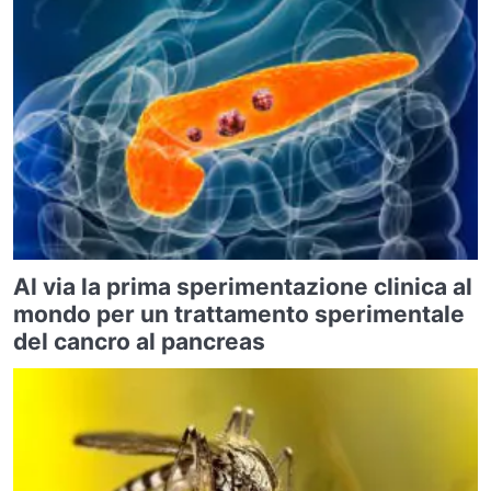
Al via la prima sperimentazione clinica al
mondo per un trattamento sperimentale
del cancro al pancreas