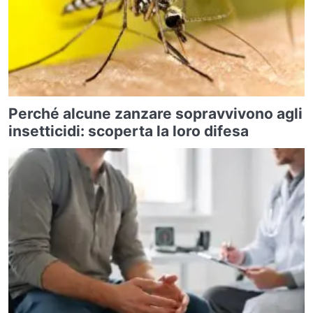
Perché alcune zanzare sopravvivono agli
insetticidi: scoperta la loro difesa