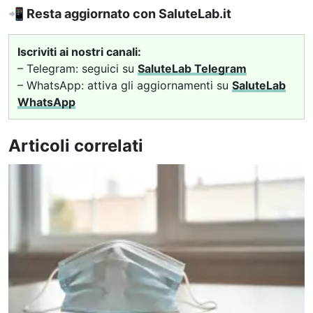
📲
Resta aggiornato con SaluteLab.it
Iscriviti ai nostri canali:
– Telegram: seguici su
SaluteLab Telegram
– WhatsApp: attiva gli aggiornamenti su
SaluteLab
WhatsApp
Articoli correlati