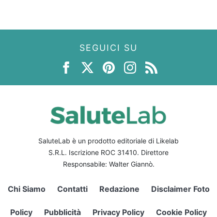
SEGUICI SU
SaluteLab è un prodotto editoriale di Likelab
S.R.L. Iscrizione ROC 31410. Direttore
Responsabile: Walter Giannò.
Chi Siamo
Contatti
Redazione
Disclaimer Foto
Policy
Pubblicità
Privacy Policy
Cookie Policy