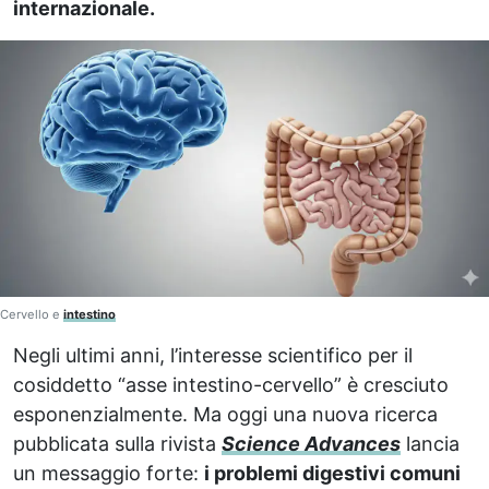
internazionale.
Cervello e
intestino
Negli ultimi anni, l’interesse scientifico per il
cosiddetto “asse intestino-cervello” è cresciuto
esponenzialmente. Ma oggi una nuova ricerca
pubblicata sulla rivista
Science Advances
lancia
un messaggio forte:
i problemi digestivi comuni