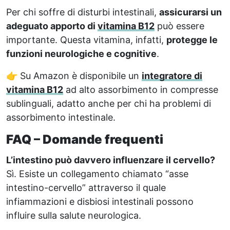
Per chi soffre di disturbi intestinali,
assicurarsi un
adeguato apporto di
vitamina B12
può essere
importante. Questa vitamina, infatti,
protegge le
funzioni neurologiche e cognitive
.
👉 Su Amazon è disponibile un
integratore di
vitamina B12
ad alto assorbimento in compresse
sublinguali, adatto anche per chi ha problemi di
assorbimento intestinale.
FAQ – Domande frequenti
L’intestino può davvero influenzare il cervello?
Sì. Esiste un collegamento chiamato “asse
intestino-cervello” attraverso il quale
infiammazioni e disbiosi intestinali possono
influire sulla salute neurologica.