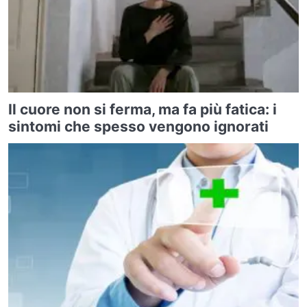
Il cuore non si ferma, ma fa più fatica: i
sintomi che spesso vengono ignorati