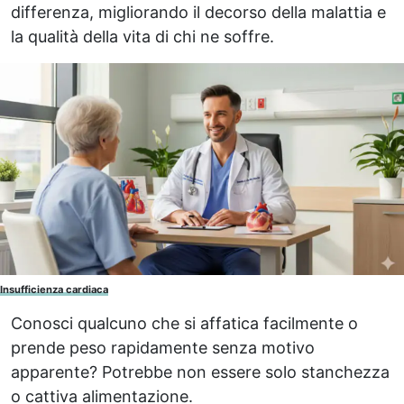
differenza, migliorando il decorso della malattia e
la qualità della vita di chi ne soffre.
Insufficienza cardiaca
Conosci qualcuno che si affatica facilmente o
prende peso rapidamente senza motivo
apparente? Potrebbe non essere solo stanchezza
o cattiva alimentazione.