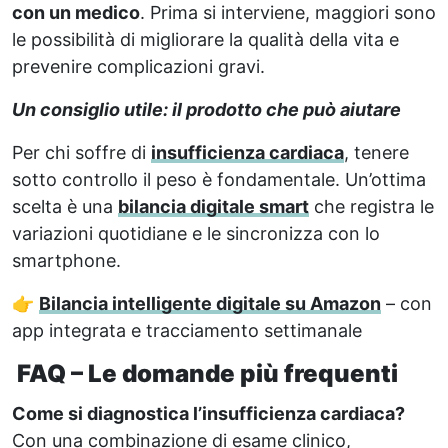
con un medico
. Prima si interviene, maggiori sono
le possibilità di migliorare la qualità della vita e
prevenire complicazioni gravi.
Un consiglio utile: il prodotto che può aiutare
Per chi soffre di
insufficienza cardiaca
, tenere
sotto controllo il peso è fondamentale. Un’ottima
scelta è una
bilancia digitale smart
che registra le
variazioni quotidiane e le sincronizza con lo
smartphone.
👉
Bilancia intelligente digitale su Amazon
– con
app integrata e tracciamento settimanale
FAQ – Le domande più frequenti
Come si diagnostica l’insufficienza cardiaca?
Con una combinazione di esame clinico,