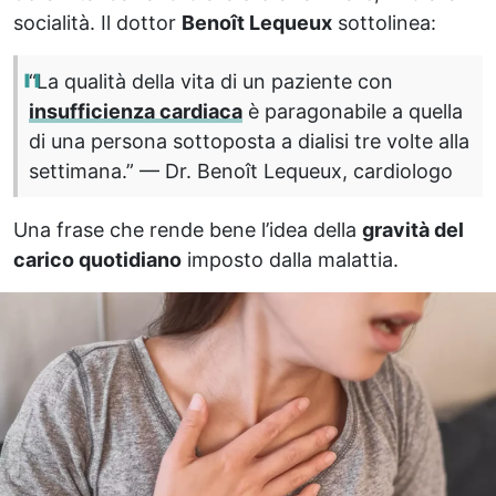
socialità. Il dottor
Benoît Lequeux
sottolinea:
“La qualità della vita di un paziente con
insufficienza cardiaca
è paragonabile a quella
di una persona sottoposta a dialisi tre volte alla
settimana.” — Dr. Benoît Lequeux, cardiologo
Una frase che rende bene l’idea della
gravità del
carico quotidiano
imposto dalla malattia.