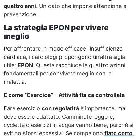
quattro anni
. Un dato che impone attenzione e
prevenzione.
La strategia EPON per vivere
meglio
Per affrontare in modo efficace l’insufficienza
cardiaca, i cardiologi propongono un’altra sigla
utile:
EPON
. Questa racchiude le quattro azioni
fondamentali per convivere meglio con la
malattia.
E come “Exercice” – Attività fisica controllata
Fare esercizio
con regolarità
è importante, ma
deve essere adattato. Camminate leggere,
cyclette o esercizi in acqua vanno bene, purché si
evitino sforzi eccessivi. Se compaiono
fiato corto
,