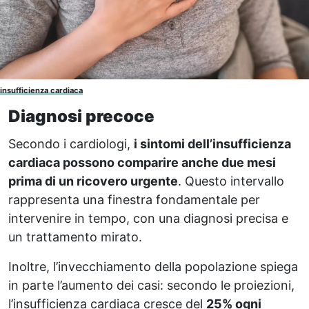
insufficienza cardiaca
Diagnosi precoce
Secondo i cardiologi,
i sintomi dell’insufficienza
cardiaca possono comparire anche due mesi
prima di un ricovero urgente
. Questo intervallo
rappresenta una finestra fondamentale per
intervenire in tempo, con una diagnosi precisa e
un trattamento mirato.
Inoltre, l’invecchiamento della popolazione spiega
in parte l’aumento dei casi: secondo le proiezioni,
l’insufficienza cardiaca cresce del
25% ogni