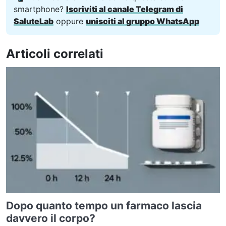
smartphone?
Iscriviti al canale Telegram di
SaluteLab
oppure
unisciti al gruppo WhatsApp
Articoli correlati
Dopo quanto tempo un farmaco lascia
davvero il corpo?