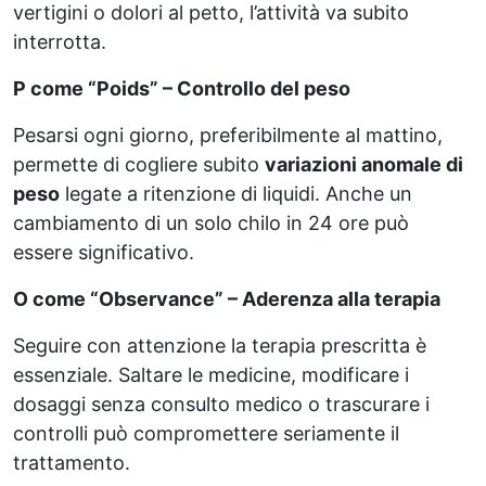
vertigini o dolori al petto, l’attività va subito
interrotta.
P come “Poids” – Controllo del peso
Pesarsi ogni giorno, preferibilmente al mattino,
permette di cogliere subito
variazioni anomale di
peso
legate a ritenzione di liquidi. Anche un
cambiamento di un solo chilo in 24 ore può
essere significativo.
O come “Observance” – Aderenza alla terapia
Seguire con attenzione la terapia prescritta è
essenziale. Saltare le medicine, modificare i
dosaggi senza consulto medico o trascurare i
controlli può compromettere seriamente il
trattamento.