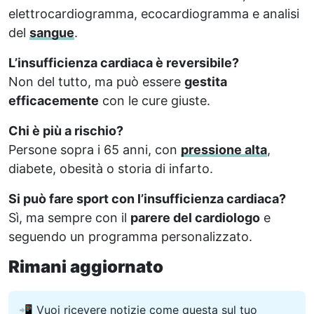
elettrocardiogramma, ecocardiogramma e analisi
del
sangue
.
L’insufficienza cardiaca è reversibile?
Non del tutto, ma può essere
gestita
efficacemente
con le cure giuste.
Chi è più a rischio?
Persone sopra i 65 anni, con
pressione alta
,
diabete, obesità o storia di infarto.
Si può fare sport con l’insufficienza cardiaca?
Sì, ma sempre con il
parere del cardiologo
e
seguendo un programma personalizzato.
Rimani aggiornato
📲 Vuoi ricevere notizie come questa sul tuo