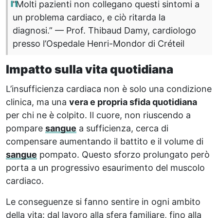
“Molti pazienti non collegano questi sintomi a
un problema cardiaco, e ciò ritarda la
diagnosi.” — Prof. Thibaud Damy, cardiologo
presso l’Ospedale Henri-Mondor di Créteil
Impatto sulla vita quotidiana
L’insufficienza cardiaca non è solo una condizione
clinica, ma una
vera e propria sfida quotidiana
per chi ne è colpito. Il cuore, non riuscendo a
pompare
sangue
a sufficienza, cerca di
compensare aumentando il battito e il volume di
sangue
pompato. Questo sforzo prolungato però
porta a un progressivo esaurimento del muscolo
cardiaco.
Le conseguenze si fanno sentire in ogni ambito
della vita: dal lavoro alla sfera familiare, fino alla