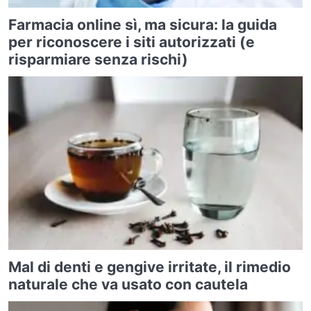
Farmacia online sì, ma sicura: la guida
per riconoscere i siti autorizzati (e
risparmiare senza rischi)
Mal di denti e gengive irritate, il rimedio
naturale che va usato con cautela