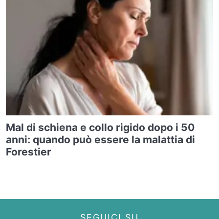
Mal di schiena e collo rigido dopo i 50
anni: quando può essere la malattia di
Forestier
SEGUICI SU