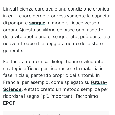
L’insufficienza cardiaca è una condizione cronica
in cui il cuore perde progressivamente la capacità
di pompare
sangue
in modo efficace verso gli
organi. Questo squilibrio colpisce ogni aspetto
della vita quotidiana e, se ignorato, può portare a
ricoveri frequenti e peggioramento dello stato
generale.
Fortunatamente, i cardiologi hanno sviluppato
strategie efficaci per riconoscere la malattia in
fase iniziale, partendo proprio dai sintomi. In
Francia, per esempio, come spiegato su
Futura-
Science
, è stato creato un metodo semplice per
ricordare i segnali più importanti: l’acronimo
EPOF
.