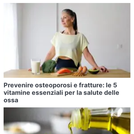
Prevenire osteoporosi e fratture: le 5
vitamine essenziali per la salute delle
ossa