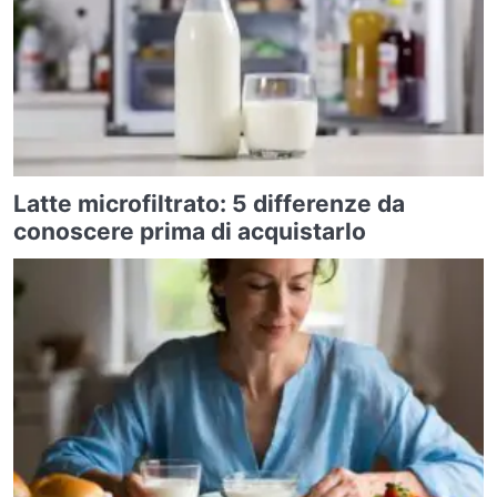
Latte microfiltrato: 5 differenze da
conoscere prima di acquistarlo