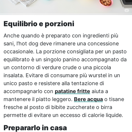
Equilibrio e porzioni
Anche quando è preparato con ingredienti più
sani, l’hot dog deve rimanere una concessione
occasionale. La porzione consigliata per un pasto
equilibrato è un singolo panino accompagnato da
un contorno di verdure crude o una piccola
insalata. Evitare di consumare più wurstel in un
unico pasto e resistere alla tentazione di
accompagnarlo con
patatine fritte
aiuta a
mantenere il piatto leggero.
Bere acqua
o tisane
fresche al posto di bibite zuccherate o birra
permette di evitare un eccesso di calorie liquide.
Prepararlo in casa