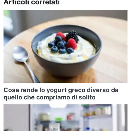
Articoli correlati
Cosa rende lo yogurt greco diverso da
quello che compriamo di solito