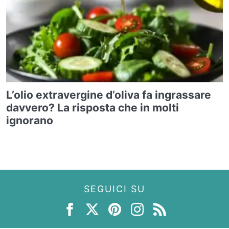
L’olio extravergine d’oliva fa ingrassare
davvero? La risposta che in molti
ignorano
SEGUICI SU