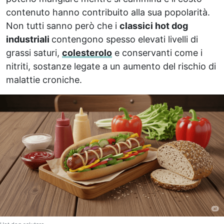
contenuto hanno contribuito alla sua popolarità.
Non tutti sanno però che i
classici hot dog
industriali
contengono spesso elevati livelli di
grassi saturi,
colesterolo
e conservanti come i
nitriti, sostanze legate a un aumento del rischio di
malattie croniche.