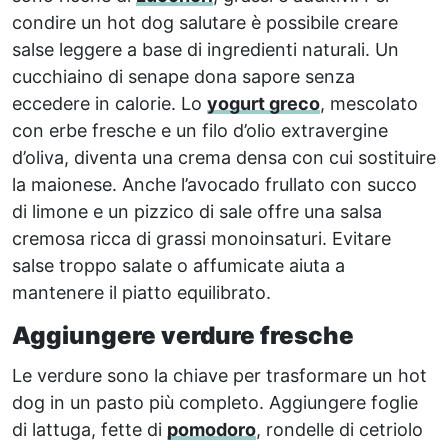
condire un hot dog salutare è possibile creare
salse leggere a base di ingredienti naturali. Un
cucchiaino di senape dona sapore senza
eccedere in calorie. Lo
yogurt greco
, mescolato
con erbe fresche e un filo d’olio extravergine
d’oliva, diventa una crema densa con cui sostituire
la maionese. Anche l’avocado frullato con succo
di limone e un pizzico di sale offre una salsa
cremosa ricca di grassi monoinsaturi. Evitare
salse troppo salate o affumicate aiuta a
mantenere il piatto equilibrato.
Aggiungere verdure fresche
Le verdure sono la chiave per trasformare un hot
dog in un pasto più completo. Aggiungere foglie
di lattuga, fette di
pomodoro
, rondelle di cetriolo