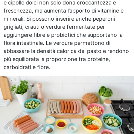
e cipolle dolci non solo dona croccantezza e
freschezza, ma aumenta l’apporto di vitamine e
minerali. Si possono inserire anche peperoni
grigliati, crauti o verdure fermentate per
aggiungere fibre e probiotici che supportano la
flora intestinale. Le verdure permettono di
abbassare la densità calorica del pasto e rendono
più equilibrata la proporzione tra proteine,
carboidrati e fibre.