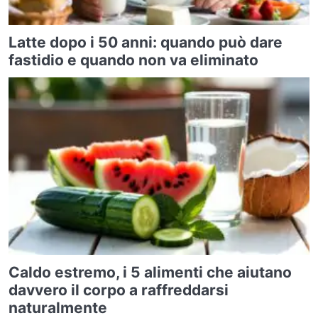
Latte dopo i 50 anni: quando può dare
fastidio e quando non va eliminato
Caldo estremo, i 5 alimenti che aiutano
davvero il corpo a raffreddarsi
naturalmente