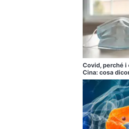
Covid, perché i
Cina: cosa dicon