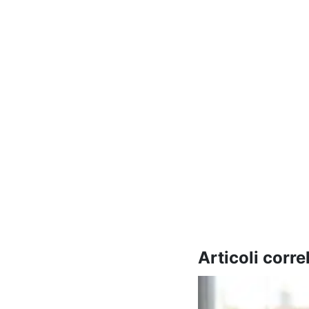
Articoli correl