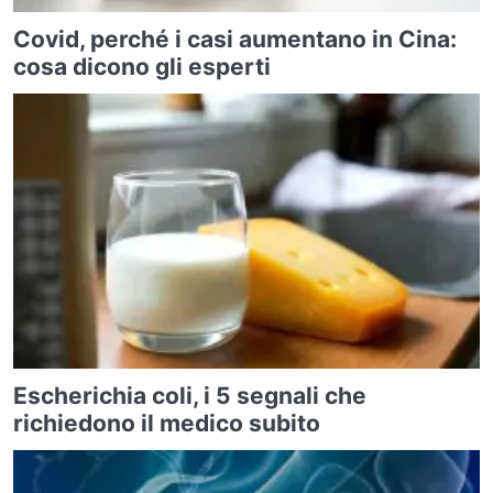
Covid, perché i casi aumentano in Cina:
cosa dicono gli esperti
Escherichia coli, i 5 segnali che
richiedono il medico subito