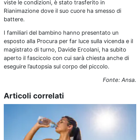
viste le condizioni, è stato trasferito in
Rianimazione dove il suo cuore ha smesso di
battere.
I familiari del bambino hanno presentato un
esposto alla Procura per far luce sulla vicenda e il
magistrato di turno, Davide Ercolani, ha subito
aperto il fascicolo con cui sarà chiesta anche di
eseguire l’autopsia sul corpo del piccolo.
Fonte: Ansa.
Articoli correlati