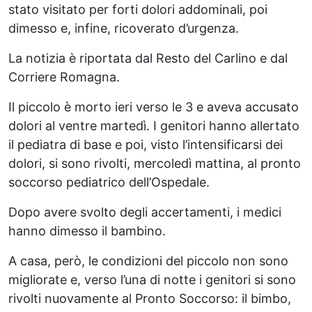
stato visitato per forti dolori addominali, poi
dimesso e, infine, ricoverato d’urgenza.
La notizia è riportata dal Resto del Carlino e dal
Corriere Romagna.
Il piccolo è morto ieri verso le 3 e aveva accusato
dolori al ventre martedì. I genitori hanno allertato
il pediatra di base e poi, visto l’intensificarsi dei
dolori, si sono rivolti, mercoledì mattina, al pronto
soccorso pediatrico dell’Ospedale.
Dopo avere svolto degli accertamenti, i medici
hanno dimesso il bambino.
A casa, però, le condizioni del piccolo non sono
migliorate e, verso l’una di notte i genitori si sono
rivolti nuovamente al Pronto Soccorso: il bimbo,