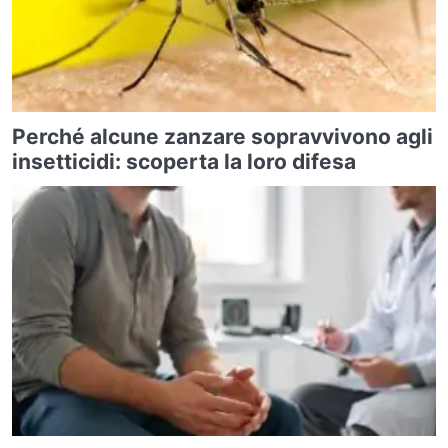
Perché alcune zanzare sopravvivono agli
insetticidi: scoperta la loro difesa