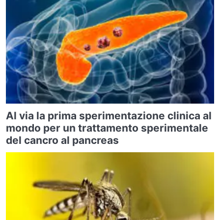
Al via la prima sperimentazione clinica al
mondo per un trattamento sperimentale
del cancro al pancreas