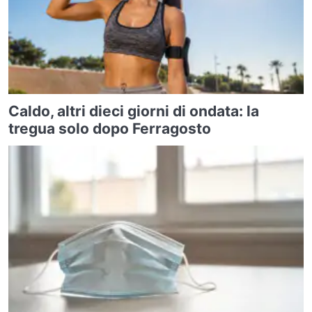
Caldo, altri dieci giorni di ondata: la
tregua solo dopo Ferragosto