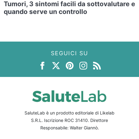
Tumori, 3 sintomi facili da sottovalutare e
quando serve un controllo
SEGUICI SU
SaluteLab è un prodotto editoriale di Likelab
S.R.L. Iscrizione ROC 31410. Direttore
Responsabile: Walter Giannò.