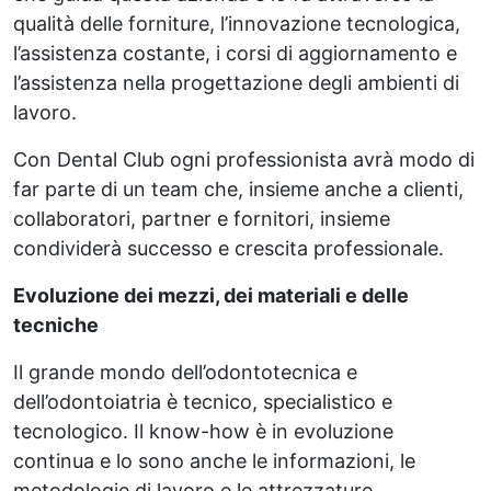
qualità delle forniture, l’innovazione tecnologica,
l’assistenza costante, i corsi di aggiornamento e
l’assistenza nella progettazione degli ambienti di
lavoro.
Con Dental Club ogni professionista avrà modo di
far parte di un team che, insieme anche a clienti,
collaboratori, partner e fornitori, insieme
condividerà successo e crescita professionale.
Evoluzione dei mezzi, dei materiali e delle
tecniche
Il grande mondo dell’odontotecnica e
dell’odontoiatria è tecnico, specialistico e
tecnologico. Il know-how è in evoluzione
continua e lo sono anche le informazioni, le
metodologie di lavoro e le attrezzature.