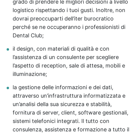
grado di prendere le migliori decisioni a livello
logistico rispettando i tuoi gusti. Inoltre, non
dovrai preoccuparti dell’iter burocratico
perché se ne occuperanno i professionisti di
Dental Club;
il design, con materiali di qualità e con
l’assistenza di un consulente per scegliere
l’aspetto di reception, sale di attesa, mobili e
illuminazione;
la gestione delle informazioni e dei dati,
attraverso un’infrastruttura informatizzata e
un’analisi della sua sicurezza e stabilità,
fornitura di server, client, software gestionali,
sistemi telefonici integrati. Il tutto con
consulenza, assistenza e formazione a tutto il