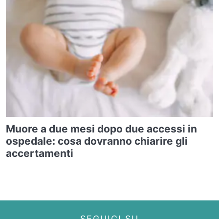
Muore a due mesi dopo due accessi in
ospedale: cosa dovranno chiarire gli
accertamenti
SEGUICI SU