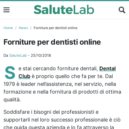
Home
News
Forniture per dentisti online
Forniture per dentisti online
Da
SaluteLab
-
25/10/2018
S
e stai cercando forniture dentali,
Dental
Club
è proprio quello che fa per te. Dal
1979 è leader nell’assistenza, nel servizio, nella
formazione e nella fornitura di prodotti di ottima
qualità.
Soddisfare i bisogni dei professionisti e
supportarli nel loro successo professionale è ciò
che guida questa azienda e lo fa attraverso la