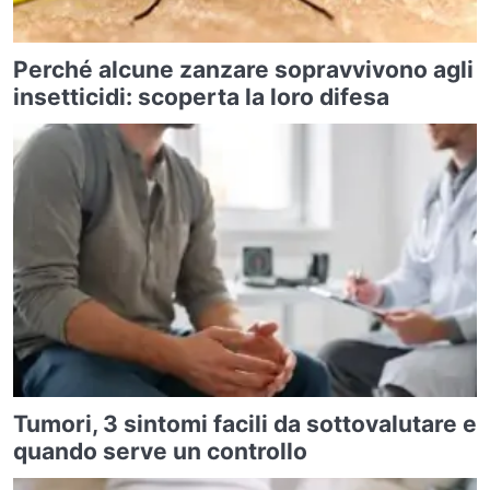
Perché alcune zanzare sopravvivono agli
insetticidi: scoperta la loro difesa
Tumori, 3 sintomi facili da sottovalutare e
quando serve un controllo