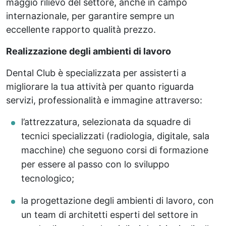
maggio rilievo del settore, anche in campo
internazionale, per garantire sempre un
eccellente rapporto qualità prezzo.
Realizzazione degli ambienti di lavoro
Dental Club è specializzata per assisterti a
migliorare la tua attività per quanto riguarda
servizi, professionalità e immagine attraverso:
l’attrezzatura, selezionata da squadre di
tecnici specializzati (radiologia, digitale, sala
macchine) che seguono corsi di formazione
per essere al passo con lo sviluppo
tecnologico;
la progettazione degli ambienti di lavoro, con
un team di architetti esperti del settore in