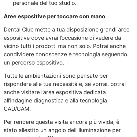
personale del tuo studio.
Aree espositive per toccare con mano
Dental Club mette a tua disposizione grandi aree
espositive dove avrai l’occasione di vedere da
vicino tutti i prodotti ma non solo. Potrai anche
condividere conoscenze e tecnologia seguendo
un percorso espositivo.
Tutte le ambientazioni sono pensate per
rispondere alle tue necessità e, se vorrai, potrai
anche visitare l’area espositiva dedicata
all’indagine diagnostica e alla tecnologia
CAD/CAM.
Per rendere questa visita ancora più vivida, è
stato allestito un angolo dell’illuminazione per