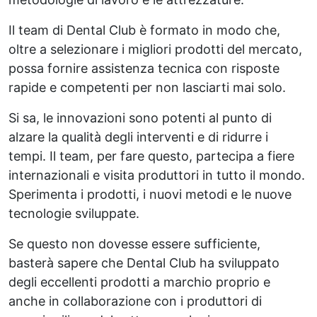
Il team di Dental Club è formato in modo che,
oltre a selezionare i migliori prodotti del mercato,
possa fornire assistenza tecnica con risposte
rapide e competenti per non lasciarti mai solo.
Si sa, le innovazioni sono potenti al punto di
alzare la qualità degli interventi e di ridurre i
tempi. Il team, per fare questo, partecipa a fiere
internazionali e visita produttori in tutto il mondo.
Sperimenta i prodotti, i nuovi metodi e le nuove
tecnologie sviluppate.
Se questo non dovesse essere sufficiente,
basterà sapere che Dental Club ha sviluppato
degli eccellenti prodotti a marchio proprio e
anche in collaborazione con i produttori di