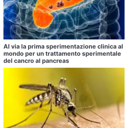
Al via la prima sperimentazione clinica al
mondo per un trattamento sperimentale
del cancro al pancreas