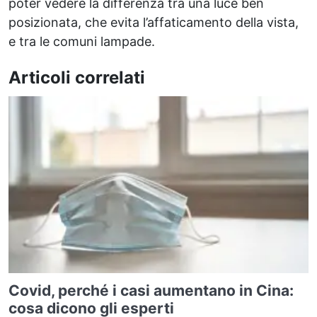
poter vedere la differenza tra una luce ben
posizionata, che evita l’affaticamento della vista,
e tra le comuni lampade.
Articoli correlati
Covid, perché i casi aumentano in Cina:
cosa dicono gli esperti