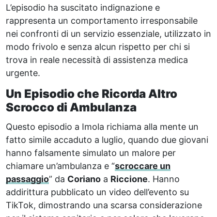
L’episodio ha suscitato indignazione e
rappresenta un comportamento irresponsabile
nei confronti di un servizio essenziale, utilizzato in
modo frivolo e senza alcun rispetto per chi si
trova in reale necessità di assistenza medica
urgente.
Un Episodio che Ricorda Altro
Scrocco di Ambulanza
Questo episodio a Imola richiama alla mente un
fatto simile accaduto a luglio, quando due giovani
hanno falsamente simulato un malore per
chiamare un’ambulanza e “
scroccare un
passaggio
” da
Coriano
a
Riccione
. Hanno
addirittura pubblicato un video dell’evento su
TikTok, dimostrando una scarsa considerazione