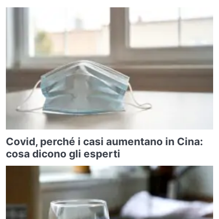
Covid, perché i casi aumentano in Cina:
cosa dicono gli esperti