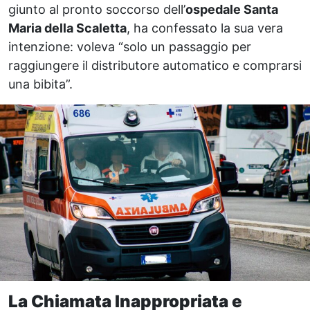
giunto al pronto soccorso dell’
ospedale Santa
Maria della Scaletta
, ha confessato la sua vera
intenzione: voleva “solo un passaggio per
raggiungere il distributore automatico e comprarsi
una bibita”.
La Chiamata Inappropriata e