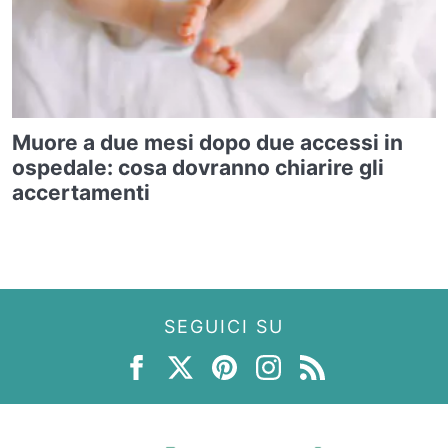
Muore a due mesi dopo due accessi in
ospedale: cosa dovranno chiarire gli
accertamenti
SEGUICI SU