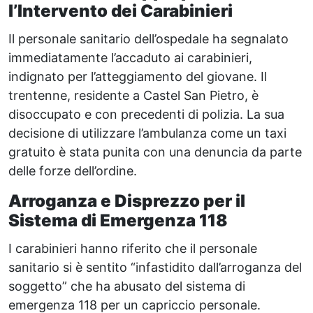
l’Intervento dei Carabinieri
Il personale sanitario dell’ospedale ha segnalato
immediatamente l’accaduto ai carabinieri,
indignato per l’atteggiamento del giovane. Il
trentenne, residente a Castel San Pietro, è
disoccupato e con precedenti di polizia. La sua
decisione di utilizzare l’ambulanza come un taxi
gratuito è stata punita con una denuncia da parte
delle forze dell’ordine.
Arroganza e Disprezzo per il
Sistema di Emergenza 118
I carabinieri hanno riferito che il personale
sanitario si è sentito “infastidito dall’arroganza del
soggetto” che ha abusato del sistema di
emergenza 118 per un capriccio personale.