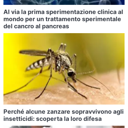
Al via la prima sperimentazione clinica al
mondo per un trattamento sperimentale
del cancro al pancreas
Perché alcune zanzare sopravvivono agli
insetticidi: scoperta la loro difesa