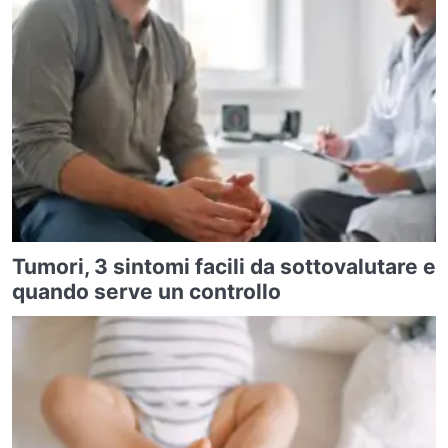
Tumori, 3 sintomi facili da sottovalutare e
quando serve un controllo