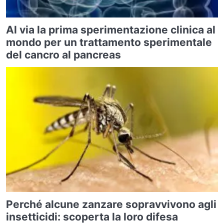
Al via la prima sperimentazione clinica al
mondo per un trattamento sperimentale
del cancro al pancreas
Perché alcune zanzare sopravvivono agli
insetticidi: scoperta la loro difesa