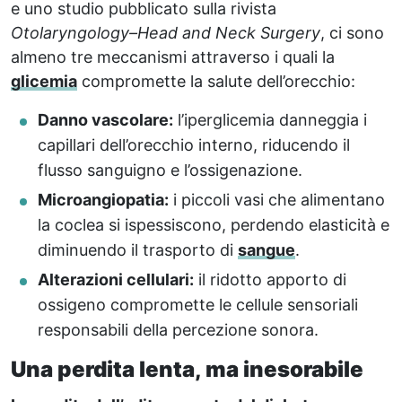
e uno studio pubblicato sulla rivista
Otolaryngology–Head and Neck Surgery
, ci sono
almeno tre meccanismi attraverso i quali la
glicemia
compromette la salute dell’orecchio:
Danno vascolare:
l’iperglicemia danneggia i
capillari dell’orecchio interno, riducendo il
flusso sanguigno e l’ossigenazione.
Microangiopatia:
i piccoli vasi che alimentano
la coclea si ispessiscono, perdendo elasticità e
diminuendo il trasporto di
sangue
.
Alterazioni cellulari:
il ridotto apporto di
ossigeno compromette le cellule sensoriali
responsabili della percezione sonora.
Una perdita lenta, ma inesorabile