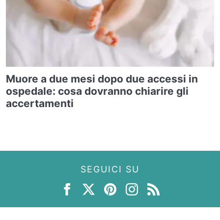
Muore a due mesi dopo due accessi in
ospedale: cosa dovranno chiarire gli
accertamenti
SEGUICI SU