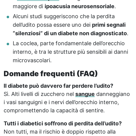
maggiore di
ipoacusia neurosensoriale
.
Alcuni studi suggeriscono che la perdita
dell’udito possa essere uno dei
primi segnali
“silenziosi” di un diabete non diagnosticato
.
La coclea, parte fondamentale dell’orecchio
interno, è tra le strutture più sensibili ai danni
microvascolari.
Domande frequenti (FAQ)
Il diabete può davvero far perdere l’udito?
Sì. Alti livelli di zucchero nel
sangue
danneggiano
i vasi sanguigni e i nervi dell’orecchio interno,
compromettendo la capacità di sentire.
Tutti i diabetici soffrono di perdita dell’udito?
Non tutti, ma il rischio è doppio rispetto alla