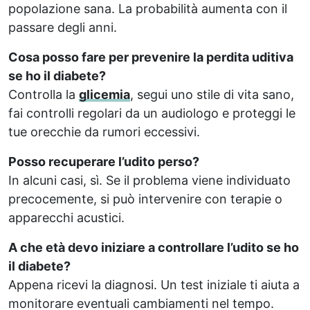
popolazione sana. La probabilità aumenta con il
passare degli anni.
Cosa posso fare per prevenire la perdita uditiva
se ho il diabete?
Controlla la
glicemia
, segui uno stile di vita sano,
fai controlli regolari da un audiologo e proteggi le
tue orecchie da rumori eccessivi.
Posso recuperare l’udito perso?
In alcuni casi, sì. Se il problema viene individuato
precocemente, si può intervenire con terapie o
apparecchi acustici.
A che età devo iniziare a controllare l’udito se ho
il diabete?
Appena ricevi la diagnosi. Un test iniziale ti aiuta a
monitorare eventuali cambiamenti nel tempo.