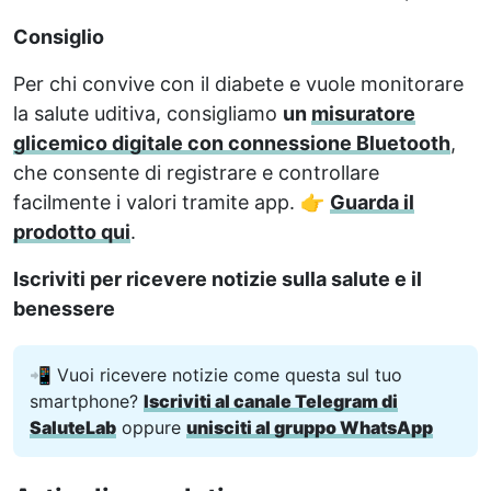
Consiglio
Per chi convive con il diabete e vuole monitorare
la salute uditiva, consigliamo
un
misuratore
glicemico digitale con connessione Bluetooth
,
che consente di registrare e controllare
facilmente i valori tramite app. 👉
Guarda il
prodotto qui
.
Iscriviti per ricevere notizie sulla salute e il
benessere
📲 Vuoi ricevere notizie come questa sul tuo
smartphone?
Iscriviti al canale Telegram di
SaluteLab
oppure
unisciti al gruppo WhatsApp