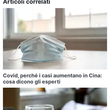
Articoli correlati
Covid, perché i casi aumentano in Cina:
cosa dicono gli esperti