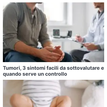
Tumori, 3 sintomi facili da sottovalutare e
quando serve un controllo