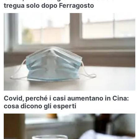
tregua solo dopo Ferragosto
Covid, perché i casi aumentano in Cina:
cosa dicono gli esperti