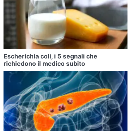
Escherichia coli, i 5 segnali che
richiedono il medico subito