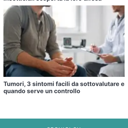
Tumori, 3 sintomi facili da sottovalutare e
quando serve un controllo