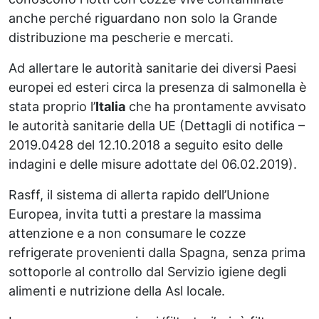
anche perché riguardano non solo la Grande
distribuzione ma pescherie e mercati.
Ad allertare le autorità sanitarie dei diversi Paesi
europei ed esteri circa la presenza di salmonella è
stata proprio l’
Italia
che ha prontamente avvisato
le autorità sanitarie della UE (Dettagli di notifica –
2019.0428 del 12.10.2018 a seguito esito delle
indagini e delle misure adottate del 06.02.2019).
Rasff, il sistema di allerta rapido dell’Unione
Europea, invita tutti a prestare la massima
attenzione e a non consumare le cozze
refrigerate provenienti dalla Spagna, senza prima
sottoporle al controllo dal Servizio igiene degli
alimenti e nutrizione della Asl locale.