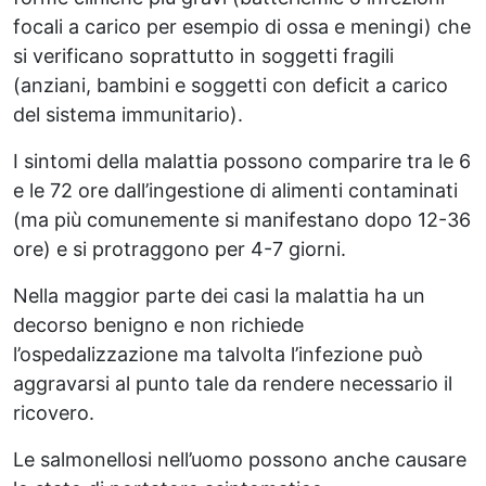
focali a carico per esempio di ossa e meningi) che
si verificano soprattutto in soggetti fragili
(anziani, bambini e soggetti con deficit a carico
del sistema immunitario).
I sintomi della malattia possono comparire tra le 6
e le 72 ore dall’ingestione di alimenti contaminati
(ma più comunemente si manifestano dopo 12-36
ore) e si protraggono per 4-7 giorni.
Nella maggior parte dei casi la malattia ha un
decorso benigno e non richiede
l’ospedalizzazione ma talvolta l’infezione può
aggravarsi al punto tale da rendere necessario il
ricovero.
Le salmonellosi nell’uomo possono anche causare