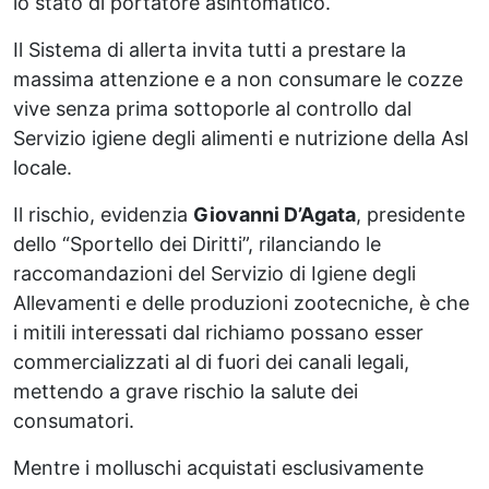
lo stato di portatore asintomatico.
Il Sistema di allerta invita tutti a prestare la
massima attenzione e a non consumare le cozze
vive senza prima sottoporle al controllo dal
Servizio igiene degli alimenti e nutrizione della Asl
locale.
Il rischio, evidenzia
Giovanni D’Agata
, presidente
dello “Sportello dei Diritti”, rilanciando le
raccomandazioni del Servizio di Igiene degli
Allevamenti e delle produzioni zootecniche, è che
i mitili interessati dal richiamo possano esser
commercializzati al di fuori dei canali legali,
mettendo a grave rischio la salute dei
consumatori.
Mentre i molluschi acquistati esclusivamente