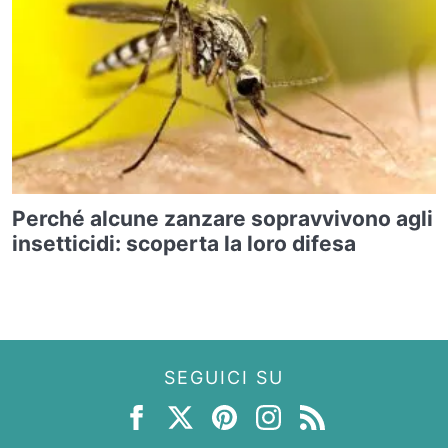
Perché alcune zanzare sopravvivono agli
insetticidi: scoperta la loro difesa
SEGUICI SU