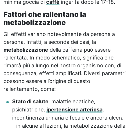
minima goccia di
caffè
ingerita dopo le 17-18.
Fattori che rallentano la
metabolizzazione
Gli effetti variano notevolmente da persona a
persona. Infatti, a seconda dei casi, la
metabolizzazione
della caffeina può essere
rallentata. In modo schematico, significa che
rimarrà più a lungo nel nostro organismo con, di
conseguenza, effetti amplificati. Diversi parametri
possono essere all’origine di questo
rallentamento, come:
Stato di salute
: malattie epatiche,
psichiatriche,
ipertensione arteriosa
,
incontinenza urinaria e fecale e ancora ulcera
– in alcune affezioni, la metabolizzazione della