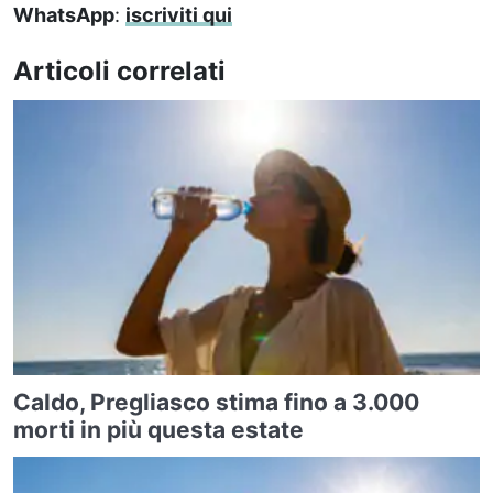
WhatsApp
:
iscriviti qui
Articoli correlati
Caldo, Pregliasco stima fino a 3.000
morti in più questa estate