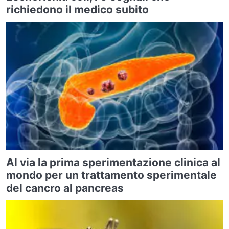
richiedono il medico subito
Al via la prima sperimentazione clinica al
mondo per un trattamento sperimentale
del cancro al pancreas