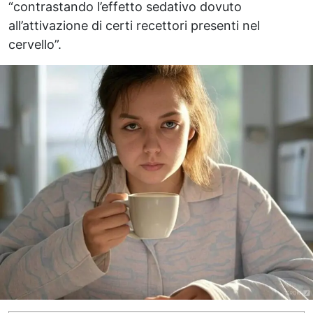
“contrastando l’effetto sedativo dovuto
all’attivazione di certi recettori presenti nel
cervello”.