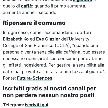
quello di
caffè
: quando il primo aumenta,
aumenta anche il secondo!
Ripensare il consumo
In ogni caso, come raccomandano i dottori
Elizabeth Ko
ed
Eve Glazier
dell’University
College of San Fransisco (UCLA), “quando una
persona diventa sensibile alla caffeina, può essere
necessario ripensare il suo consumo per evitarne
gli effetti indesiderati. Per gestire la sensibilità alla
caffeina, provate a limitarvi a una tazza al giorno”.
Fonte:
Futura-Sciences
.
Iscriviti gratis ai nostri canali per
non perdere nessun nostro post!
Telegram:
iscriviti qui