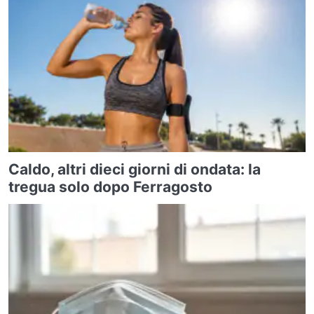
Caldo, altri dieci giorni di ondata: la
tregua solo dopo Ferragosto