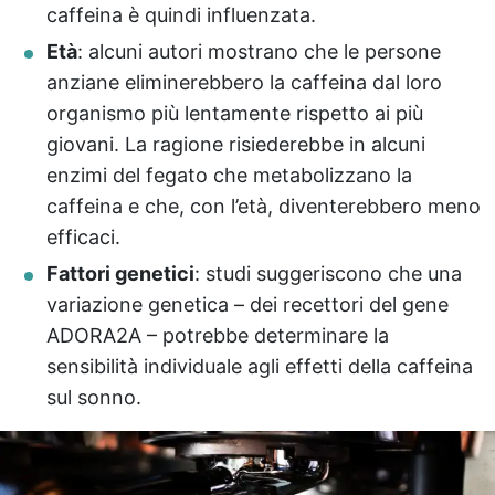
caffeina è quindi influenzata.
Età
: alcuni autori mostrano che le persone
anziane eliminerebbero la caffeina dal loro
organismo più lentamente rispetto ai più
giovani. La ragione risiederebbe in alcuni
enzimi del fegato che metabolizzano la
caffeina e che, con l’età, diventerebbero meno
efficaci.
Fattori genetici
: studi suggeriscono che una
variazione genetica – dei recettori del gene
ADORA2A – potrebbe determinare la
sensibilità individuale agli effetti della caffeina
sul sonno.