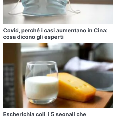
Covid, perché i casi aumentano in Cina:
cosa dicono gli esperti
Escherichia coli, i 5 segnali che