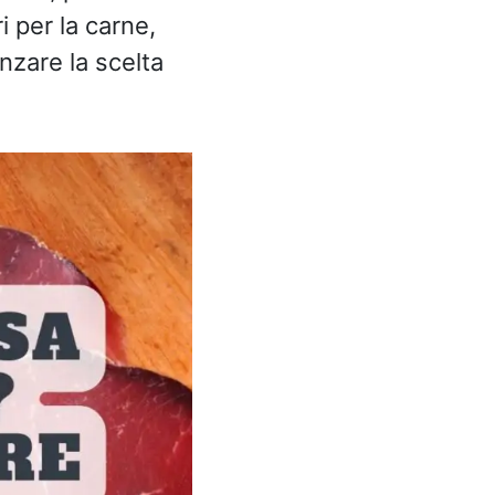
i per la carne,
nzare la scelta