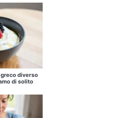
 greco diverso
amo di solito