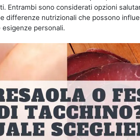
ti. Entrambi sono considerati opzioni salutar
 differenze nutrizionali che possono influe
 esigenze personali.