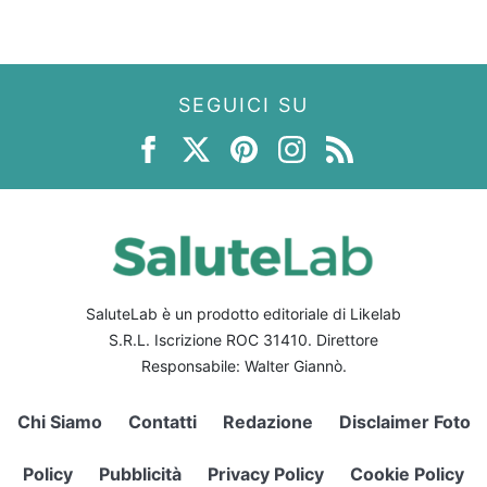
SEGUICI SU
SaluteLab è un prodotto editoriale di Likelab
S.R.L. Iscrizione ROC 31410. Direttore
Responsabile: Walter Giannò.
Chi Siamo
Contatti
Redazione
Disclaimer Foto
Policy
Pubblicità
Privacy Policy
Cookie Policy