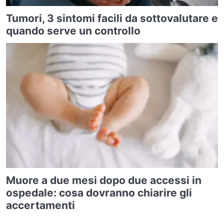
Tumori, 3 sintomi facili da sottovalutare e
quando serve un controllo
Muore a due mesi dopo due accessi in
ospedale: cosa dovranno chiarire gli
accertamenti