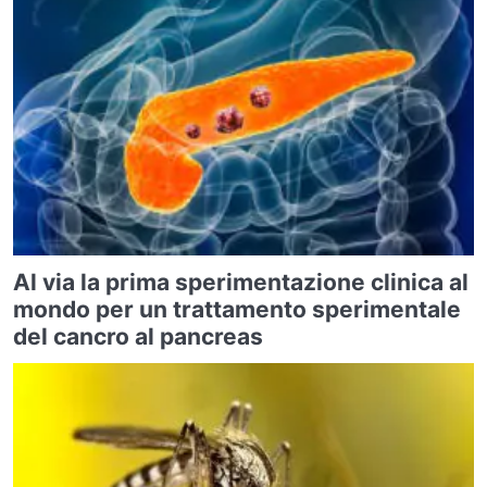
Al via la prima sperimentazione clinica al
mondo per un trattamento sperimentale
del cancro al pancreas