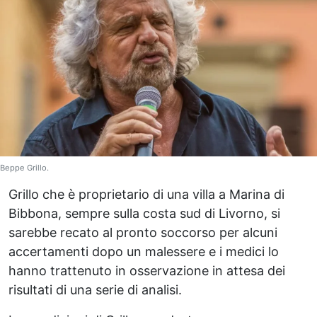
Beppe Grillo.
Grillo che è proprietario di una villa a Marina di
Bibbona, sempre sulla costa sud di Livorno, si
sarebbe recato al pronto soccorso per alcuni
accertamenti dopo un malessere e i medici lo
hanno trattenuto in osservazione in attesa dei
risultati di una serie di analisi.