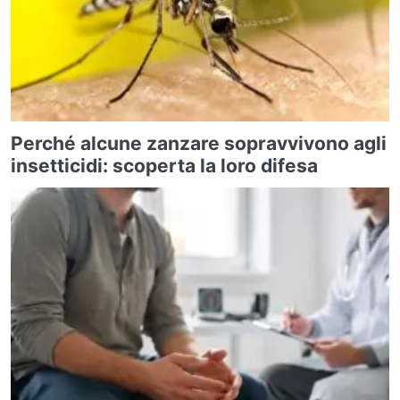
Perché alcune zanzare sopravvivono agli
insetticidi: scoperta la loro difesa