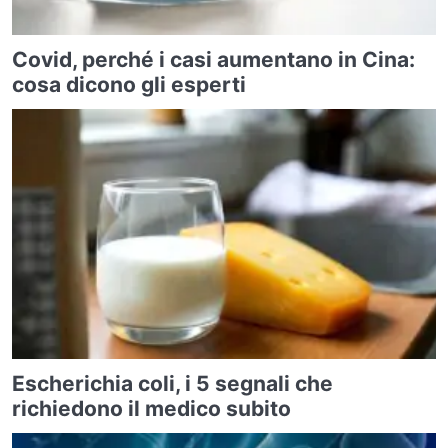
Covid, perché i casi aumentano in Cina:
cosa dicono gli esperti
Escherichia coli, i 5 segnali che
richiedono il medico subito