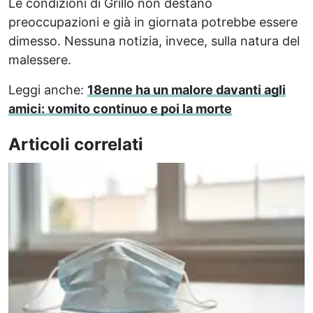
Le condizioni di Grillo non destano
preoccupazioni e già in giornata potrebbe essere
dimesso. Nessuna notizia, invece, sulla natura del
malessere.
Leggi anche:
18enne ha un malore davanti agli
amici: vomito continuo e poi la morte
Articoli correlati