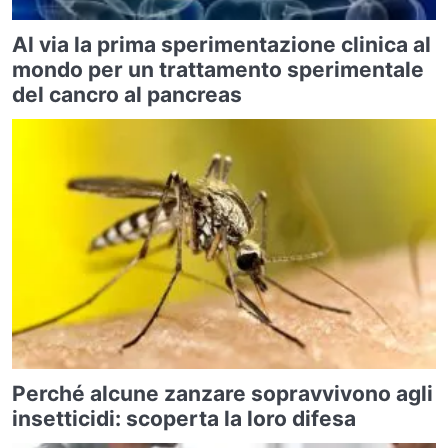
Al via la prima sperimentazione clinica al
mondo per un trattamento sperimentale
del cancro al pancreas
Perché alcune zanzare sopravvivono agli
insetticidi: scoperta la loro difesa