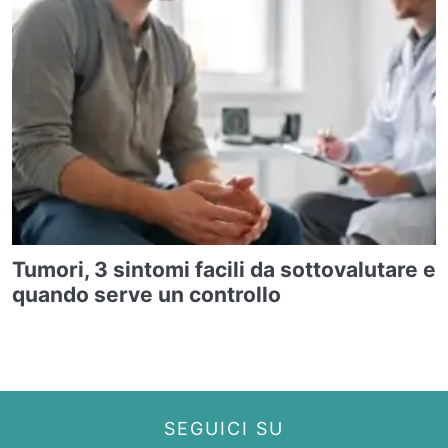
Tumori, 3 sintomi facili da sottovalutare e
quando serve un controllo
SEGUICI SU