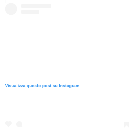
Visualizza questo post su Instagram