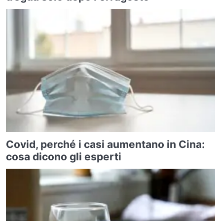
Covid, perché i casi aumentano in Cina:
cosa dicono gli esperti