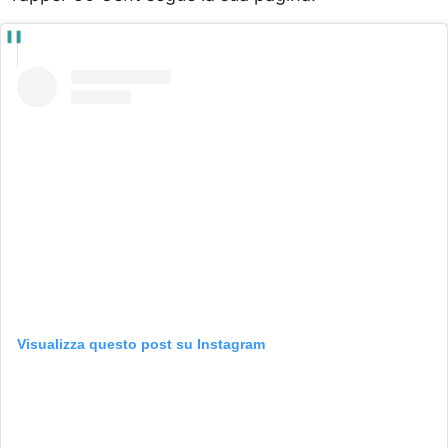
Visualizza questo post su Instagram