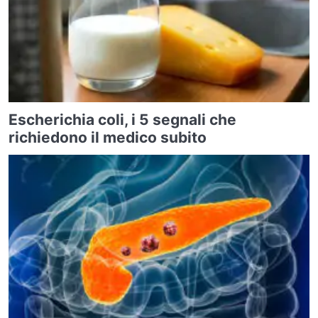
Escherichia coli, i 5 segnali che
richiedono il medico subito