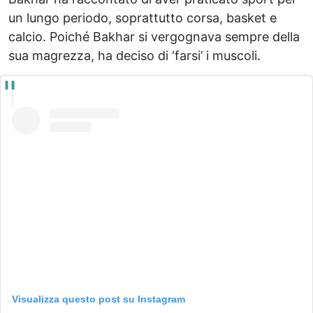
un lungo periodo, soprattutto corsa, basket e
calcio. Poiché Bakhar si vergognava sempre della
sua magrezza, ha deciso di ‘farsi’ i muscoli.
Visualizza questo post su Instagram