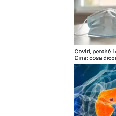
Covid, perché i
Cina: cosa dicon