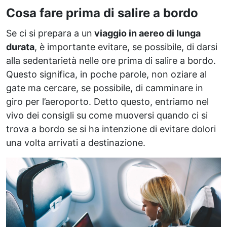
Cosa fare prima di salire a bordo
Se ci si prepara a un
viaggio in aereo di lunga
durata
, è importante evitare, se possibile, di darsi
alla sedentarietà nelle ore prima di salire a bordo.
Questo significa, in poche parole, non oziare al
gate ma cercare, se possibile, di camminare in
giro per l’aeroporto. Detto questo, entriamo nel
vivo dei consigli su come muoversi quando ci si
trova a bordo se si ha intenzione di evitare dolori
una volta arrivati a destinazione.