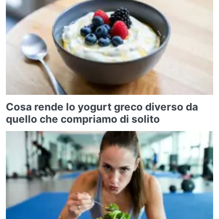
Cosa rende lo yogurt greco diverso da
quello che compriamo di solito