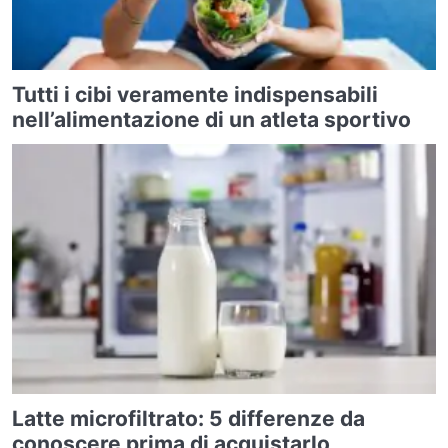
Tutti i cibi veramente indispensabili
nell’alimentazione di un atleta sportivo
Latte microfiltrato: 5 differenze da
conoscere prima di acquistarlo