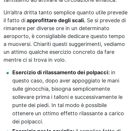
Un’altra dritta tanto semplice quanto utile prevede
il fatto di
approfittare degli scali.
Se si prevede di
rimanere per diverse ore in un determinato
aeroporto, è consigliabile dedicare questo tempo
a muoversi. Chiariti questi suggerimenti, vediamo
un attimo qualche esercizio concreto da fare
mentre ci si trova in volo.
Esercizio di rilassamento dei polpacci:
in
questo caso, dopo aver appoggiato le mani
sulle ginocchia, bisogna semplicemente
sollevare prima i talloni e successivamente le
punte dei piedi. In tal modo è possibile
ottenere un ottimo effetto rilassante a carico
dei polpacci.