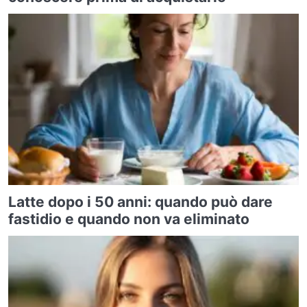
Latte dopo i 50 anni: quando può dare
fastidio e quando non va eliminato