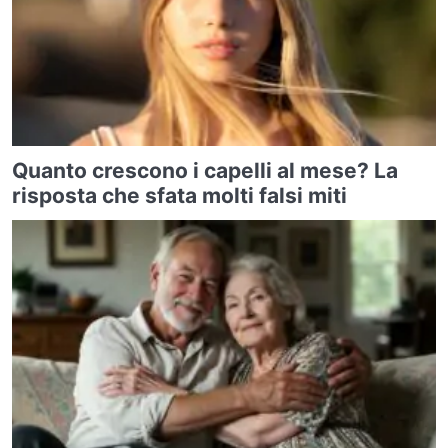
Quanto crescono i capelli al mese? La
risposta che sfata molti falsi miti