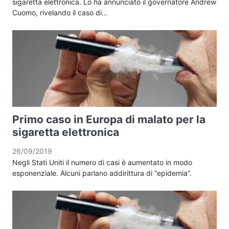
sigaretta elettronica. Lo ha annunciato il governatore Andrew
Cuomo, rivelando il caso di…
Primo caso in Europa di malato per la
sigaretta elettronica
26/09/2019
Negli Stati Uniti il numero di casi è aumentato in modo
esponenziale. Alcuni parlano addirittura di “epidemia”.