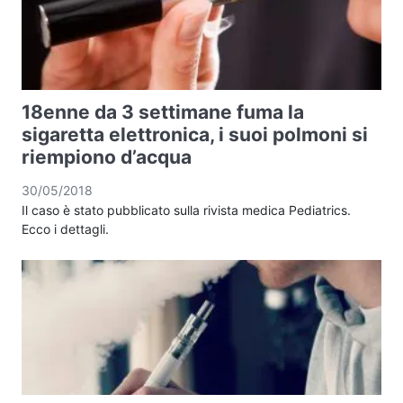
18enne da 3 settimane fuma la
sigaretta elettronica, i suoi polmoni si
riempiono d’acqua
30/05/2018
Il caso è stato pubblicato sulla rivista medica Pediatrics.
Ecco i dettagli.