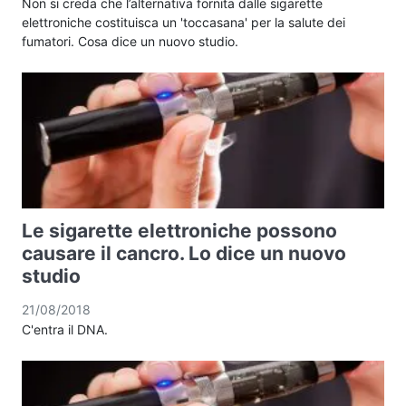
Non si creda che l’alternativa fornita dalle sigarette
elettroniche costituisca un 'toccasana' per la salute dei
fumatori. Cosa dice un nuovo studio.
Le sigarette elettroniche possono
causare il cancro. Lo dice un nuovo
studio
21/08/2018
C'entra il DNA.