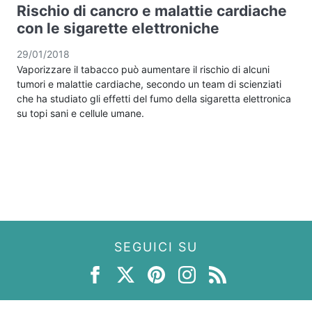
Rischio di cancro e malattie cardiache
con le sigarette elettroniche
29/01/2018
Vaporizzare il tabacco può aumentare il rischio di alcuni
tumori e malattie cardiache, secondo un team di scienziati
che ha studiato gli effetti del fumo della sigaretta elettronica
su topi sani e cellule umane.
SEGUICI SU