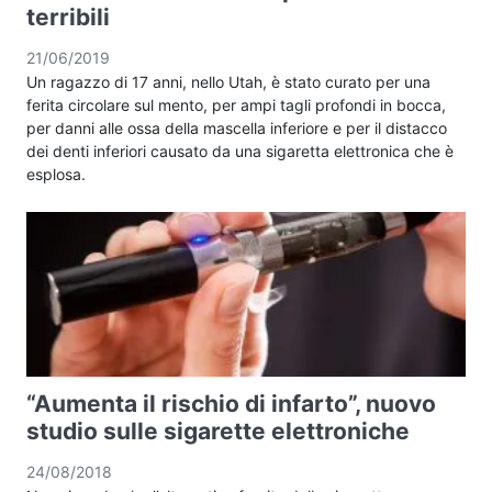
terribili
21/06/2019
Un ragazzo di 17 anni, nello Utah, è stato curato per una
ferita circolare sul mento, per ampi tagli profondi in bocca,
per danni alle ossa della mascella inferiore e per il distacco
dei denti inferiori causato da una sigaretta elettronica che è
esplosa.
“Aumenta il rischio di infarto”, nuovo
studio sulle sigarette elettroniche
24/08/2018