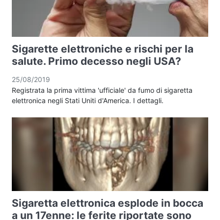
Sigarette elettroniche e rischi per la
salute. Primo decesso negli USA?
25/08/2019
Registrata la prima vittima 'ufficiale' da fumo di sigaretta
elettronica negli Stati Uniti d'America. I dettagli.
Sigaretta elettronica esplode in bocca
a un 17enne: le ferite riportate sono