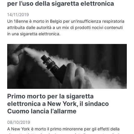
per l’uso della sigaretta elettronica
14/11/2019
Un 18enne è morto in Belgio per un'insufficienza respiratoria
attribuita dalle autorità a un mix di prodotti nocivi contenuti
in una sigaretta elettronica.
Primo morto per la sigaretta
elettronica a New York, il sindaco
Cuomo lancia l’allarme
08/10/2019
A New York è morto il primo minorenne per gli effetti della