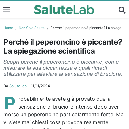
Home
Non Solo Salute
Perché il peperoncino è piccante? La spiegazione scientifica
Perché il peperoncino è piccante?
La spiegazione scientifica
Scopri perché il peperoncino è piccante, come
misurare la sua piccantezza e quali rimedi
utilizzare per alleviare la sensazione di bruciore.
Da
SaluteLab
-
11/11/2024
P
robabilmente avete già provato quella
sensazione di bruciore intenso dopo aver
morso un peperoncino particolarmente forte. Ma
vi siete mai chiesti cosa provoca realmente