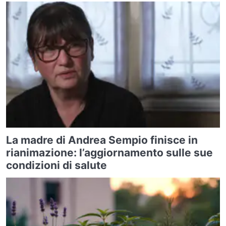
La madre di Andrea Sempio finisce in
rianimazione: l’aggiornamento sulle sue
condizioni di salute