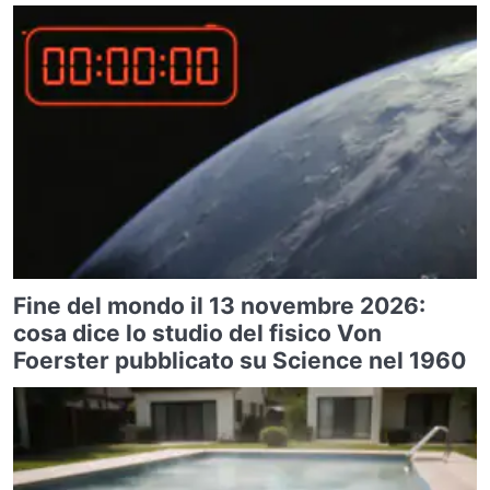
Fine del mondo il 13 novembre 2026:
cosa dice lo studio del fisico Von
Foerster pubblicato su Science nel 1960