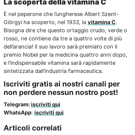
La scoperta della vitamina C
È nel peperone che l’ungherese Albert Szent-
Giörgyi ha scoperto, nel 1933, la
vitamina C
.
Bisogna dire che questo ortaggio crudo, verde o
rosso, ne contiene da tre a quattro volte di più
dell’arancia! Il suo lavoro sarà premiato con il
premio Nobel per la medicina quattro anni dopo,
e l’indispensabile vitamina sarà rapidamente
sintetizzata dall’industria farmaceutica.
Iscriviti gratis ai nostri canali per
non perdere nessun nostro post!
Telegram:
iscriviti qui
WhatsApp
:
iscriviti qui
Articoli correlati