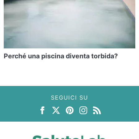
Perché una piscina diventa torbida?
SEGUICI SU