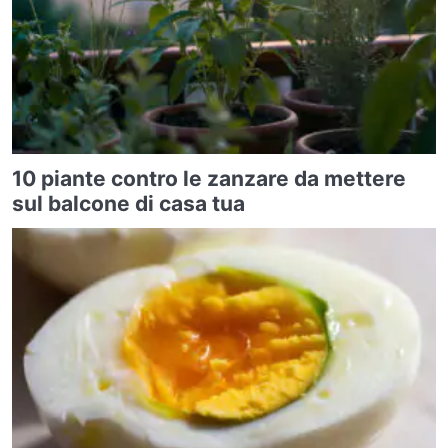
10 piante contro le zanzare da mettere
sul balcone di casa tua