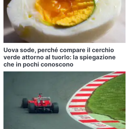
Uova sode, perché compare il cerchio
verde attorno al tuorlo: la spiegazione
che in pochi conoscono