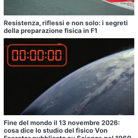
Resistenza, riflessi e non solo: i segreti
della preparazione fisica in F1
Fine del mondo il 13 novembre 2026:
cosa dice lo studio del fisico Von