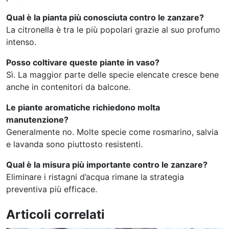
Qual è la pianta più conosciuta contro le zanzare?
La citronella è tra le più popolari grazie al suo profumo
intenso.
Posso coltivare queste piante in vaso?
Sì. La maggior parte delle specie elencate cresce bene
anche in contenitori da balcone.
Le piante aromatiche richiedono molta
manutenzione?
Generalmente no. Molte specie come rosmarino, salvia
e lavanda sono piuttosto resistenti.
Qual è la misura più importante contro le zanzare?
Eliminare i ristagni d’acqua rimane la strategia
preventiva più efficace.
Articoli correlati