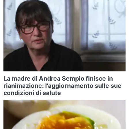
La madre di Andrea Sempio finisce in
rianimazione: l’aggiornamento sulle sue
condizioni di salute