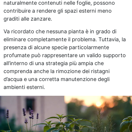
naturalmente contenuti nelle foglie, possono
contribuire a rendere gli spazi esterni meno
graditi alle zanzare.
Va ricordato che nessuna pianta è in grado di
eliminare completamente il problema. Tuttavia, la
presenza di alcune specie particolarmente
profumate può rappresentare un valido supporto
all’interno di una strategia più ampia che
comprenda anche la rimozione dei ristagni
d’acqua e una corretta manutenzione degli
ambienti esterni.