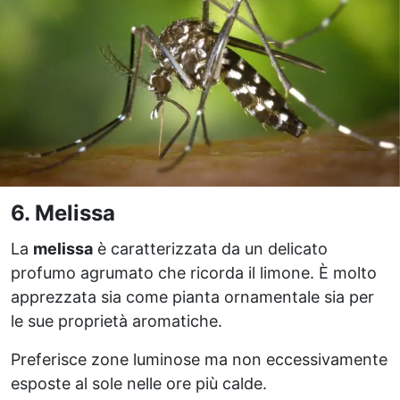
6. Melissa
La
melissa
è caratterizzata da un delicato
profumo agrumato che ricorda il limone. È molto
apprezzata sia come pianta ornamentale sia per
le sue proprietà aromatiche.
Preferisce zone luminose ma non eccessivamente
esposte al sole nelle ore più calde.