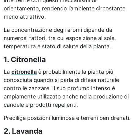
interferire con questi meccanismi di
orientamento, rendendo l’ambiente circostante
meno attrattivo.
La concentrazione degli aromi dipende da
numerosi fattori, tra cui esposizione al sole,
temperatura e stato di salute della pianta.
1. Citronella
La
citronella
è probabilmente la pianta più
conosciuta quando si parla di difesa naturale
contro le zanzare. Il suo profumo intenso è
ampiamente utilizzato anche nella produzione di
candele e prodotti repellenti.
Predilige posizioni luminose e terreni ben drenati.
2. Lavanda