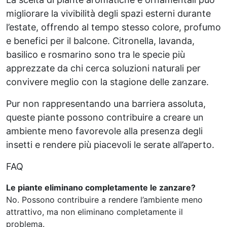
migliorare la vivibilità degli spazi esterni durante
l’estate, offrendo al tempo stesso colore, profumo
e benefici per il balcone. Citronella, lavanda,
basilico e rosmarino sono tra le specie più
apprezzate da chi cerca soluzioni naturali per
convivere meglio con la stagione delle zanzare.
Pur non rappresentando una barriera assoluta,
queste piante possono contribuire a creare un
ambiente meno favorevole alla presenza degli
insetti e rendere più piacevoli le serate all’aperto.
FAQ
Le piante eliminano completamente le zanzare?
No. Possono contribuire a rendere l’ambiente meno
attrattivo, ma non eliminano completamente il
problema.