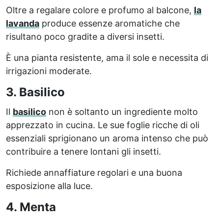
Oltre a regalare colore e profumo al balcone,
la
lavanda
produce essenze aromatiche che
risultano poco gradite a diversi insetti.
È una pianta resistente, ama il sole e necessita di
irrigazioni moderate.
3. Basilico
Il
basilico
non è soltanto un ingrediente molto
apprezzato in cucina. Le sue foglie ricche di oli
essenziali sprigionano un aroma intenso che può
contribuire a tenere lontani gli insetti.
Richiede annaffiature regolari e una buona
esposizione alla luce.
4. Menta