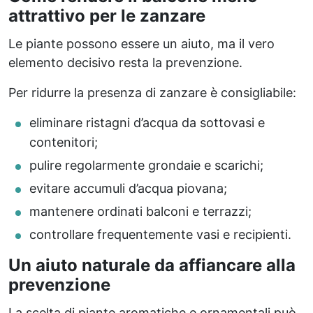
attrattivo per le zanzare
Le piante possono essere un aiuto, ma il vero
elemento decisivo resta la prevenzione.
Per ridurre la presenza di zanzare è consigliabile:
eliminare ristagni d’acqua da sottovasi e
contenitori;
pulire regolarmente grondaie e scarichi;
evitare accumuli d’acqua piovana;
mantenere ordinati balconi e terrazzi;
controllare frequentemente vasi e recipienti.
Un aiuto naturale da affiancare alla
prevenzione
La scelta di piante aromatiche e ornamentali può