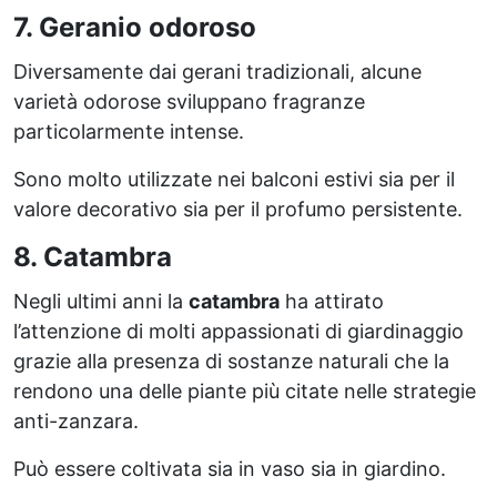
7. Geranio odoroso
Diversamente dai gerani tradizionali, alcune
varietà odorose sviluppano fragranze
particolarmente intense.
Sono molto utilizzate nei balconi estivi sia per il
valore decorativo sia per il profumo persistente.
8. Catambra
Negli ultimi anni la
catambra
ha attirato
l’attenzione di molti appassionati di giardinaggio
grazie alla presenza di sostanze naturali che la
rendono una delle piante più citate nelle strategie
anti-zanzara.
Può essere coltivata sia in vaso sia in giardino.