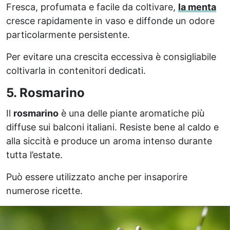
Fresca, profumata e facile da coltivare,
la menta
cresce rapidamente in vaso e diffonde un odore
particolarmente persistente.
Per evitare una crescita eccessiva è consigliabile
coltivarla in contenitori dedicati.
5. Rosmarino
Il
rosmarino
è una delle piante aromatiche più
diffuse sui balconi italiani. Resiste bene al caldo e
alla siccità e produce un aroma intenso durante
tutta l’estate.
Può essere utilizzato anche per insaporire
numerose ricette.