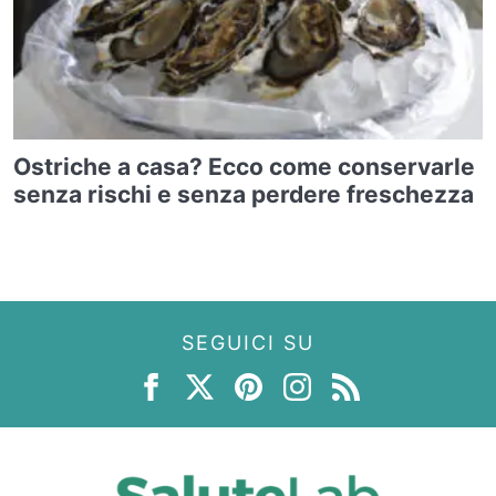
Ostriche a casa? Ecco come conservarle
senza rischi e senza perdere freschezza
SEGUICI SU