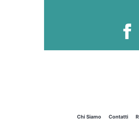
Chi Siamo
Contatti
R