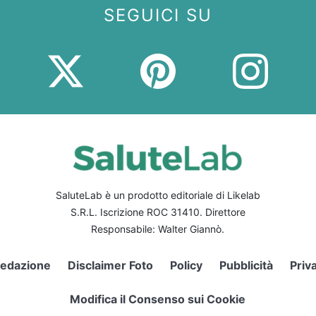
SEGUICI SU
SaluteLab è un prodotto editoriale di Likelab
S.R.L. Iscrizione ROC 31410. Direttore
Responsabile: Walter Giannò.
edazione
Disclaimer Foto
Policy
Pubblicità
Priv
Modifica il Consenso sui Cookie