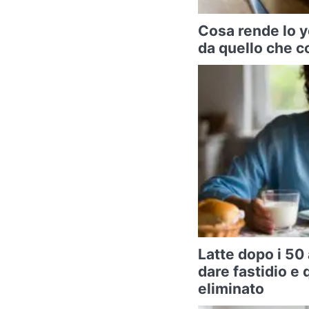
Cosa rende lo y
da quello che c
Latte dopo i 50
dare fastidio e
eliminato