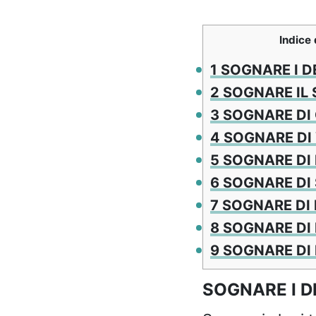
Indice 
1
SOGNARE I D
2
SOGNARE IL 
3
SOGNARE DI
4
SOGNARE DI
5
SOGNARE DI
6
SOGNARE DI 
7
SOGNARE DI 
8
SOGNARE DI 
9
SOGNARE DI 
SOGNARE I 