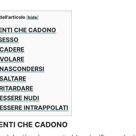
dell'articolo
[
hide
]
ENTI CHE CADONO
SESSO
 CADERE
 VOLARE
 NASCONDERSI
SALTARE
RITARDARE
ESSERE NUDI
ESSERE INTRAPPOLATI
DENTI CHE CADONO