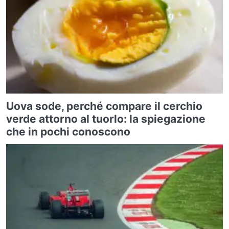
Uova sode, perché compare il cerchio
verde attorno al tuorlo: la spiegazione
che in pochi conoscono