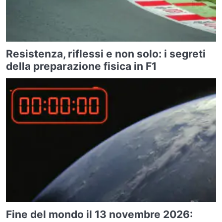
Resistenza, riflessi e non solo: i segreti
della preparazione fisica in F1
Fine del mondo il 13 novembre 2026: