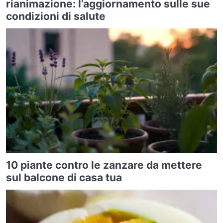
rianimazione: l’aggiornamento sulle sue
condizioni di salute
10 piante contro le zanzare da mettere
sul balcone di casa tua