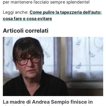
per mantenere l’acciaio sempre splendente!
Leggi anche:
Come pulire la tapezzeria dell’auto:
cosa fare e cosa evitare
Articoli correlati
La madre di Andrea Sempio finisce in