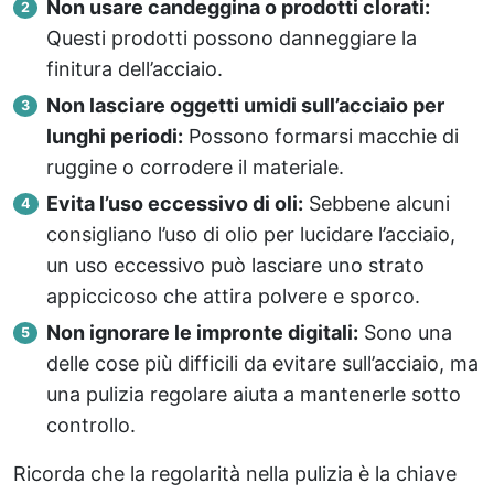
Non usare candeggina o prodotti clorati:
Questi prodotti possono danneggiare la
finitura dell’acciaio.
Non lasciare oggetti umidi sull’acciaio per
lunghi periodi:
Possono formarsi macchie di
ruggine o corrodere il materiale.
Evita l’uso eccessivo di oli:
Sebbene alcuni
consigliano l’uso di olio per lucidare l’acciaio,
un uso eccessivo può lasciare uno strato
appiccicoso che attira polvere e sporco.
Non ignorare le impronte digitali:
Sono una
delle cose più difficili da evitare sull’acciaio, ma
una pulizia regolare aiuta a mantenerle sotto
controllo.
Ricorda che la regolarità nella pulizia è la chiave