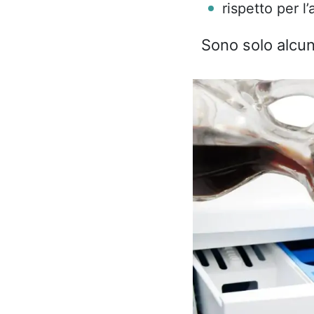
rispetto per l
Sono solo alcun