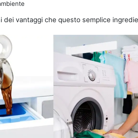
’ambiente
i dei vantaggi che questo semplice ingredien