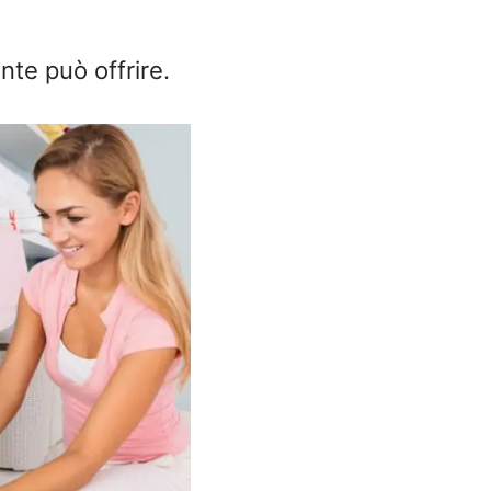
te può offrire.