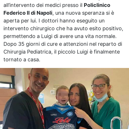
all’intervento dei medici presso il
Policlinico
Federico II di Napoli
, una nuova speranza si è
aperta per lui. I dottori hanno eseguito un
intervento chirurgico che ha avuto esito positivo,
permettendo a Luigi di avere una vita normale.
Dopo 35 giorni di cure e attenzioni nel reparto di
Chirurgia Pediatrica, il piccolo Luigi è finalmente
tornato a casa.