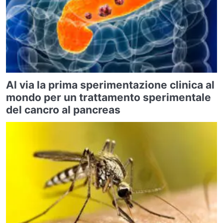
Al via la prima sperimentazione clinica al
mondo per un trattamento sperimentale
del cancro al pancreas