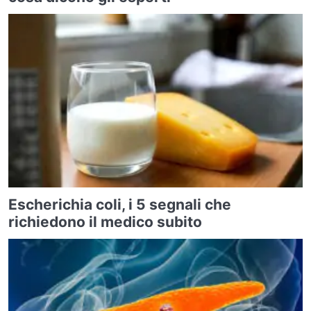
Escherichia coli, i 5 segnali che
richiedono il medico subito