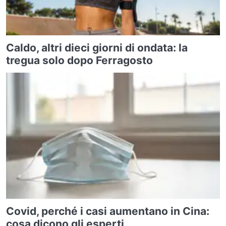
Caldo, altri dieci giorni di ondata: la
tregua solo dopo Ferragosto
Covid, perché i casi aumentano in Cina:
cosa dicono gli esperti