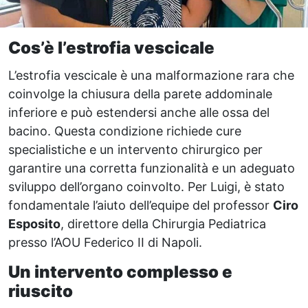
Cos’è l’estrofia vescicale
L’estrofia vescicale è una malformazione rara che
coinvolge la chiusura della parete addominale
inferiore e può estendersi anche alle ossa del
bacino. Questa condizione richiede cure
specialistiche e un intervento chirurgico per
garantire una corretta funzionalità e un adeguato
sviluppo dell’organo coinvolto. Per Luigi, è stato
fondamentale l’aiuto dell’equipe del professor
Ciro
Esposito
, direttore della Chirurgia Pediatrica
presso l’AOU Federico II di Napoli.
Un intervento complesso e
riuscito