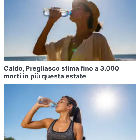
Caldo, Pregliasco stima fino a 3.000
morti in più questa estate