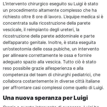
L’intervento chirurgico eseguito su Luigi è stato
un procedimento altamente complesso che ha
richiesto oltre 8 ore di lavoro. L’equipe medica si è
concentrata sulla ricostruzione della parete
vescicale, il reimpianto degli ureteri, la
ricostruzione della parete addominale e parte
dell’apparato genitale. Inoltre, è stata eseguita
un’osteotomia delle ossa pubiche, un intervento
per allineare correttamente le ossa e fornire
adeguato spazio alla vescica. Tutto ciò è stato
reso possibile grazie all’esperienza e alla
competenza del team di chirurghi pediatrici, che
collabora costantemente in diverse città italiane
per affrontare casi complessi come quello di Luigi.
Una nuova speranza per Luigi