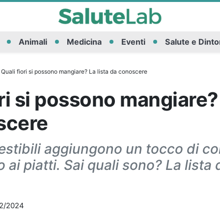
Animali
Medicina
Eventi
Salute e Dinto
Quali fiori si possono mangiare? La lista da conoscere
ori si possono mangiare? 
scere
estibili aggiungono un tocco di co
ai piatti. Sai quali sono? La lista 
2/2024