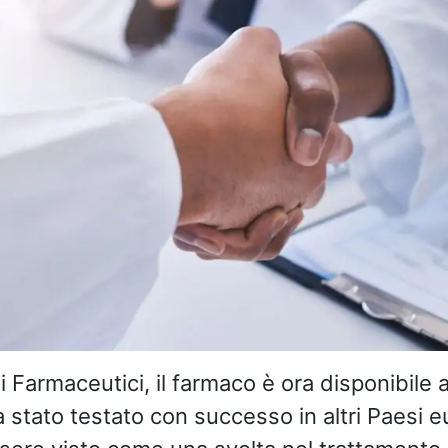
 Farmaceutici, il farmaco è ora disponibile a
stato testato con successo in altri Paesi eu