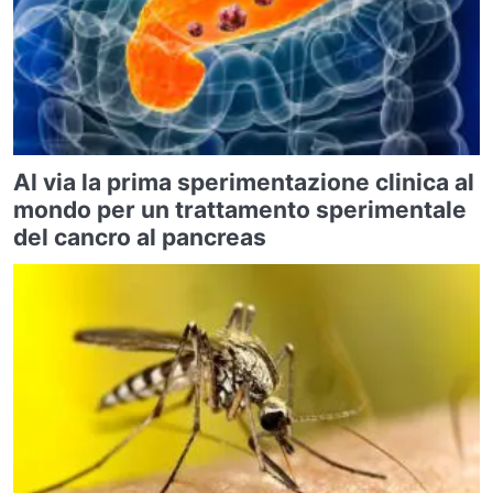
Al via la prima sperimentazione clinica al
mondo per un trattamento sperimentale
del cancro al pancreas