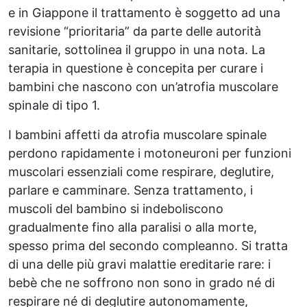
e in Giappone il trattamento è soggetto ad una
revisione “prioritaria” da parte delle autorità
sanitarie, sottolinea il gruppo in una nota. La
terapia in questione è concepita per curare i
bambini che nascono con un’atrofia muscolare
spinale di tipo 1.
I bambini affetti da atrofia muscolare spinale
perdono rapidamente i motoneuroni per funzioni
muscolari essenziali come respirare, deglutire,
parlare e camminare. Senza trattamento, i
muscoli del bambino si indeboliscono
gradualmente fino alla paralisi o alla morte,
spesso prima del secondo compleanno. Si tratta
di una delle più gravi malattie ereditarie rare: i
bebè che ne soffrono non sono in grado né di
respirare né di deglutire autonomamente,