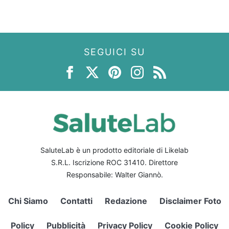
SEGUICI SU
SaluteLab è un prodotto editoriale di Likelab
S.R.L. Iscrizione ROC 31410. Direttore
Responsabile: Walter Giannò.
Chi Siamo
Contatti
Redazione
Disclaimer Foto
Policy
Pubblicità
Privacy Policy
Cookie Policy