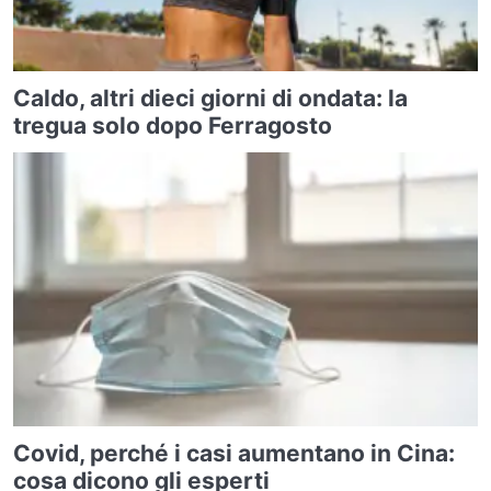
Caldo, altri dieci giorni di ondata: la
tregua solo dopo Ferragosto
Covid, perché i casi aumentano in Cina:
cosa dicono gli esperti