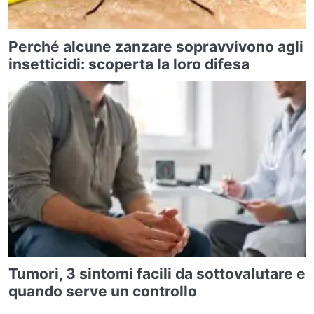
Perché alcune zanzare sopravvivono agli
insetticidi: scoperta la loro difesa
Tumori, 3 sintomi facili da sottovalutare e
quando serve un controllo