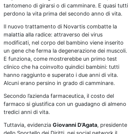
tantomeno di girarsi o di camminare. E quasi tutti
perdono la vita prima del secondo anno di vita.
Il nuovo trattamento di Novartis combatte la
malattia alla radice: attraverso dei virus
modificati, nel corpo del bambino viene inserito
un gene che ferma la degenerazione dei muscoli.
E funziona, come mostrerebbe un primo test
clinico che ha coinvolto quindici bambini: tutti
hanno raggiunto e superato i due anni di vita.
Alcuni erano persino in grado di camminare.
Secondo l’azienda farmaceutica, il costo del
farmaco si giustifica con un guadagno di almeno
tredici anni di vita.
Tuttavia, evidenzia
Giovanni D’Agata
, presidente
dello Sportello dei Diritti, nei social network il