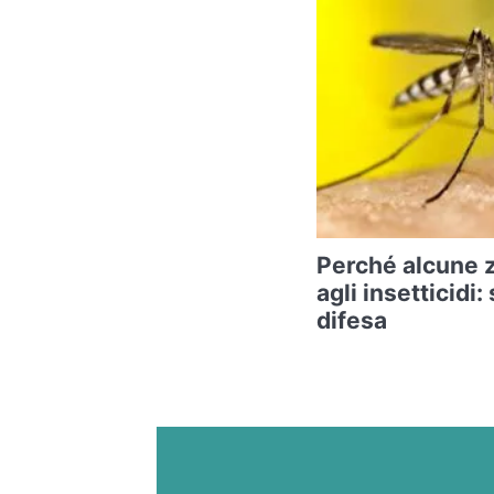
Perché alcune 
agli insetticidi:
difesa