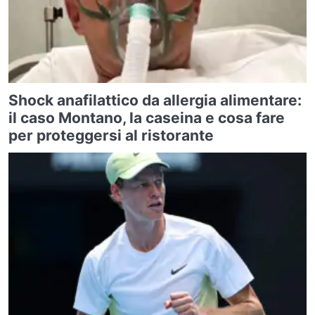
Shock anafilattico da allergia alimentare:
il caso Montano, la caseina e cosa fare
per proteggersi al ristorante