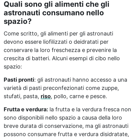
Quali sono gli alimenti che gli
astronauti consumano nello
spazio?
Come scritto, gli alimenti per gli astronauti
devono essere liofilizzati o deidratati per
conservare la loro freschezza e prevenire la
crescita di batteri. Alcuni esempi di cibo nello
spazio:
Pasti pronti
: gli astronauti hanno accesso a una
varietà di pasti preconfezionati come zuppe,
stufati, pasta,
riso
, pollo, carne e pesce.
Frutta e verdura:
la frutta e la verdura fresca non
sono disponibili nello spazio a causa della loro
breve durata di conservazione, ma gli astronauti
possono consumare frutta e verdura disidratate,