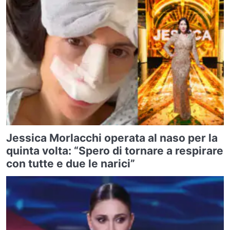
Jessica Morlacchi operata al naso per la
quinta volta: “Spero di tornare a respirare
con tutte e due le narici”