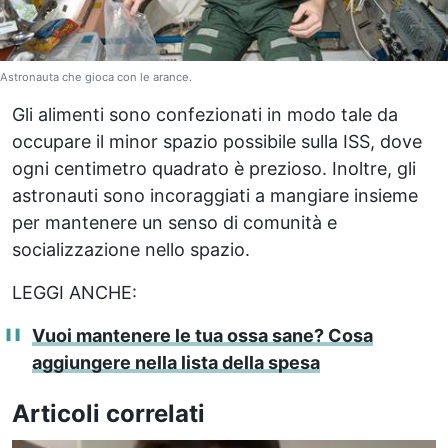
Astronauta che gioca con le arance.
Gli alimenti sono confezionati in modo tale da
occupare il minor spazio possibile sulla ISS, dove
ogni centimetro quadrato è prezioso. Inoltre, gli
astronauti sono incoraggiati a mangiare insieme
per mantenere un senso di comunità e
socializzazione nello spazio.
LEGGI ANCHE:
Vuoi mantenere le tua ossa sane? Cosa
aggiungere nella lista della spesa
Articoli correlati