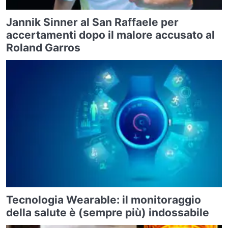
Jannik Sinner al San Raffaele per
accertamenti dopo il malore accusato al
Roland Garros
Tecnologia Wearable: il monitoraggio
della salute è (sempre più) indossabile