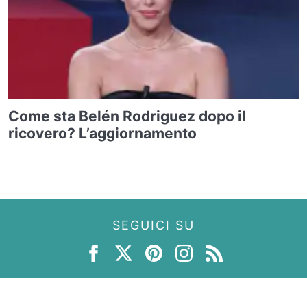
Come sta Belén Rodriguez dopo il
ricovero? L’aggiornamento
SEGUICI SU