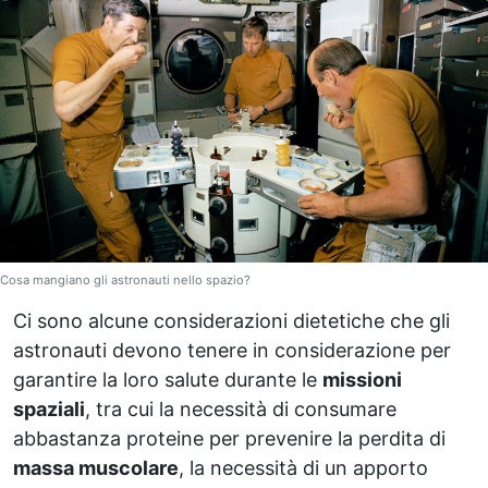
Cosa mangiano gli astronauti nello spazio?
Ci sono alcune considerazioni dietetiche che gli
astronauti devono tenere in considerazione per
garantire la loro salute durante le
missioni
spaziali
, tra cui la necessità di consumare
abbastanza proteine per prevenire la perdita di
massa muscolare
, la necessità di un apporto