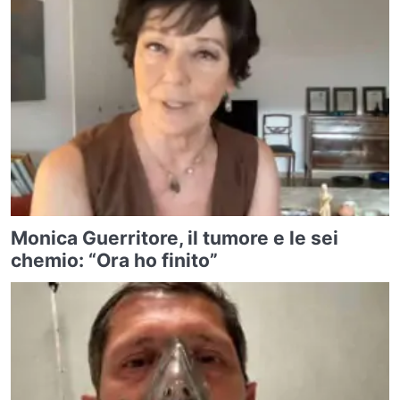
Monica Guerritore, il tumore e le sei
chemio: “Ora ho finito”